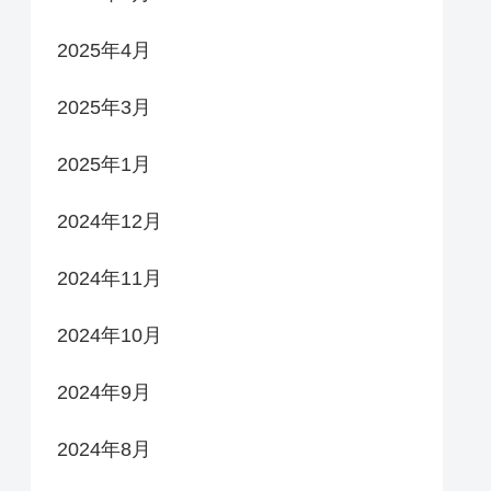
2025年4月
2025年3月
2025年1月
2024年12月
2024年11月
2024年10月
2024年9月
2024年8月