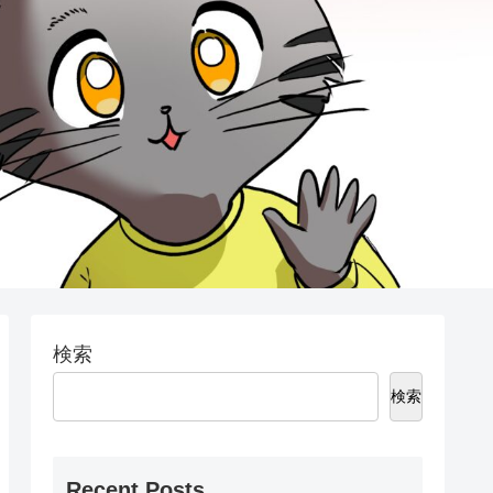
検索
検索
Recent Posts