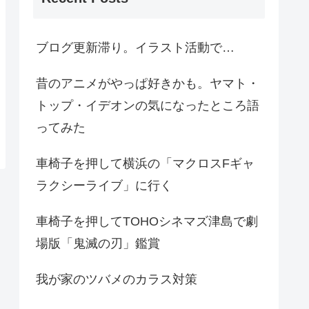
ブログ更新滞り。イラスト活動で…
昔のアニメがやっぱ好きかも。ヤマト・
トップ・イデオンの気になったところ語
ってみた
車椅子を押して横浜の「マクロスFギャ
ラクシーライブ」に行く
車椅子を押してTOHOシネマズ津島で劇
場版「鬼滅の刃」鑑賞
我が家のツバメのカラス対策