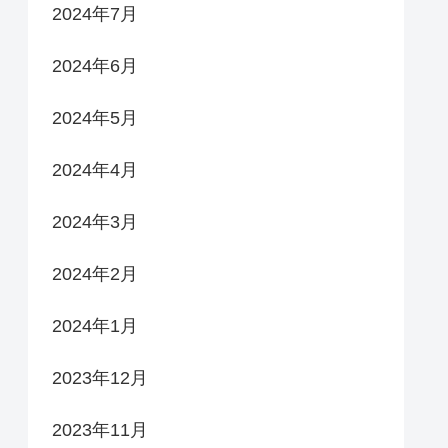
2024年7月
2024年6月
2024年5月
2024年4月
2024年3月
2024年2月
2024年1月
2023年12月
2023年11月