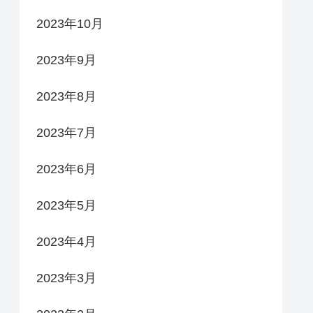
2023年10月
2023年9月
2023年8月
2023年7月
2023年6月
2023年5月
2023年4月
2023年3月