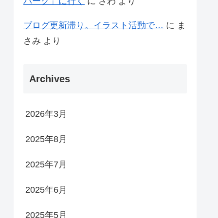
パーク」に行く
に
さわ
より
ブログ更新滞り。イラスト活動で…
に
ま
さみ
より
Archives
2026年3月
2025年8月
2025年7月
2025年6月
2025年5月