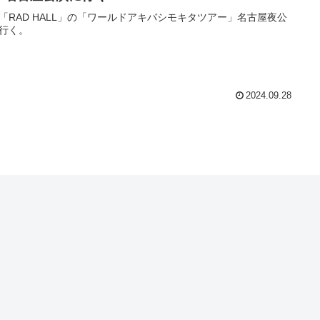
「RAD HALL」の「ワールドアキバシモキタツアー」名古屋夜公
行く。
2024.09.28