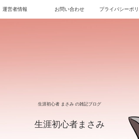
運営者情報
お問い合わせ
プライバシーポリ
生涯初心者 まさみ の雑記ブログ
生涯初心者まさみ