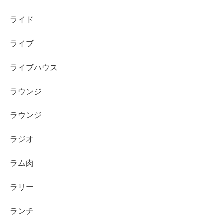
ライド
ライブ
ライブハウス
ラウンジ
ラウンジ
ラジオ
ラム肉
ラリー
ランチ