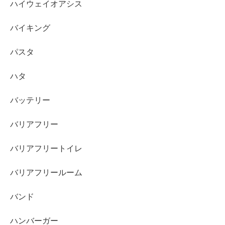
ハイウェイオアシス
バイキング
パスタ
ハタ
バッテリー
バリアフリー
バリアフリートイレ
バリアフリールーム
バンド
ハンバーガー