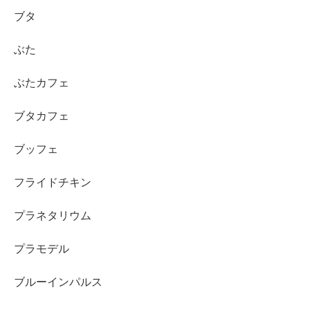
ブタ
ぶた
ぶたカフェ
ブタカフェ
ブッフェ
フライドチキン
プラネタリウム
プラモデル
ブルーインパルス