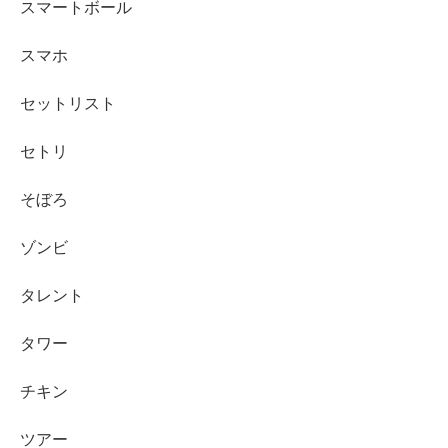
スマートボール
スマホ
セットリスト
セトリ
そぼろ
ゾンビ
タレント
タワー
チキン
ツアー