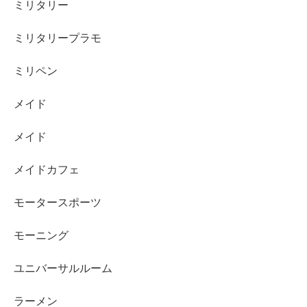
ミリタリー
ミリタリープラモ
ミリペン
メイド
メイド
メイドカフェ
モータースポーツ
モーニング
ユニバーサルルーム
ラーメン