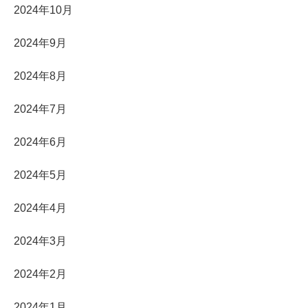
2024年10月
2024年9月
2024年8月
2024年7月
2024年6月
2024年5月
2024年4月
2024年3月
2024年2月
2024年1月