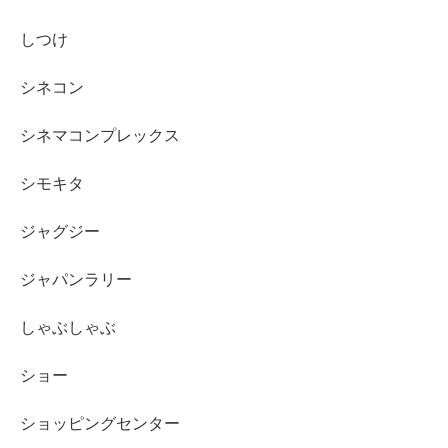
しつけ
シネコン
シネマコンプレックス
シモキタ
ジャグジー
ジャパンラリー
しゃぶしゃぶ
ショー
ショッピングセンター