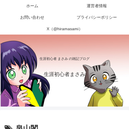
ホーム
運営者情報
お問い合わせ
プライバシーポリシー
X（@hiramasami）
生涯初心者 まさみ の雑記ブログ
生涯初心者まさみ
泉山閣