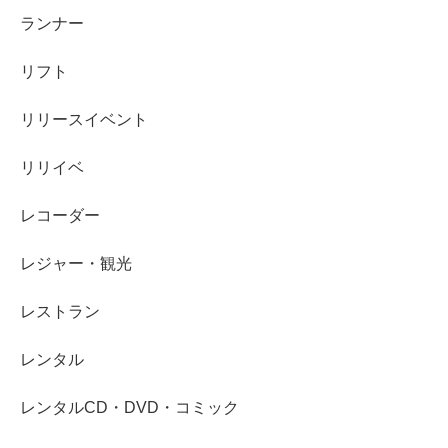
ランナー
リフト
リリースイベント
リリイベ
レコーダー
レジャー・観光
レストラン
レンタル
レンタルCD・DVD・コミック