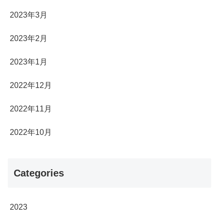
2023年3月
2023年2月
2023年1月
2022年12月
2022年11月
2022年10月
Categories
2023