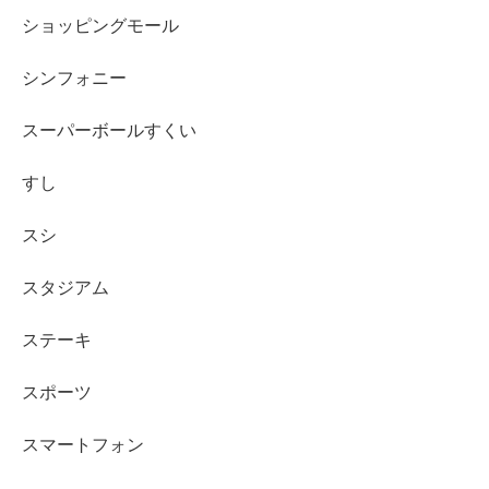
ショッピングモール
シンフォニー
スーパーボールすくい
すし
スシ
スタジアム
ステーキ
スポーツ
スマートフォン