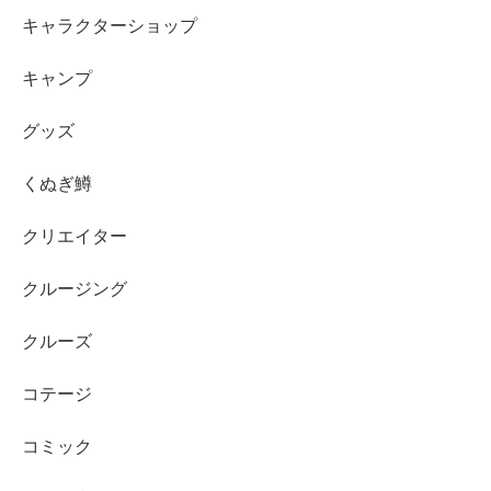
キャラクターショップ
キャンプ
グッズ
くぬぎ鱒
クリエイター
クルージング
クルーズ
コテージ
コミック