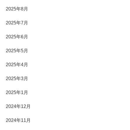
2025年8月
2025年7月
2025年6月
2025年5月
2025年4月
2025年3月
2025年1月
2024年12月
2024年11月