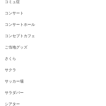
コミュ症
コンサート
コンサートホール
コンセプトカフェ
ご当地グッズ
さくら
サクラ
サッカー場
サラダバー
シアター