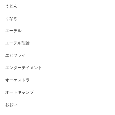
うどん
うなぎ
エーテル
エーテル理論
エビフライ
エンターテイメント
オーケストラ
オートキャンプ
おおい