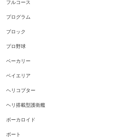
フルコース
プログラム
ブロック
プロ野球
ベーカリー
ベイエリア
ヘリコプター
ヘリ搭載型護衛艦
ボーカロイド
ボート