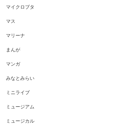
マイクロブタ
マス
マリーナ
まんが
マンガ
みなとみらい
ミニライブ
ミュージアム
ミュージカル