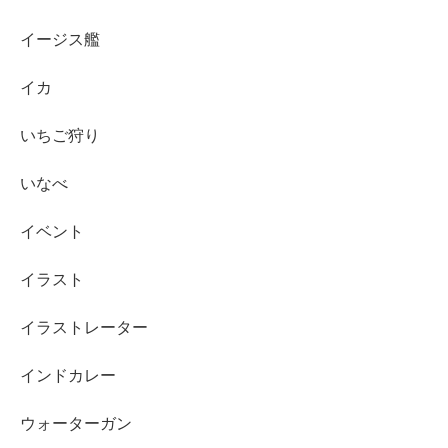
イージス艦
イカ
いちご狩り
いなべ
イベント
イラスト
イラストレーター
インドカレー
ウォーターガン