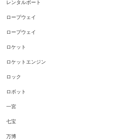
レンタルボート
ロープウェイ
ロープウェイ
ロケット
ロケットエンジン
ロック
ロボット
一宮
七宝
万博