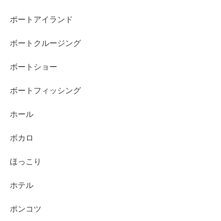
ポートアイランド
ボートクルージング
ボートショー
ボートフィッシング
ホール
ボカロ
ほっこり
ホテル
ポンコツ