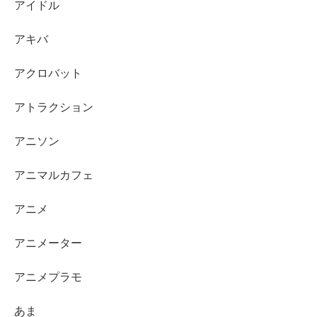
アイドル
アキバ
アクロバット
アトラクション
アニソン
アニマルカフェ
アニメ
アニメーター
アニメプラモ
あま