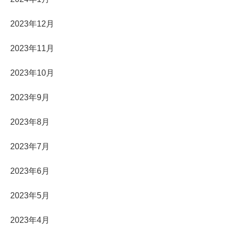
2023年12月
2023年11月
2023年10月
2023年9月
2023年8月
2023年7月
2023年6月
2023年5月
2023年4月