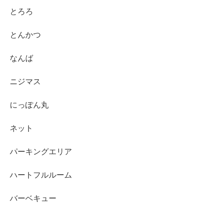
とろろ
とんかつ
なんば
ニジマス
にっぽん丸
ネット
パーキングエリア
ハートフルルーム
バーベキュー