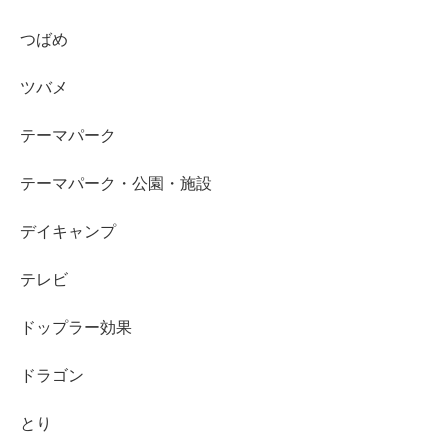
つばめ
ツバメ
テーマパーク
テーマパーク・公園・施設
デイキャンプ
テレビ
ドップラー効果
ドラゴン
とり