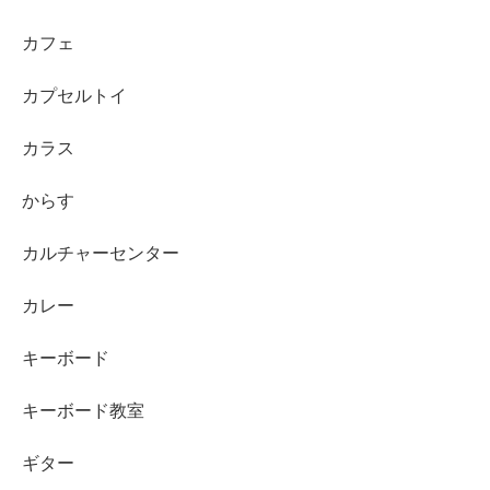
カフェ
カプセルトイ
カラス
からす
カルチャーセンター
カレー
キーボード
キーボード教室
ギター