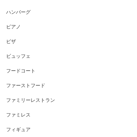
ハンバーグ
ピアノ
ピザ
ビュッフェ
フードコート
ファーストフード
ファミリーレストラン
ファミレス
フィギュア