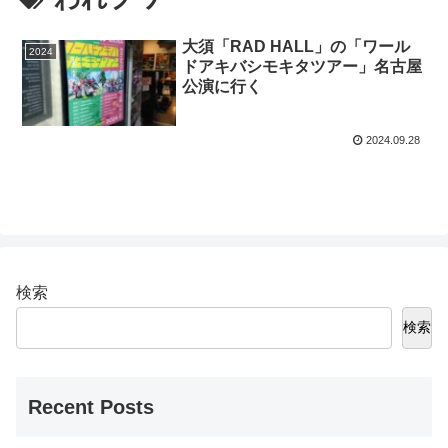
大須「RAD HALL」の「ワール
2024
ドアキバシモキタツアー」名古屋
公演に行く
2024.09.28
検索
検索
Recent Posts