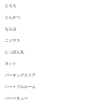
とろろ
とんかつ
なんば
ニジマス
にっぽん丸
ネット
パーキングエリア
ハートフルルーム
バーベキュー