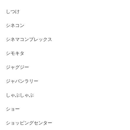
しつけ
シネコン
シネマコンプレックス
シモキタ
ジャグジー
ジャパンラリー
しゃぶしゃぶ
ショー
ショッピングセンター