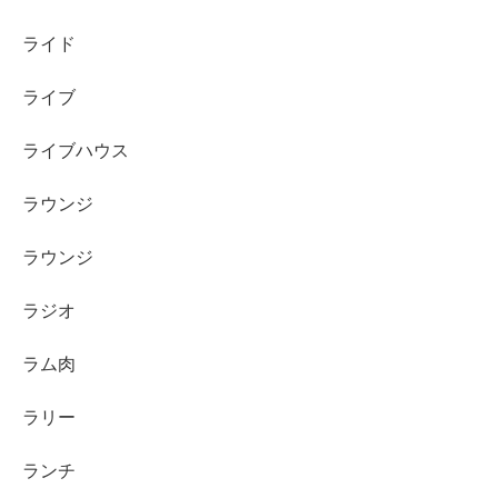
ライド
ライブ
ライブハウス
ラウンジ
ラウンジ
ラジオ
ラム肉
ラリー
ランチ