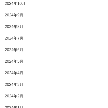
2024年10月
2024年9月
2024年8月
2024年7月
2024年6月
2024年5月
2024年4月
2024年3月
2024年2月
2024年1月