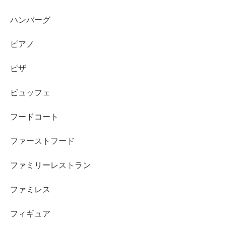
ハンバーグ
ピアノ
ピザ
ビュッフェ
フードコート
ファーストフード
ファミリーレストラン
ファミレス
フィギュア