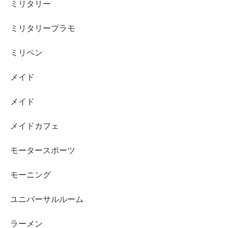
ミリタリー
ミリタリープラモ
ミリペン
メイド
メイド
メイドカフェ
モータースポーツ
モーニング
ユニバーサルルーム
ラーメン