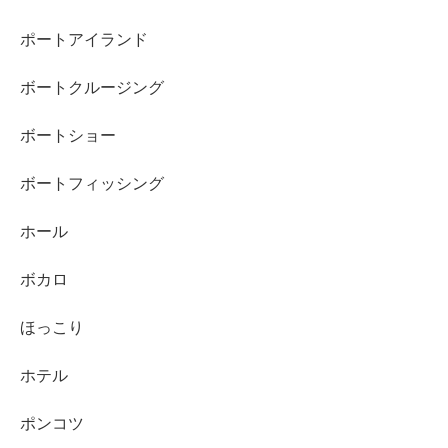
ポートアイランド
ボートクルージング
ボートショー
ボートフィッシング
ホール
ボカロ
ほっこり
ホテル
ポンコツ