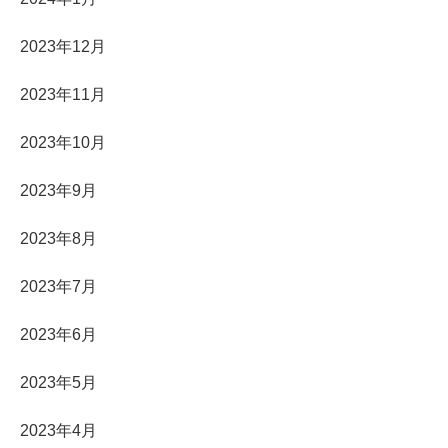
2023年12月
2023年11月
2023年10月
2023年9月
2023年8月
2023年7月
2023年6月
2023年5月
2023年4月