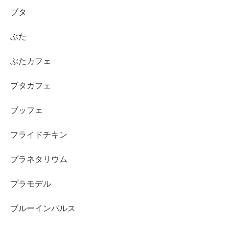
ブタ
ぶた
ぶたカフェ
ブタカフェ
ブッフェ
フライドチキン
プラネタリウム
プラモデル
ブルーインパルス