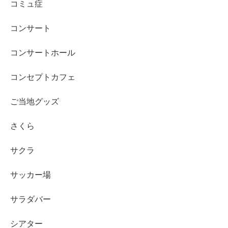
コミュ症
コンサート
コンサートホール
コンセプトカフェ
ご当地グッズ
さくら
サクラ
サッカー場
サラダバー
シアター