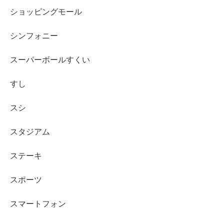
ショッピングモール
シンフォニー
スーパーボールすくい
すし
スシ
スタジアム
ステーキ
スポーツ
スマートフォン