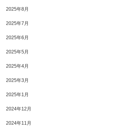
2025年8月
2025年7月
2025年6月
2025年5月
2025年4月
2025年3月
2025年1月
2024年12月
2024年11月