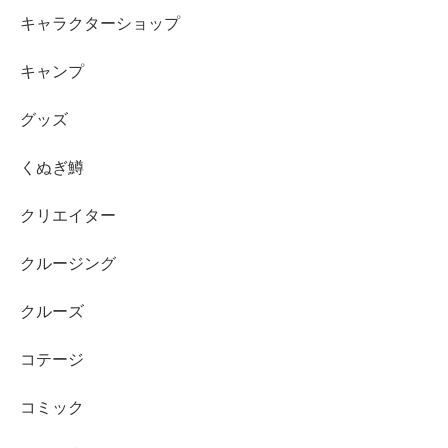
キャラクターショップ
キャンプ
グッズ
くぬぎ鱒
クリエイター
クルージング
クルーズ
コテージ
コミック