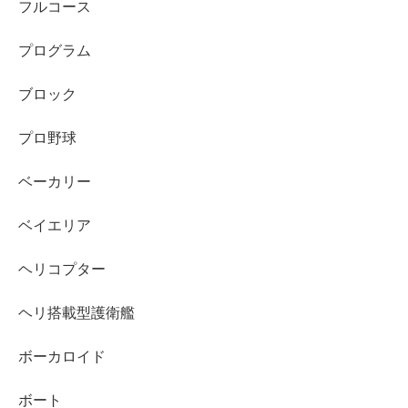
フルコース
プログラム
ブロック
プロ野球
ベーカリー
ベイエリア
ヘリコプター
ヘリ搭載型護衛艦
ボーカロイド
ボート