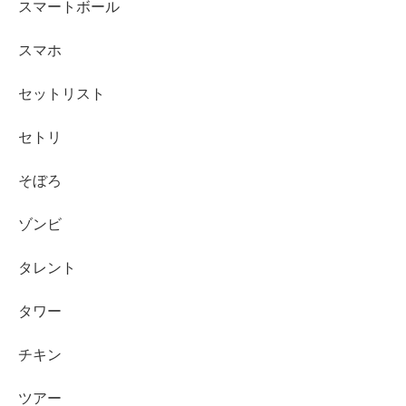
スマートボール
スマホ
セットリスト
セトリ
そぼろ
ゾンビ
タレント
タワー
チキン
ツアー