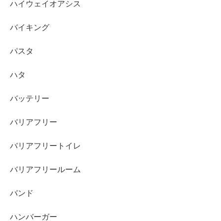
ハイウェイオアシス
バイキング
パスタ
ハタ
バッテリー
バリアフリー
バリアフリートイレ
バリアフリールーム
バンド
ハンバーガー