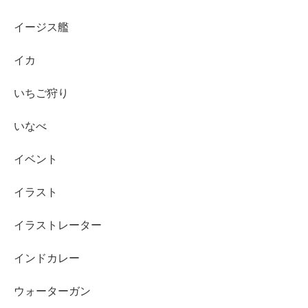
イージス艦
イカ
いちご狩り
いなべ
イベント
イラスト
イラストレーター
インドカレー
ウォーターガン