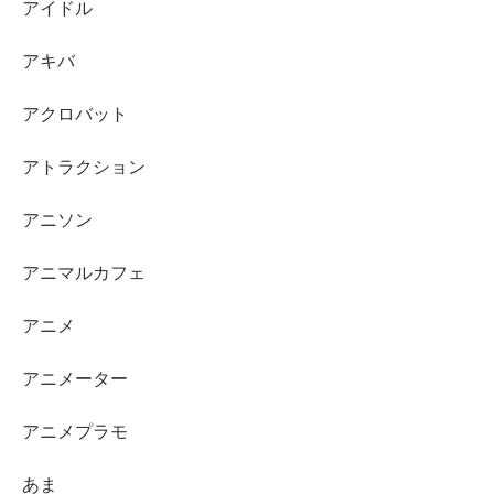
アイドル
アキバ
アクロバット
アトラクション
アニソン
アニマルカフェ
アニメ
アニメーター
アニメプラモ
あま