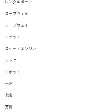
レンタルボート
ロープウェイ
ロープウェイ
ロケット
ロケットエンジン
ロック
ロボット
一宮
七宝
万博