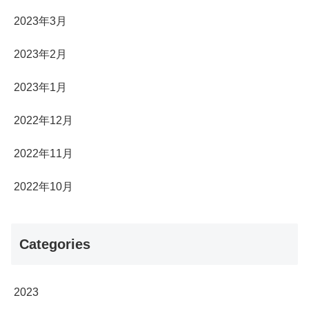
2023年3月
2023年2月
2023年1月
2022年12月
2022年11月
2022年10月
Categories
2023