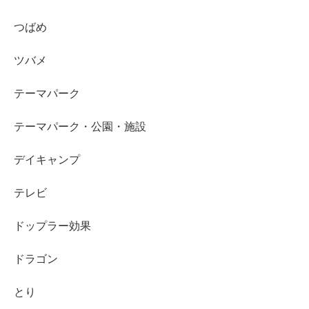
つばめ
ツバメ
テーマパーク
テーマパーク・公園・施設
デイキャンプ
テレビ
ドップラー効果
ドラゴン
とり