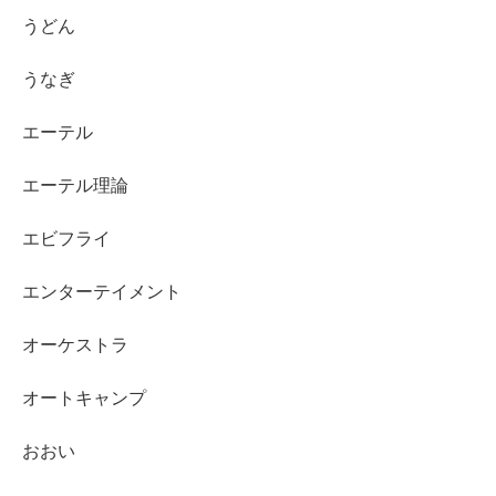
うどん
うなぎ
エーテル
エーテル理論
エビフライ
エンターテイメント
オーケストラ
オートキャンプ
おおい