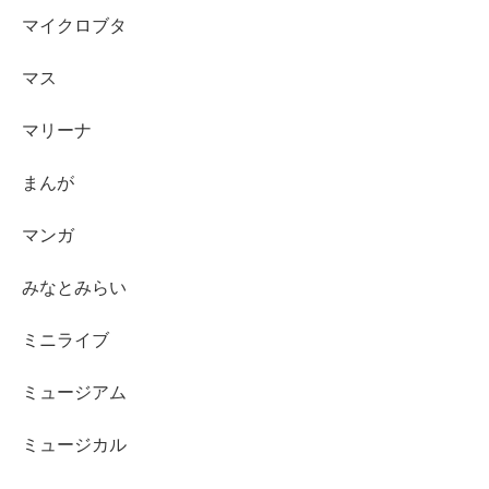
マイクロブタ
マス
マリーナ
まんが
マンガ
みなとみらい
ミニライブ
ミュージアム
ミュージカル