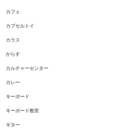
カフェ
カプセルトイ
カラス
からす
カルチャーセンター
カレー
キーボード
キーボード教室
ギター