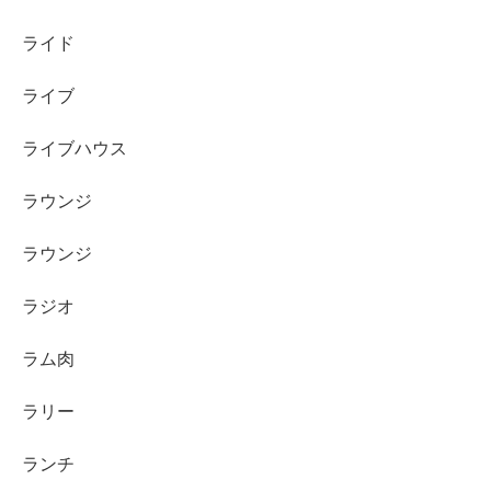
ライド
ライブ
ライブハウス
ラウンジ
ラウンジ
ラジオ
ラム肉
ラリー
ランチ