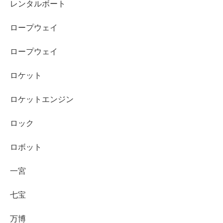
レンタルボート
ロープウェイ
ロープウェイ
ロケット
ロケットエンジン
ロック
ロボット
一宮
七宝
万博