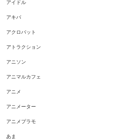
アイドル
アキバ
アクロバット
アトラクション
アニソン
アニマルカフェ
アニメ
アニメーター
アニメプラモ
あま