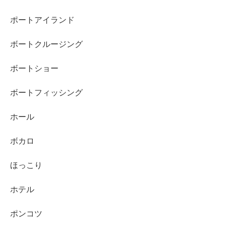
ポートアイランド
ボートクルージング
ボートショー
ボートフィッシング
ホール
ボカロ
ほっこり
ホテル
ポンコツ