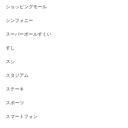
ショッピングモール
シンフォニー
スーパーボールすくい
すし
スシ
スタジアム
ステーキ
スポーツ
スマートフォン