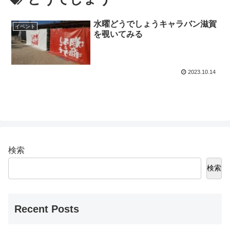
水曜どうでしょうキャラバン滋賀
イベント
を覗いてみる
2023.10.14
検索
検索
Recent Posts