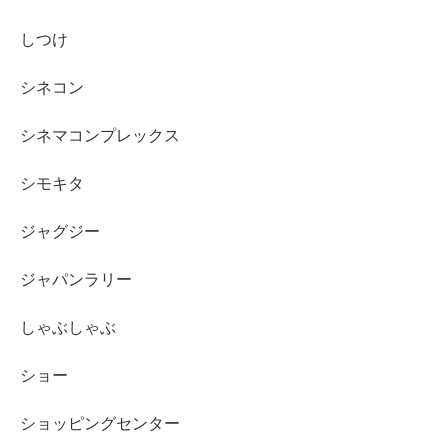
しつけ
シネコン
シネマコンプレックス
シモキタ
ジャグジー
ジャパンラリー
しゃぶしゃぶ
ショー
ショッピングセンター