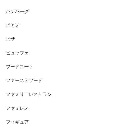
ハンバーグ
ピアノ
ピザ
ビュッフェ
フードコート
ファーストフード
ファミリーレストラン
ファミレス
フィギュア