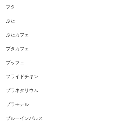
ブタ
ぶた
ぶたカフェ
ブタカフェ
ブッフェ
フライドチキン
プラネタリウム
プラモデル
ブルーインパルス