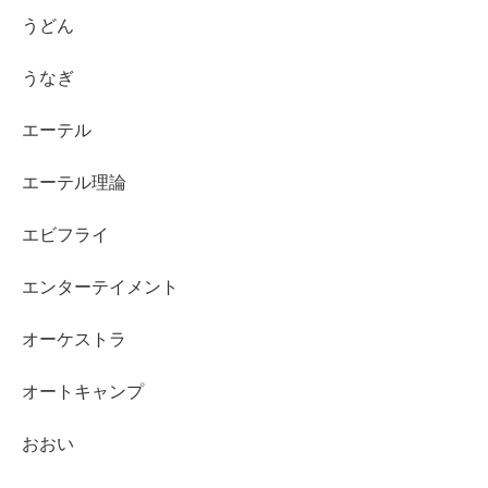
うどん
うなぎ
エーテル
エーテル理論
エビフライ
エンターテイメント
オーケストラ
オートキャンプ
おおい