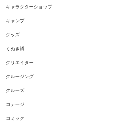
キャラクターショップ
キャンプ
グッズ
くぬぎ鱒
クリエイター
クルージング
クルーズ
コテージ
コミック