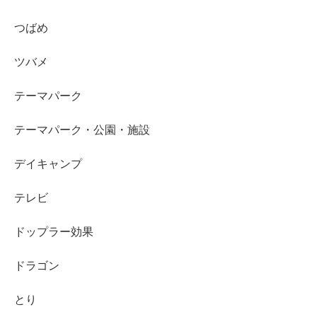
つばめ
ツバメ
テーマパーク
テーマパーク・公園・施設
デイキャンプ
テレビ
ドップラー効果
ドラゴン
とり