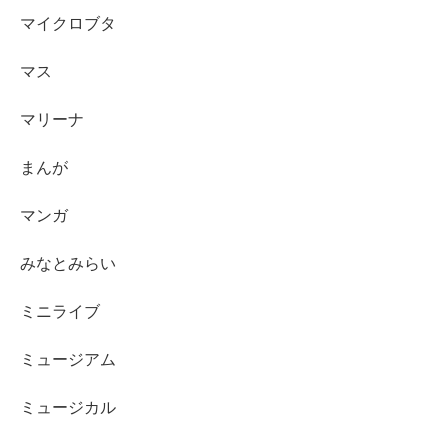
マイクロブタ
マス
マリーナ
まんが
マンガ
みなとみらい
ミニライブ
ミュージアム
ミュージカル