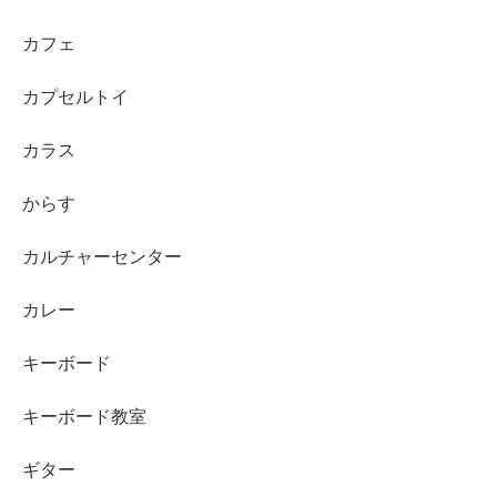
カフェ
カプセルトイ
カラス
からす
カルチャーセンター
カレー
キーボード
キーボード教室
ギター