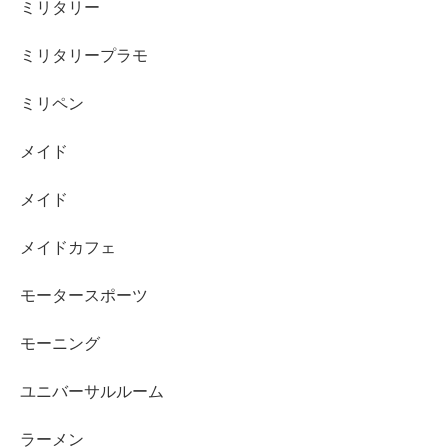
ミリタリー
ミリタリープラモ
ミリペン
メイド
メイド
メイドカフェ
モータースポーツ
モーニング
ユニバーサルルーム
ラーメン