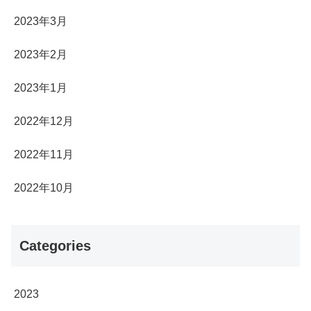
2023年3月
2023年2月
2023年1月
2022年12月
2022年11月
2022年10月
Categories
2023