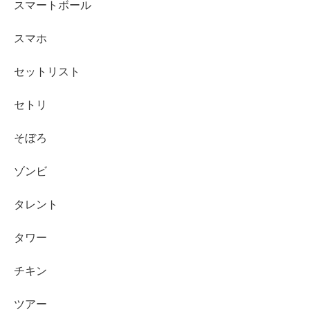
スマートボール
スマホ
セットリスト
セトリ
そぼろ
ゾンビ
タレント
タワー
チキン
ツアー