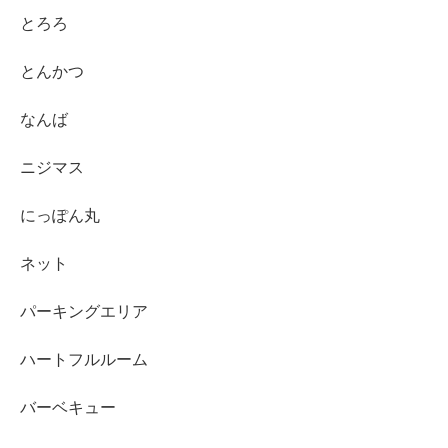
とろろ
とんかつ
なんば
ニジマス
にっぽん丸
ネット
パーキングエリア
ハートフルルーム
バーベキュー