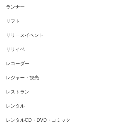
ランナー
リフト
リリースイベント
リリイベ
レコーダー
レジャー・観光
レストラン
レンタル
レンタルCD・DVD・コミック