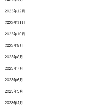
2023年12月
2023年11月
2023年10月
2023年9月
2023年8月
2023年7月
2023年6月
2023年5月
2023年4月