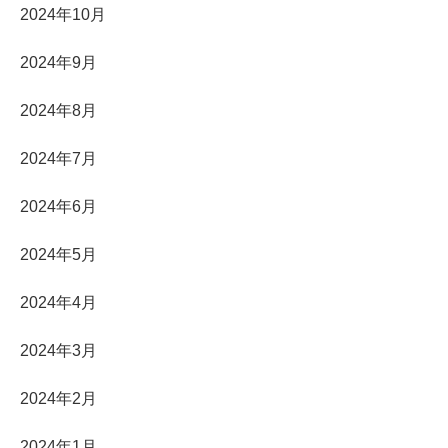
2024年10月
2024年9月
2024年8月
2024年7月
2024年6月
2024年5月
2024年4月
2024年3月
2024年2月
2024年1月