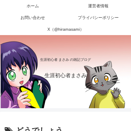
ホーム
運営者情報
お問い合わせ
プライバシーポリシー
X（@hiramasami）
生涯初心者 まさみ の雑記ブログ
生涯初心者まさみ
どうでしょう