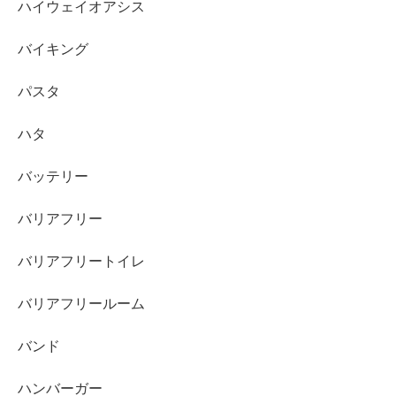
ハイウェイオアシス
バイキング
パスタ
ハタ
バッテリー
バリアフリー
バリアフリートイレ
バリアフリールーム
バンド
ハンバーガー