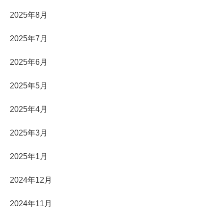
2025年8月
2025年7月
2025年6月
2025年5月
2025年4月
2025年3月
2025年1月
2024年12月
2024年11月