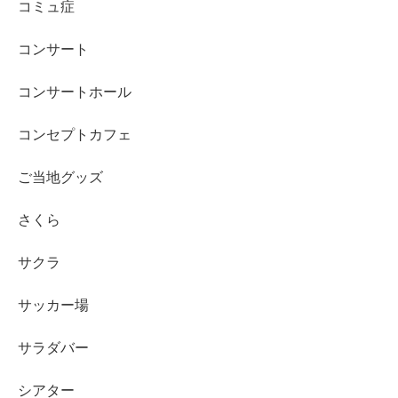
コミュ症
コンサート
コンサートホール
コンセプトカフェ
ご当地グッズ
さくら
サクラ
サッカー場
サラダバー
シアター