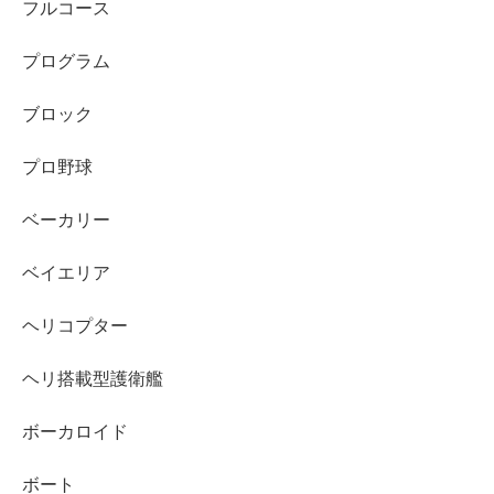
フルコース
プログラム
ブロック
プロ野球
ベーカリー
ベイエリア
ヘリコプター
ヘリ搭載型護衛艦
ボーカロイド
ボート