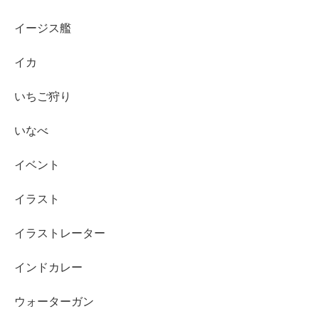
イージス艦
イカ
いちご狩り
いなべ
イベント
イラスト
イラストレーター
インドカレー
ウォーターガン