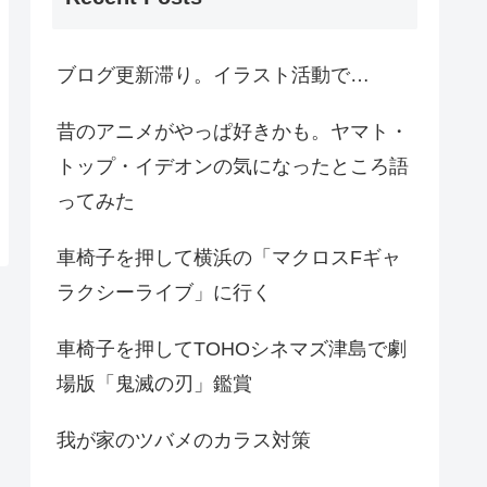
ブログ更新滞り。イラスト活動で…
昔のアニメがやっぱ好きかも。ヤマト・
トップ・イデオンの気になったところ語
ってみた
車椅子を押して横浜の「マクロスFギャ
ラクシーライブ」に行く
車椅子を押してTOHOシネマズ津島で劇
場版「鬼滅の刃」鑑賞
我が家のツバメのカラス対策