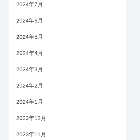
2024年7月
2024年6月
2024年5月
2024年4月
2024年3月
2024年2月
2024年1月
2023年12月
2023年11月