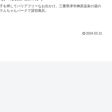
子を押してバリアフリーなお出かけ。三重県津市榊原温泉の湯の
ラムちゃんパークで貸切風呂。
2024.03.21