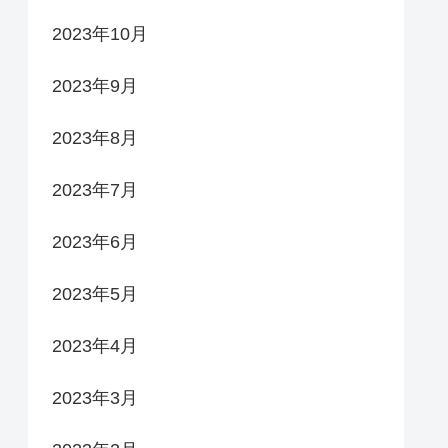
2023年10月
2023年9月
2023年8月
2023年7月
2023年6月
2023年5月
2023年4月
2023年3月