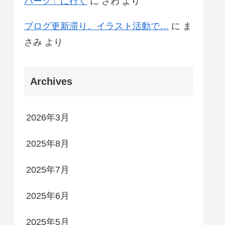
パーク」に行く
に
さわ
より
ブログ更新滞り。イラスト活動で…
に
ま
さみ
より
Archives
2026年3月
2025年8月
2025年7月
2025年6月
2025年5月