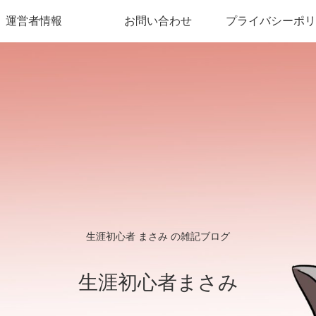
運営者情報
お問い合わせ
プライバシーポリ
生涯初心者 まさみ の雑記ブログ
生涯初心者まさみ