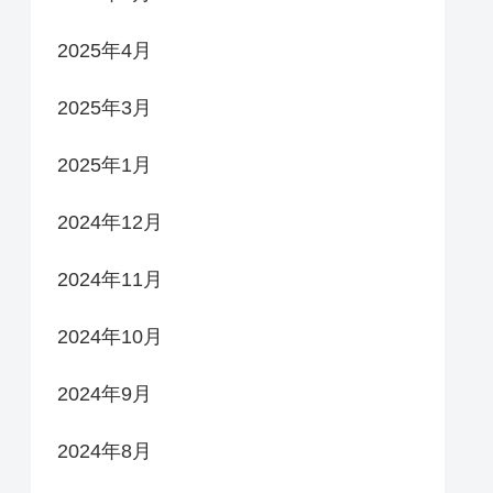
2025年4月
2025年3月
2025年1月
2024年12月
2024年11月
2024年10月
2024年9月
2024年8月