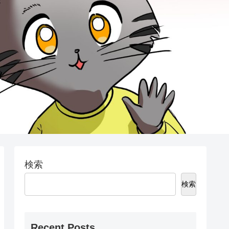
検索
検索
Recent Posts