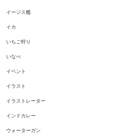
イージス艦
イカ
いちご狩り
いなべ
イベント
イラスト
イラストレーター
インドカレー
ウォーターガン