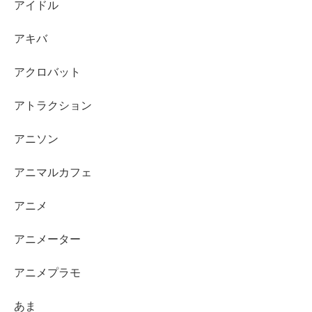
アイドル
アキバ
アクロバット
アトラクション
アニソン
アニマルカフェ
アニメ
アニメーター
アニメプラモ
あま