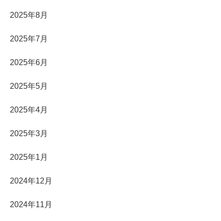
2025年8月
2025年7月
2025年6月
2025年5月
2025年4月
2025年3月
2025年1月
2024年12月
2024年11月