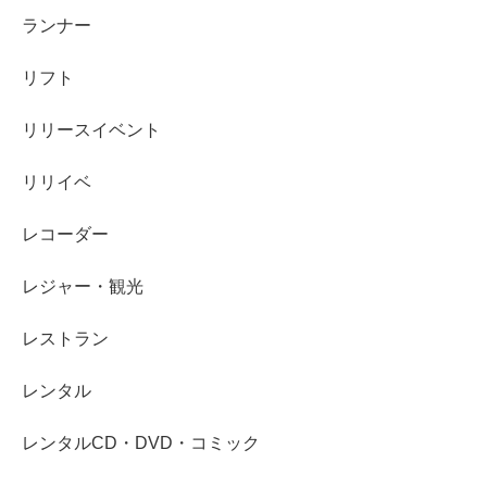
ランナー
リフト
リリースイベント
リリイベ
レコーダー
レジャー・観光
レストラン
レンタル
レンタルCD・DVD・コミック