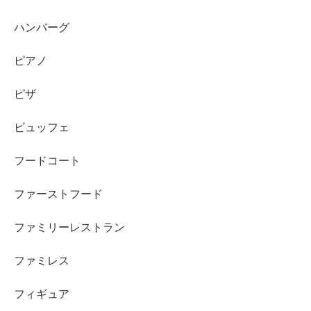
ハンバーグ
ピアノ
ピザ
ビュッフェ
フードコート
ファーストフード
ファミリーレストラン
ファミレス
フィギュア