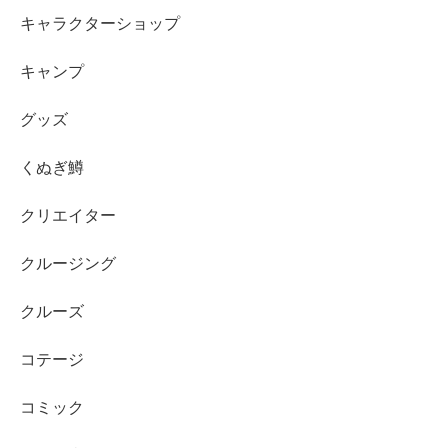
キャラクターショップ
キャンプ
グッズ
くぬぎ鱒
クリエイター
クルージング
クルーズ
コテージ
コミック