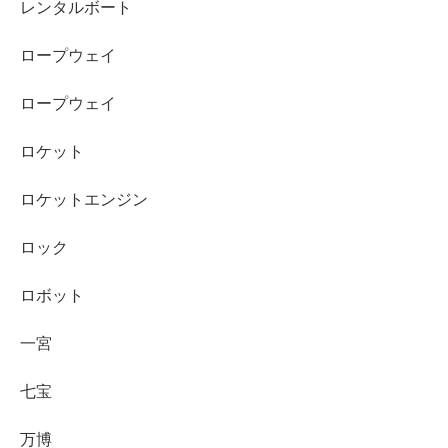
レンタルボート
ロープウェイ
ロープウェイ
ロケット
ロケットエンジン
ロック
ロボット
一宮
七宝
万博