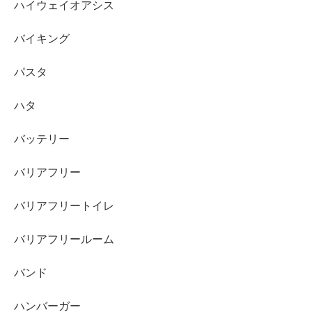
ハイウェイオアシス
バイキング
パスタ
ハタ
バッテリー
バリアフリー
バリアフリートイレ
バリアフリールーム
バンド
ハンバーガー