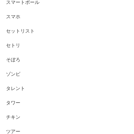
スマートボール
スマホ
セットリスト
セトリ
そぼろ
ゾンビ
タレント
タワー
チキン
ツアー