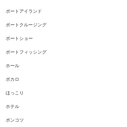
ポートアイランド
ボートクルージング
ボートショー
ボートフィッシング
ホール
ボカロ
ほっこり
ホテル
ポンコツ