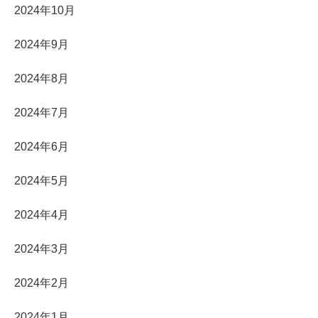
2024年10月
2024年9月
2024年8月
2024年7月
2024年6月
2024年5月
2024年4月
2024年3月
2024年2月
2024年1月