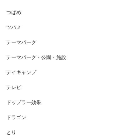
つばめ
ツバメ
テーマパーク
テーマパーク・公園・施設
デイキャンプ
テレビ
ドップラー効果
ドラゴン
とり