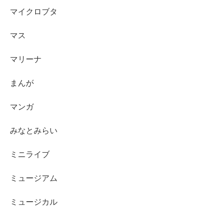
マイクロブタ
マス
マリーナ
まんが
マンガ
みなとみらい
ミニライブ
ミュージアム
ミュージカル