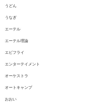
うどん
うなぎ
エーテル
エーテル理論
エビフライ
エンターテイメント
オーケストラ
オートキャンプ
おおい