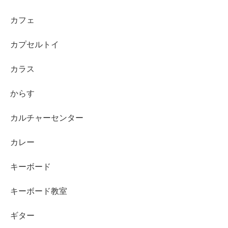
カフェ
カプセルトイ
カラス
からす
カルチャーセンター
カレー
キーボード
キーボード教室
ギター