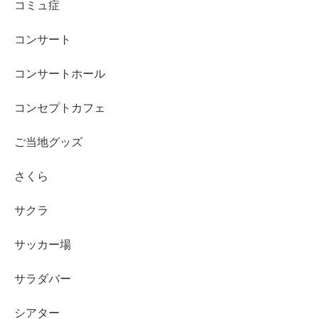
コミュ症
コンサート
コンサートホール
コンセプトカフェ
ご当地グッズ
さくら
サクラ
サッカー場
サラダバー
シアター