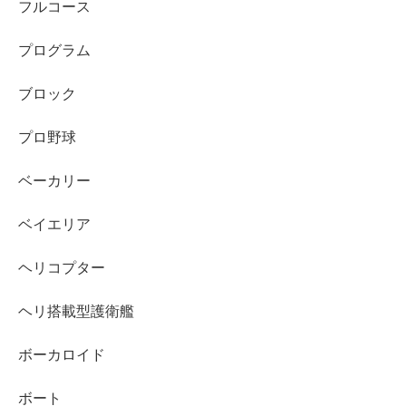
フルコース
プログラム
ブロック
プロ野球
ベーカリー
ベイエリア
ヘリコプター
ヘリ搭載型護衛艦
ボーカロイド
ボート