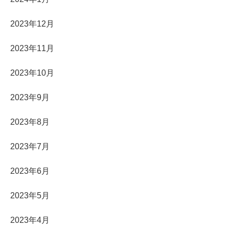
2023年12月
2023年11月
2023年10月
2023年9月
2023年8月
2023年7月
2023年6月
2023年5月
2023年4月