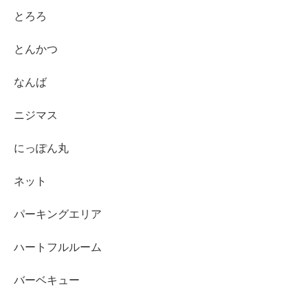
とろろ
とんかつ
なんば
ニジマス
にっぽん丸
ネット
パーキングエリア
ハートフルルーム
バーベキュー