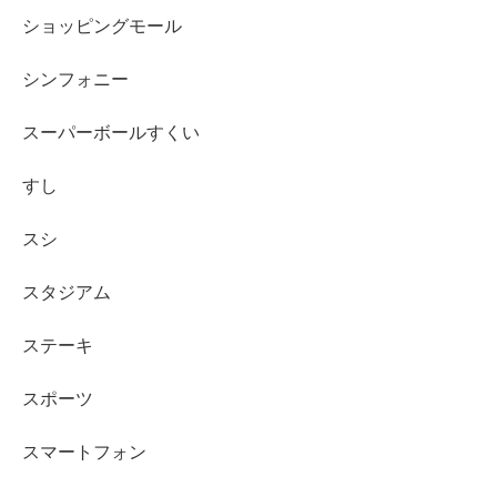
ショッピングモール
シンフォニー
スーパーボールすくい
すし
スシ
スタジアム
ステーキ
スポーツ
スマートフォン