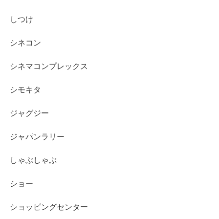
しつけ
シネコン
シネマコンプレックス
シモキタ
ジャグジー
ジャパンラリー
しゃぶしゃぶ
ショー
ショッピングセンター