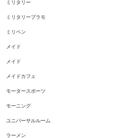
ミリタリー
ミリタリープラモ
ミリペン
メイド
メイド
メイドカフェ
モータースポーツ
モーニング
ユニバーサルルーム
ラーメン