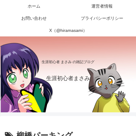
ホーム
運営者情報
お問い合わせ
プライバシーポリシー
X（@hiramasami）
生涯初心者 まさみ の雑記ブログ
生涯初心者まさみ
柳橋パーキング