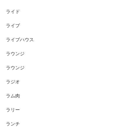
ライド
ライブ
ライブハウス
ラウンジ
ラウンジ
ラジオ
ラム肉
ラリー
ランチ