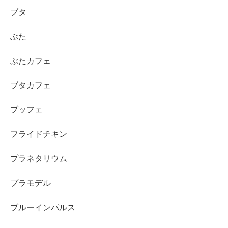
ブタ
ぶた
ぶたカフェ
ブタカフェ
ブッフェ
フライドチキン
プラネタリウム
プラモデル
ブルーインパルス