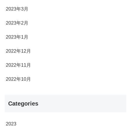
2023年3月
2023年2月
2023年1月
2022年12月
2022年11月
2022年10月
Categories
2023