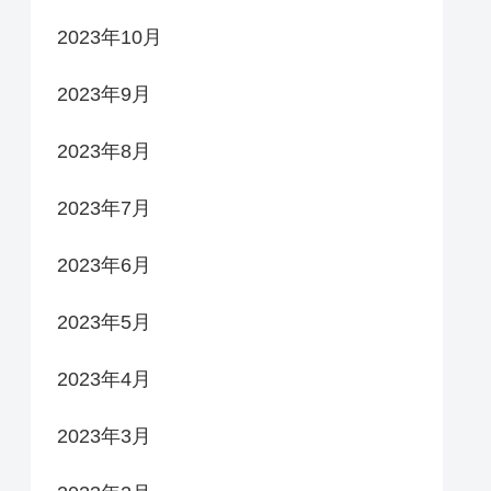
2023年10月
2023年9月
2023年8月
2023年7月
2023年6月
2023年5月
2023年4月
2023年3月