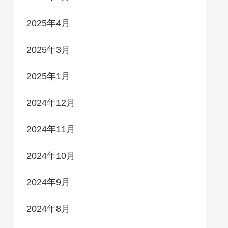
2025年4月
2025年3月
2025年1月
2024年12月
2024年11月
2024年10月
2024年9月
2024年8月