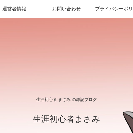
運営者情報
お問い合わせ
プライバシーポリ
生涯初心者 まさみ の雑記ブログ
生涯初心者まさみ