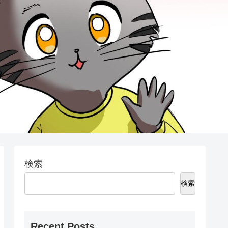
検索
検索
Recent Posts