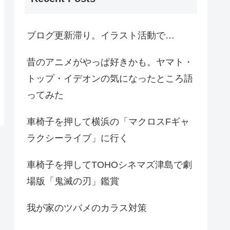
ブログ更新滞り。イラスト活動で…
昔のアニメがやっぱ好きかも。ヤマト・
トップ・イデオンの気になったところ語
ってみた
車椅子を押して横浜の「マクロスFギャ
ラクシーライブ」に行く
車椅子を押してTOHOシネマズ津島で劇
場版「鬼滅の刃」鑑賞
我が家のツバメのカラス対策