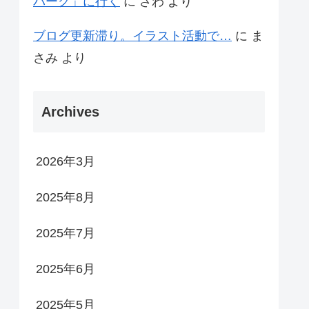
パーク」に行く
に
さわ
より
ブログ更新滞り。イラスト活動で…
に
ま
さみ
より
Archives
2026年3月
2025年8月
2025年7月
2025年6月
2025年5月