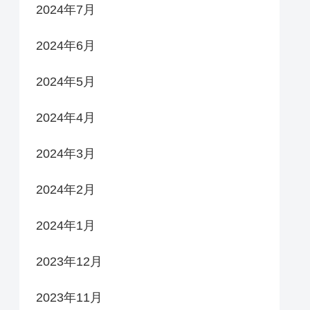
2024年7月
2024年6月
2024年5月
2024年4月
2024年3月
2024年2月
2024年1月
2023年12月
2023年11月