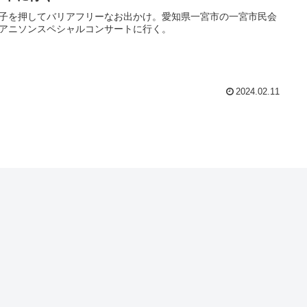
子を押してバリアフリーなお出かけ。愛知県一宮市の一宮市民会
アニソンスペシャルコンサートに行く。
2024.02.11