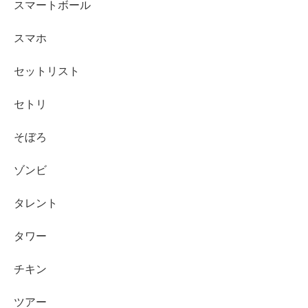
スマートボール
スマホ
セットリスト
セトリ
そぼろ
ゾンビ
タレント
タワー
チキン
ツアー