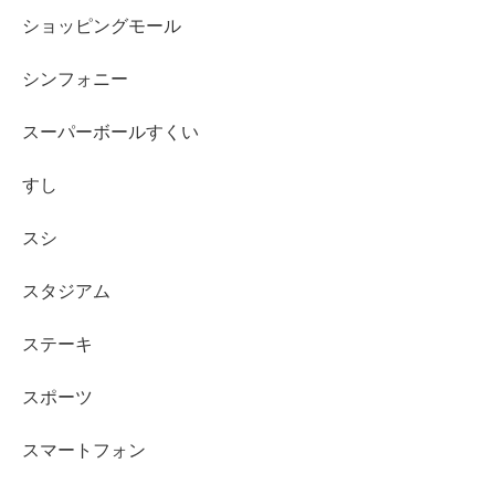
ショッピングモール
シンフォニー
スーパーボールすくい
すし
スシ
スタジアム
ステーキ
スポーツ
スマートフォン