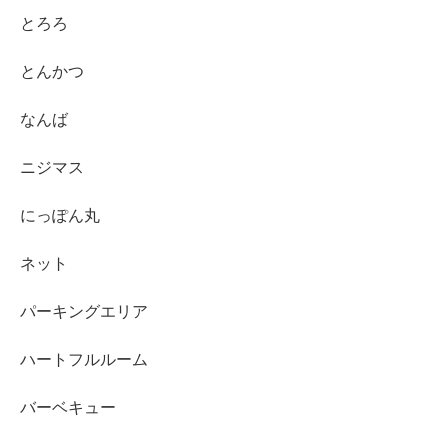
とろろ
とんかつ
なんば
ニジマス
にっぽん丸
ネット
パーキングエリア
ハートフルルーム
バーベキュー