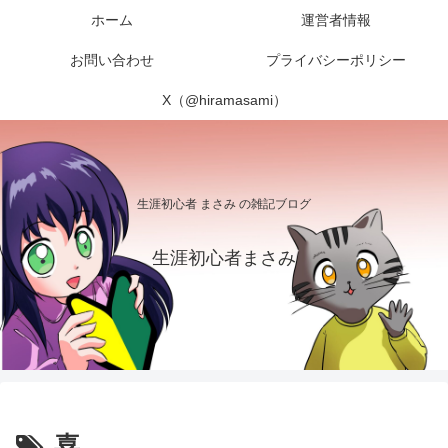
ホーム
運営者情報
お問い合わせ
プライバシーポリシー
X（@hiramasami）
生涯初心者 まさみ の雑記ブログ
生涯初心者まさみ
喜