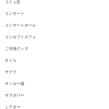
コミュ症
コンサート
コンサートホール
コンセプトカフェ
ご当地グッズ
さくら
サクラ
サッカー場
サラダバー
シアター