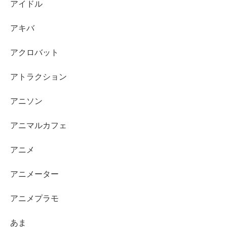
アイドル
アキバ
アクロバット
アトラクション
アニソン
アニマルカフェ
アニメ
アニメーター
アニメプラモ
あま