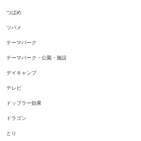
つばめ
ツバメ
テーマパーク
テーマパーク・公園・施設
デイキャンプ
テレビ
ドップラー効果
ドラゴン
とり