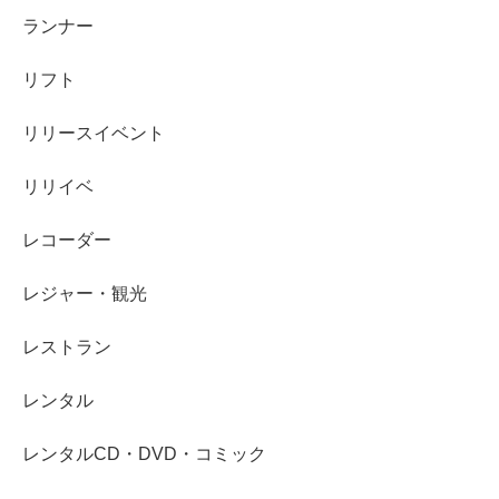
ランナー
リフト
リリースイベント
リリイベ
レコーダー
レジャー・観光
レストラン
レンタル
レンタルCD・DVD・コミック