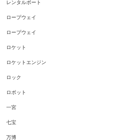
レンタルボート
ロープウェイ
ロープウェイ
ロケット
ロケットエンジン
ロック
ロボット
一宮
七宝
万博