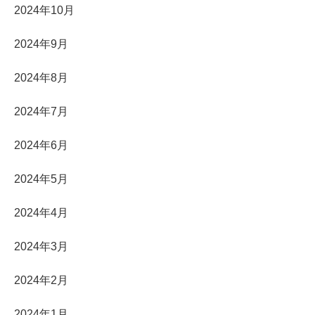
2024年10月
2024年9月
2024年8月
2024年7月
2024年6月
2024年5月
2024年4月
2024年3月
2024年2月
2024年1月