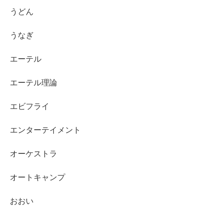
うどん
うなぎ
エーテル
エーテル理論
エビフライ
エンターテイメント
オーケストラ
オートキャンプ
おおい