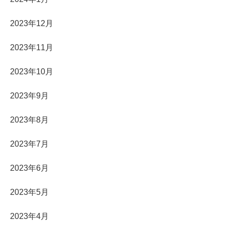
2023年12月
2023年11月
2023年10月
2023年9月
2023年8月
2023年7月
2023年6月
2023年5月
2023年4月