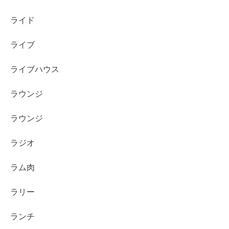
ライド
ライブ
ライブハウス
ラウンジ
ラウンジ
ラジオ
ラム肉
ラリー
ランチ