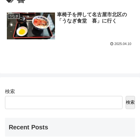
車椅子を押して名古屋市北区の
うなぎ
「うなぎ食堂 喜」に行く
2025.04.10
検索
検索
Recent Posts