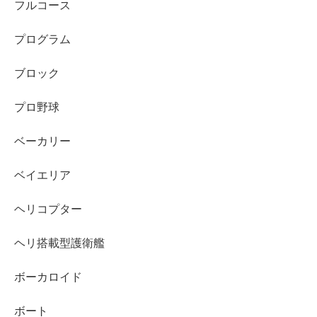
フルコース
プログラム
ブロック
プロ野球
ベーカリー
ベイエリア
ヘリコプター
ヘリ搭載型護衛艦
ボーカロイド
ボート