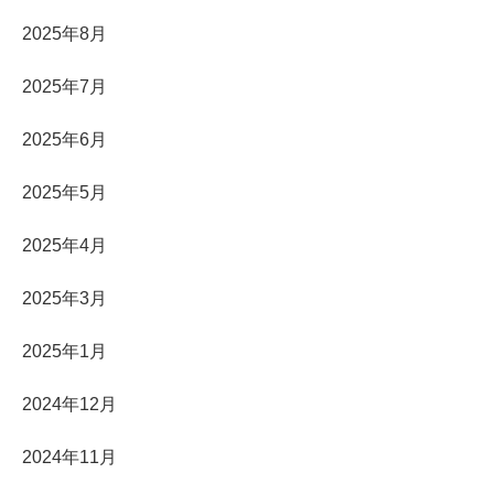
2025年8月
2025年7月
2025年6月
2025年5月
2025年4月
2025年3月
2025年1月
2024年12月
2024年11月