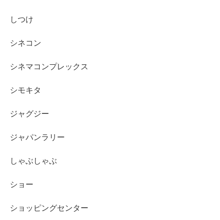
しつけ
シネコン
シネマコンプレックス
シモキタ
ジャグジー
ジャパンラリー
しゃぶしゃぶ
ショー
ショッピングセンター