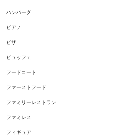
ハンバーグ
ピアノ
ピザ
ビュッフェ
フードコート
ファーストフード
ファミリーレストラン
ファミレス
フィギュア