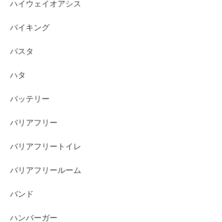
ハイウェイオアシス
バイキング
パスタ
ハタ
バッテリー
バリアフリー
バリアフリートイレ
バリアフリールーム
バンド
ハンバーガー