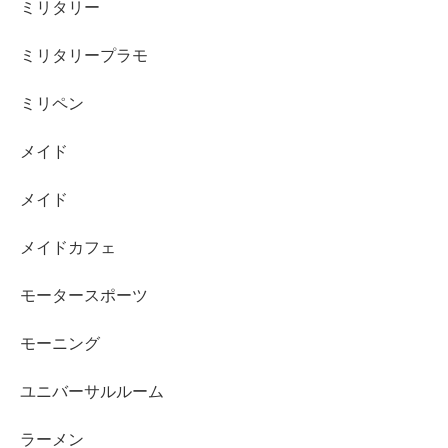
ミリタリー
ミリタリープラモ
ミリペン
メイド
メイド
メイドカフェ
モータースポーツ
モーニング
ユニバーサルルーム
ラーメン