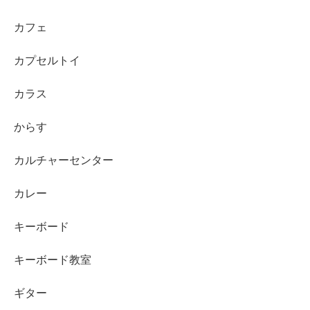
カフェ
カプセルトイ
カラス
からす
カルチャーセンター
カレー
キーボード
キーボード教室
ギター