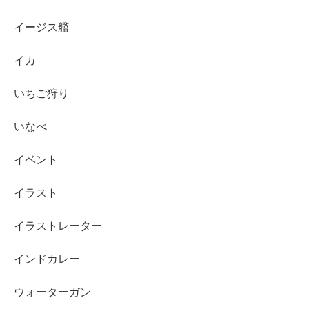
イージス艦
イカ
いちご狩り
いなべ
イベント
イラスト
イラストレーター
インドカレー
ウォーターガン