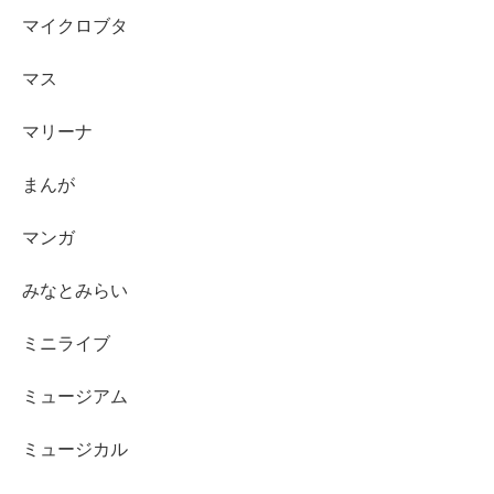
マイクロブタ
マス
マリーナ
まんが
マンガ
みなとみらい
ミニライブ
ミュージアム
ミュージカル