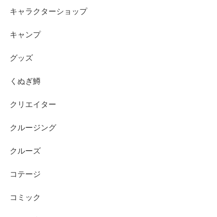
キャラクターショップ
キャンプ
グッズ
くぬぎ鱒
クリエイター
クルージング
クルーズ
コテージ
コミック