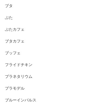
ブタ
ぶた
ぶたカフェ
ブタカフェ
ブッフェ
フライドチキン
プラネタリウム
プラモデル
ブルーインパルス