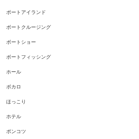
ポートアイランド
ボートクルージング
ボートショー
ボートフィッシング
ホール
ボカロ
ほっこり
ホテル
ポンコツ