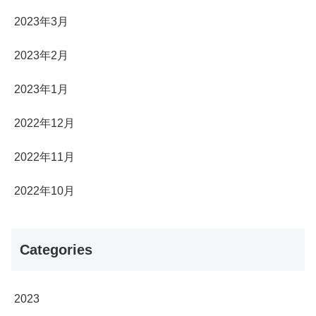
2023年3月
2023年2月
2023年1月
2022年12月
2022年11月
2022年10月
Categories
2023