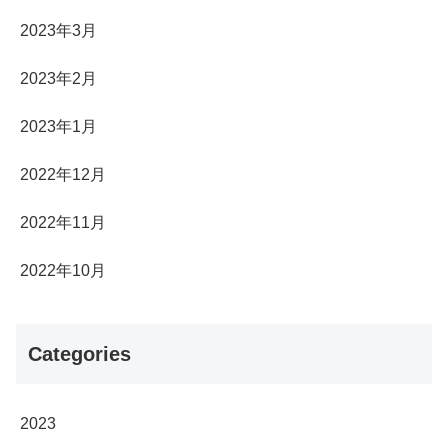
2023年3月
2023年2月
2023年1月
2022年12月
2022年11月
2022年10月
Categories
2023