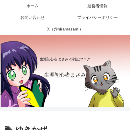
ホーム
運営者情報
お問い合わせ
プライバシーポリシー
X（@hiramasami）
生涯初心者 まさみ の雑記ブログ
生涯初心者まさみ
ゆきかぜ