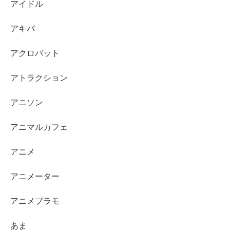
アイドル
アキバ
アクロバット
アトラクション
アニソン
アニマルカフェ
アニメ
アニメーター
アニメプラモ
あま