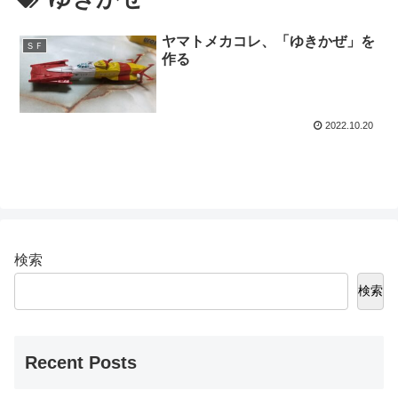
ヤマトメカコレ、「ゆきかぜ」を
ＳＦ
作る
2022.10.20
検索
検索
Recent Posts