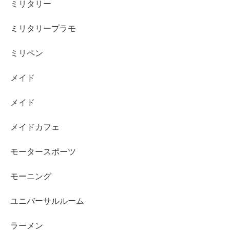
ミリタリー
ミリタリープラモ
ミリペン
メイド
メイド
メイドカフェ
モータースポーツ
モーニング
ユニバーサルルーム
ラーメン