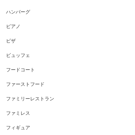
ハンバーグ
ピアノ
ピザ
ビュッフェ
フードコート
ファーストフード
ファミリーレストラン
ファミレス
フィギュア