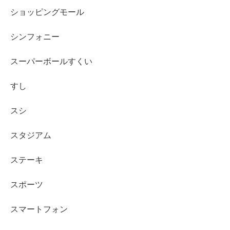
ショッピングモール
シンフォニー
スーパーボールすくい
すし
スシ
スタジアム
ステーキ
スポーツ
スマートフォン