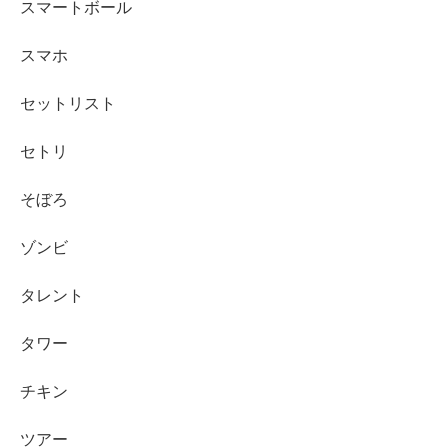
スマートボール
スマホ
セットリスト
セトリ
そぼろ
ゾンビ
タレント
タワー
チキン
ツアー