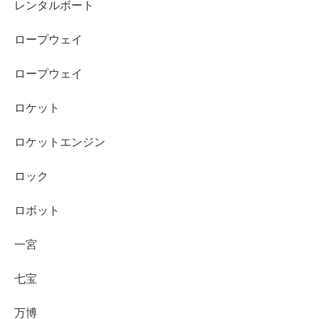
レンタルボート
ロープウェイ
ロープウェイ
ロケット
ロケットエンジン
ロック
ロボット
一宮
七宝
万博