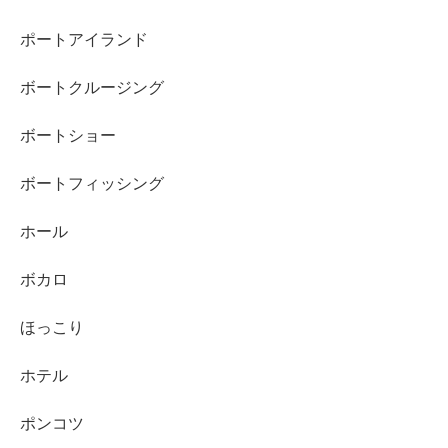
ポートアイランド
ボートクルージング
ボートショー
ボートフィッシング
ホール
ボカロ
ほっこり
ホテル
ポンコツ