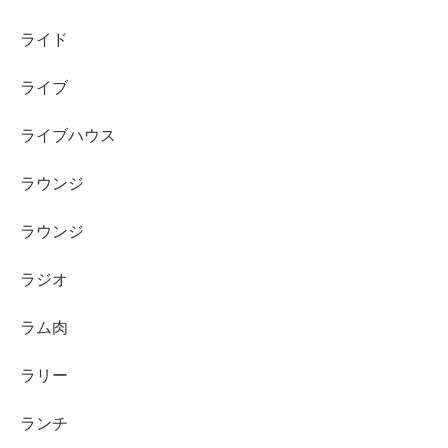
ライド
ライブ
ライブハウス
ラウンジ
ラウンジ
ラジオ
ラム肉
ラリー
ランチ