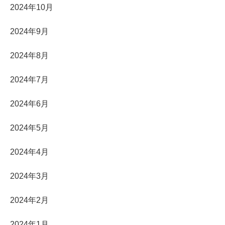
2024年10月
2024年9月
2024年8月
2024年7月
2024年6月
2024年5月
2024年4月
2024年3月
2024年2月
2024年1月