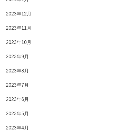
2023年12月
2023年11月
2023年10月
2023年9月
2023年8月
2023年7月
2023年6月
2023年5月
2023年4月