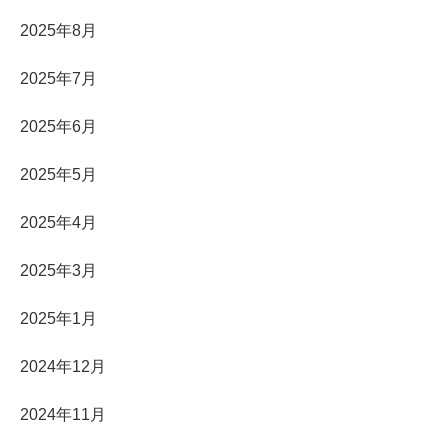
2025年8月
2025年7月
2025年6月
2025年5月
2025年4月
2025年3月
2025年1月
2024年12月
2024年11月