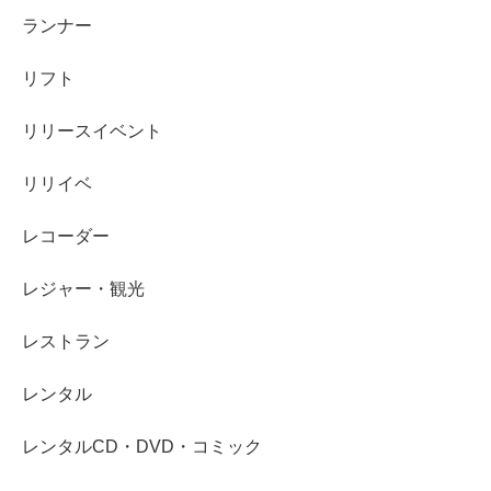
ランナー
リフト
リリースイベント
リリイベ
レコーダー
レジャー・観光
レストラン
レンタル
レンタルCD・DVD・コミック