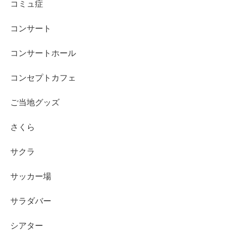
コミュ症
コンサート
コンサートホール
コンセプトカフェ
ご当地グッズ
さくら
サクラ
サッカー場
サラダバー
シアター