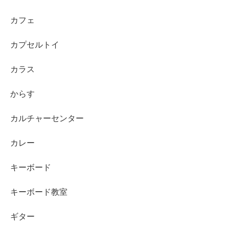
カフェ
カプセルトイ
カラス
からす
カルチャーセンター
カレー
キーボード
キーボード教室
ギター