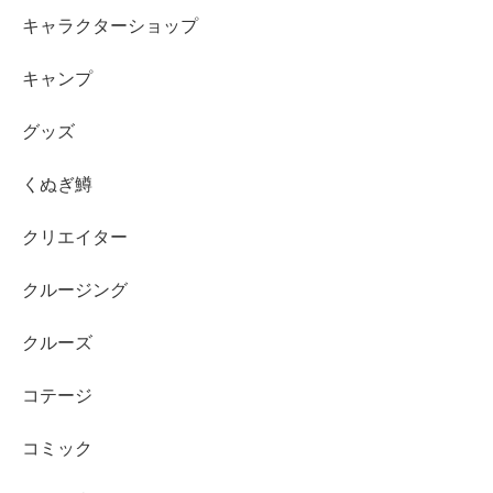
キャラクターショップ
キャンプ
グッズ
くぬぎ鱒
クリエイター
クルージング
クルーズ
コテージ
コミック