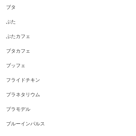
ブタ
ぶた
ぶたカフェ
ブタカフェ
ブッフェ
フライドチキン
プラネタリウム
プラモデル
ブルーインパルス