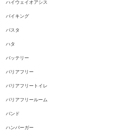
ハイウェイオアシス
バイキング
パスタ
ハタ
バッテリー
バリアフリー
バリアフリートイレ
バリアフリールーム
バンド
ハンバーガー