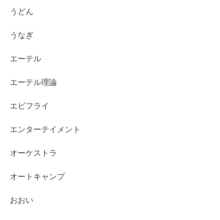
うどん
うなぎ
エーテル
エーテル理論
エビフライ
エンターテイメント
オーケストラ
オートキャンプ
おおい