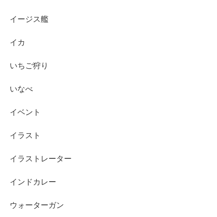
イージス艦
イカ
いちご狩り
いなべ
イベント
イラスト
イラストレーター
インドカレー
ウォーターガン