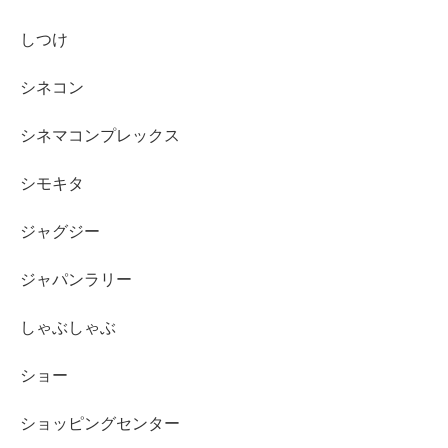
しつけ
シネコン
シネマコンプレックス
シモキタ
ジャグジー
ジャパンラリー
しゃぶしゃぶ
ショー
ショッピングセンター