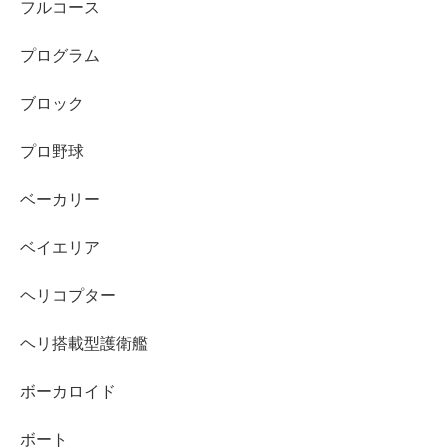
フルコース
プログラム
ブロック
プロ野球
ベーカリー
ベイエリア
ヘリコプター
ヘリ搭載型護衛艦
ボーカロイド
ボート