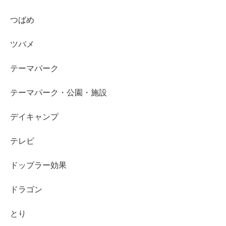
つばめ
ツバメ
テーマパーク
テーマパーク・公園・施設
デイキャンプ
テレビ
ドップラー効果
ドラゴン
とり