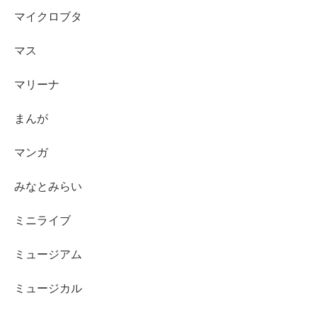
マイクロブタ
マス
マリーナ
まんが
マンガ
みなとみらい
ミニライブ
ミュージアム
ミュージカル