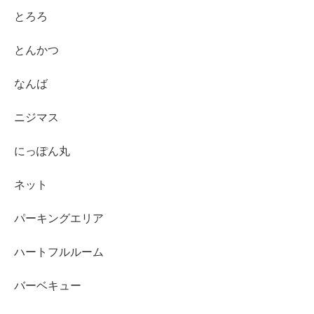
とろろ
とんかつ
なんば
ニジマス
にっぽん丸
ネット
パーキングエリア
ハートフルルーム
バーベキュー