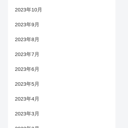
2023年10月
2023年9月
2023年8月
2023年7月
2023年6月
2023年5月
2023年4月
2023年3月