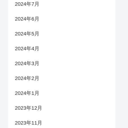
2024年7月
2024年6月
2024年5月
2024年4月
2024年3月
2024年2月
2024年1月
2023年12月
2023年11月