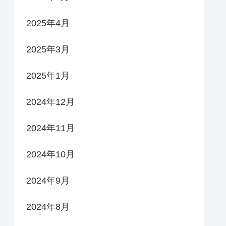
2025年4月
2025年3月
2025年1月
2024年12月
2024年11月
2024年10月
2024年9月
2024年8月