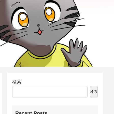
検索
検索
Recent Posts