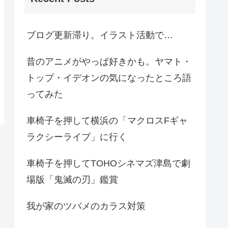
ブログ更新滞り。イラスト活動で…
昔のアニメがやっぱ好きかも。ヤマト・
トップ・イデオンの気になったところ語
ってみた
車椅子を押して横浜の「マクロスFギャ
ラクシーライブ」に行く
車椅子を押してTOHOシネマズ津島で劇
場版「鬼滅の刃」鑑賞
我が家のツバメのカラス対策