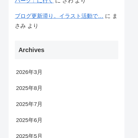
パーク」に行く
に
さわ
より
ブログ更新滞り。イラスト活動で…
に
ま
さみ
より
Archives
2026年3月
2025年8月
2025年7月
2025年6月
2025年5月