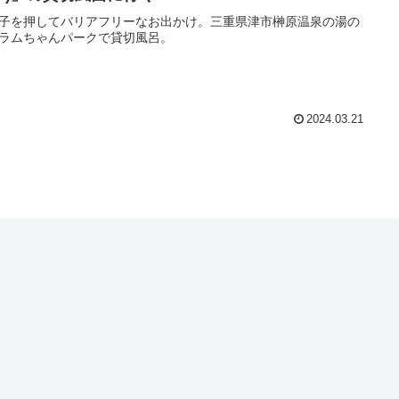
子を押してバリアフリーなお出かけ。三重県津市榊原温泉の湯の
ラムちゃんパークで貸切風呂。
2024.03.21