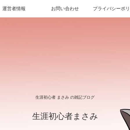
運営者情報
お問い合わせ
プライバシーポリ
生涯初心者 まさみ の雑記ブログ
生涯初心者まさみ