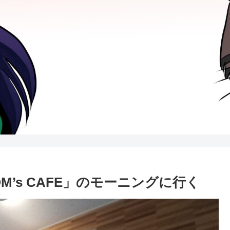
’s CAFE」のモーニングに行く