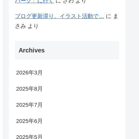
パーク」に行く
に
さわ
より
ブログ更新滞り。イラスト活動で…
に
ま
さみ
より
Archives
2026年3月
2025年8月
2025年7月
2025年6月
2025年5月