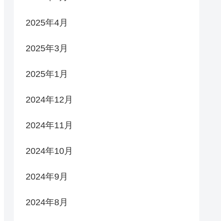
2025年4月
2025年3月
2025年1月
2024年12月
2024年11月
2024年10月
2024年9月
2024年8月