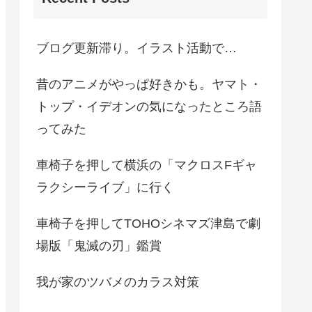
ブログ更新滞り。イラスト活動で…
昔のアニメがやっぱ好きかも。ヤマト・
トップ・イデオンの気になったところ語
ってみた
車椅子を押して横浜の「マクロスFギャ
ラクシーライブ」に行く
車椅子を押してTOHOシネマズ津島で劇
場版「鬼滅の刃」鑑賞
我が家のツバメのカラス対策