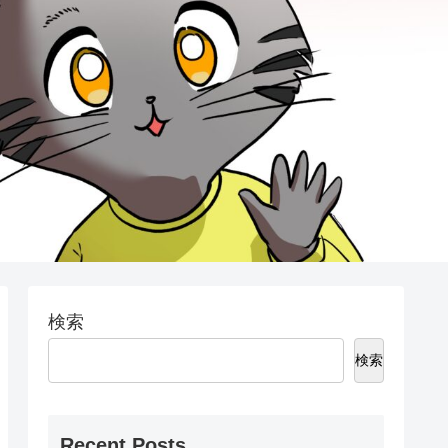
検索
検索
Recent Posts