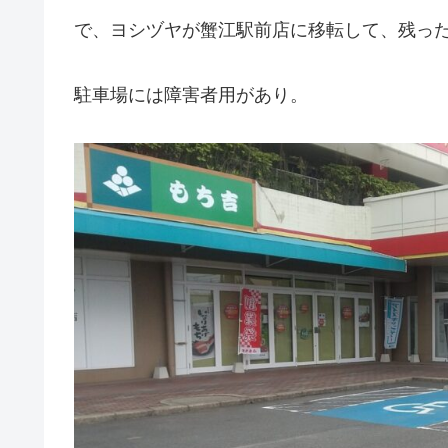
で、ヨシヅヤが蟹江駅前店に移転して、残っ
駐車場には障害者用があり。