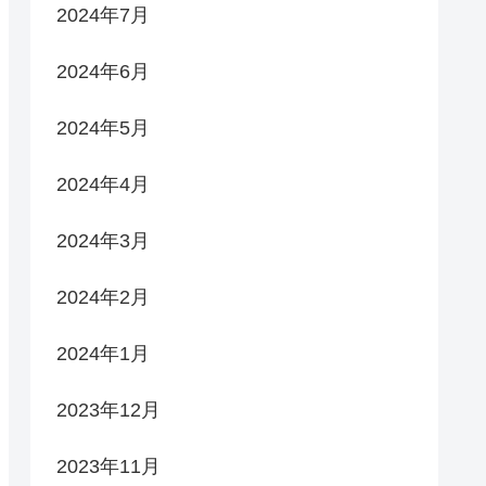
2024年7月
2024年6月
2024年5月
2024年4月
2024年3月
2024年2月
2024年1月
2023年12月
2023年11月