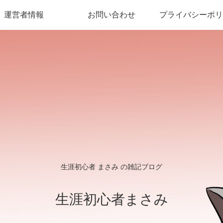
運営者情報
お問い合わせ
プライバシーポリ
生涯初心者 まさみ の雑記ブログ
生涯初心者まさみ