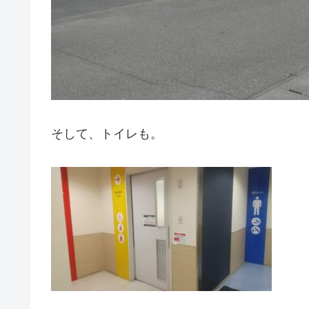
そして、トイレも。