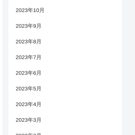
2023年10月
2023年9月
2023年8月
2023年7月
2023年6月
2023年5月
2023年4月
2023年3月