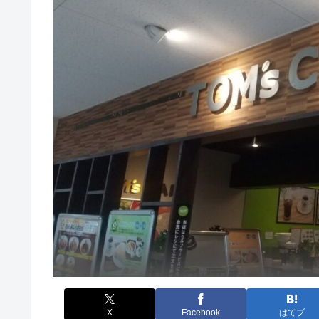
X
Facebook
はてブ