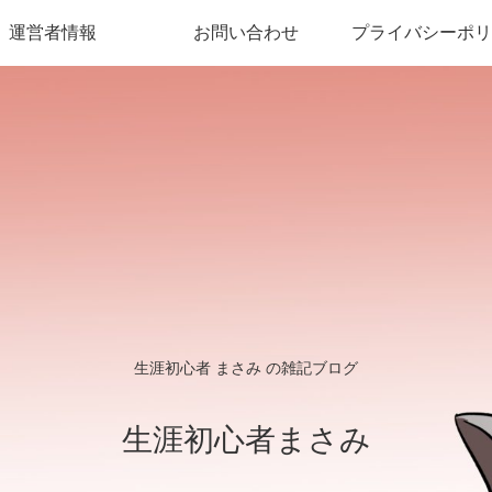
運営者情報
お問い合わせ
プライバシーポリ
生涯初心者 まさみ の雑記ブログ
生涯初心者まさみ