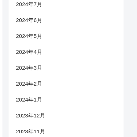
2024年7月
2024年6月
2024年5月
2024年4月
2024年3月
2024年2月
2024年1月
2023年12月
2023年11月