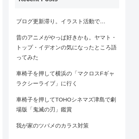
ブログ更新滞り。イラスト活動で…
昔のアニメがやっぱ好きかも。ヤマト・
トップ・イデオンの気になったところ語
ってみた
車椅子を押して横浜の「マクロスFギャ
ラクシーライブ」に行く
車椅子を押してTOHOシネマズ津島で劇
場版「鬼滅の刃」鑑賞
我が家のツバメのカラス対策