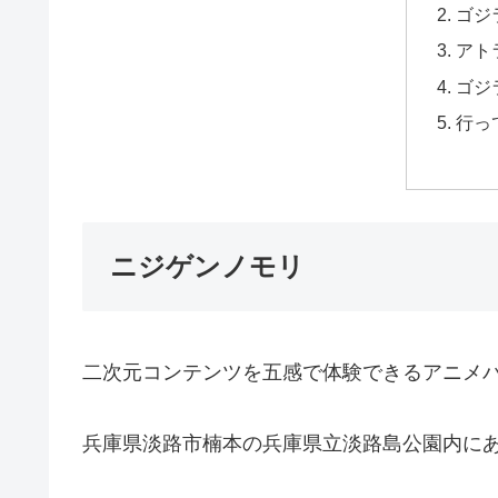
ゴジ
アト
ゴジ
行っ
ニジゲンノモリ
二次元コンテンツを五感で体験できるアニメ
兵庫県淡路市楠本の兵庫県立淡路島公園内に