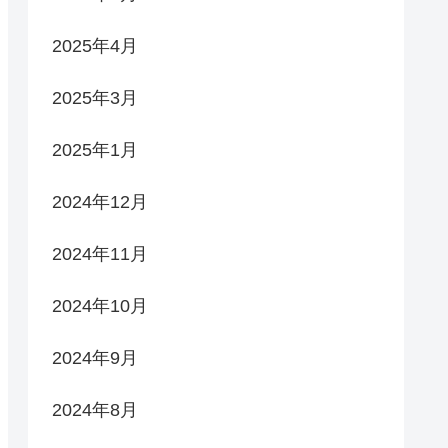
2025年4月
2025年3月
2025年1月
2024年12月
2024年11月
2024年10月
2024年9月
2024年8月