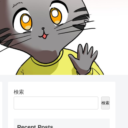
検索
検索
Recent Posts