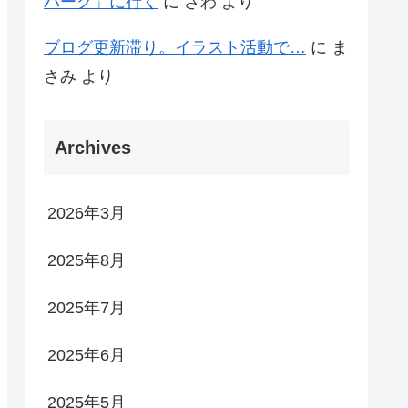
パーク」に行く
に
さわ
より
ブログ更新滞り。イラスト活動で…
に
ま
さみ
より
Archives
2026年3月
2025年8月
2025年7月
2025年6月
2025年5月