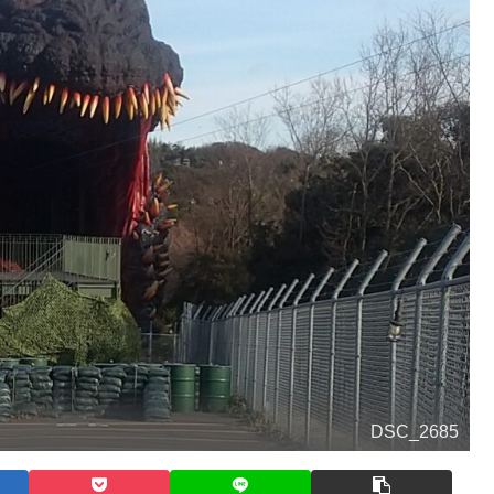
DSC_2685