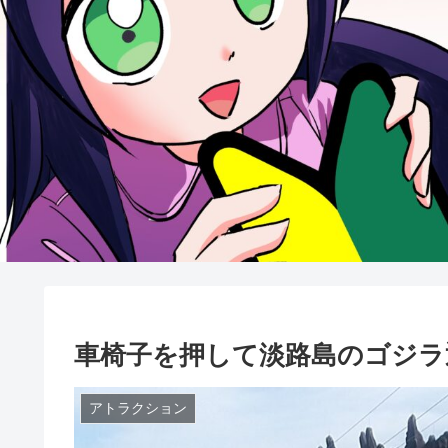
車椅子を押して淡路島のゴジラ
アトラクション