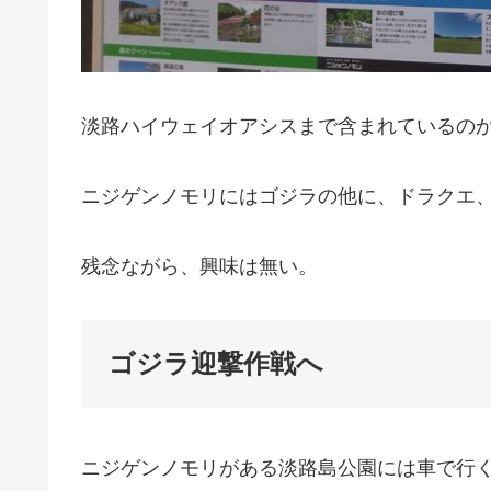
淡路ハイウェイオアシスまで含まれているの
ニジゲンノモリにはゴジラの他に、ドラクエ
残念ながら、興味は無い。
ゴジラ迎撃作戦へ
ニジゲンノモリがある淡路島公園には車で行