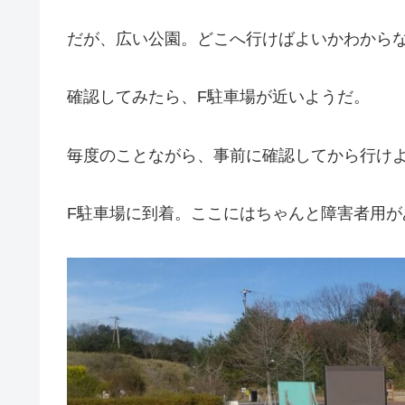
だが、広い公園。どこへ行けばよいかわから
確認してみたら、F駐車場が近いようだ。
毎度のことながら、事前に確認してから行け
F駐車場に到着。ここにはちゃんと障害者用が