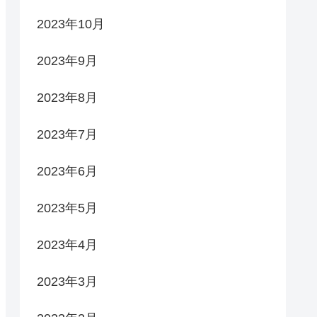
2023年10月
2023年9月
2023年8月
2023年7月
2023年6月
2023年5月
2023年4月
2023年3月