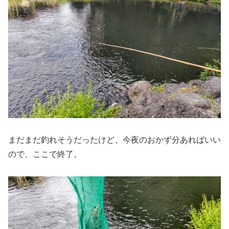
まだまだ釣れそうだったけど、今夜のおかず分あればいい
ので、ここで終了。