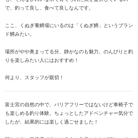
で、釣って良し、食べて良しなんです。
ここ、くぬぎ養鱒場にいるのは「くぬぎ鱒」というブラン
ド鱒みたい。
場所がやや奥まってる分、静かなのも魅力。のんびりと釣
りを楽しみたい人にはおすすめ！
何より、スタッフが親切！
富士宮の自然の中で、バリアフリーではないけど車椅子で
も楽しめる釣り体験。ちょっとしたアドベンチャー気分で
したが、結果的には楽しく過ごせました！