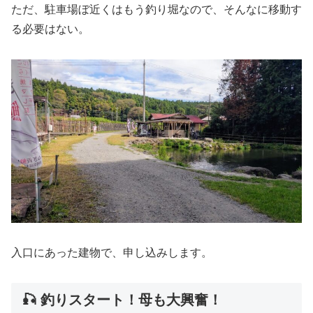
ただ、駐車場ぼ近くはもう釣り堀なので、そんなに移動す
る必要はない。
入口にあった建物で、申し込みします。
🎣 釣りスタート！母も大興奮！