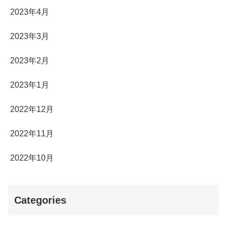
2023年4月
2023年3月
2023年2月
2023年1月
2022年12月
2022年11月
2022年10月
Categories