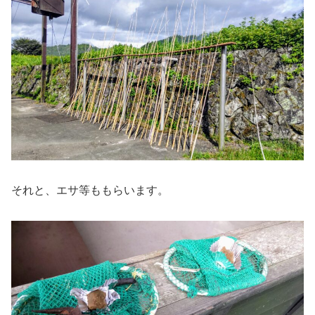
それと、エサ等ももらいます。