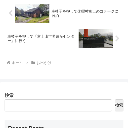
車椅子を押して休暇村富士のコテージに
宿泊
車椅子を押して「富士山世界遺産センタ
ー」に行く
ホーム
お出かけ
検索
検索