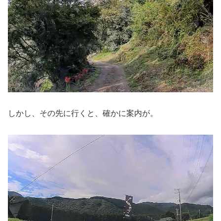
しかし、その先に行くと、確かに案内が。