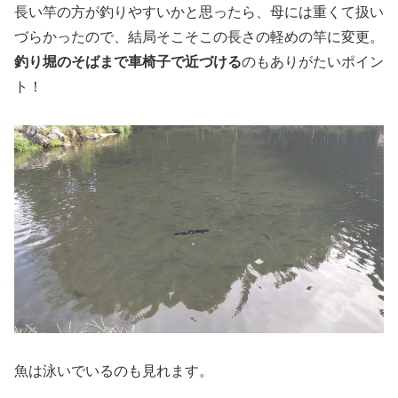
長い竿の方が釣りやすいかと思ったら、母には重くて扱い
づらかったので、結局そこそこの長さの軽めの竿に変更。
釣り堀のそばまで車椅子で近づける
のもありがたいポイン
ト！
魚は泳いでいるのも見れます。