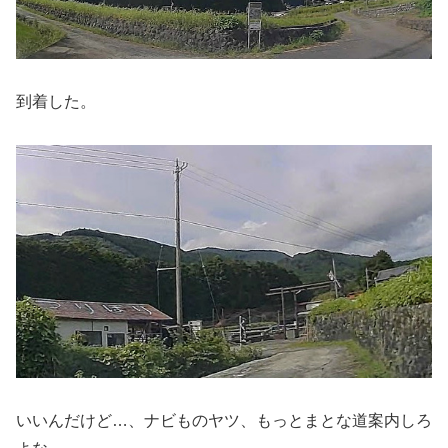
到着した。
いいんだけど…、ナビものヤツ、もっとまとな道案内しろ