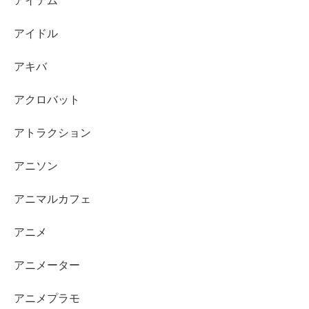
アイテム
アイドル
アキバ
アクロバット
アトラクション
アニソン
アニマルカフェ
アニメ
アニメーター
アニメプラモ