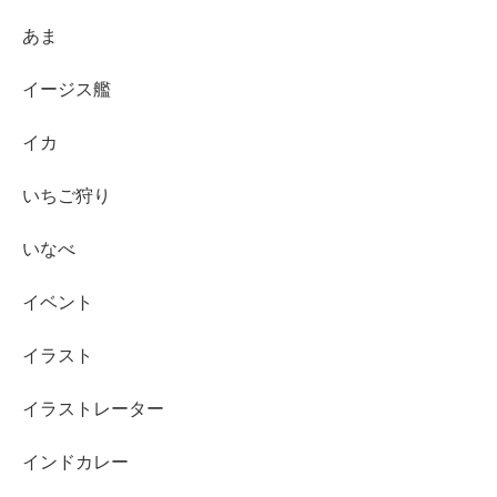
あま
イージス艦
イカ
いちご狩り
いなべ
イベント
イラスト
イラストレーター
インドカレー