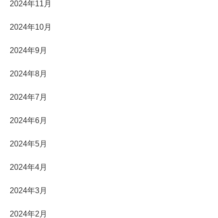
2024年11月
2024年10月
2024年9月
2024年8月
2024年7月
2024年6月
2024年5月
2024年4月
2024年3月
2024年2月