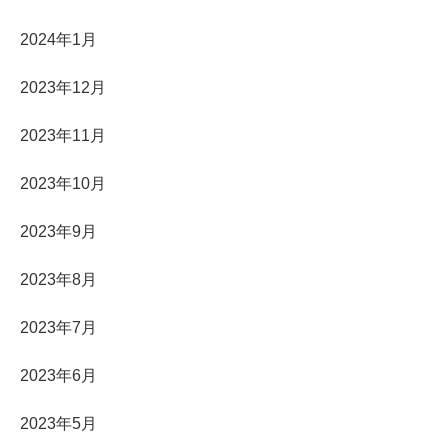
2024年1月
2023年12月
2023年11月
2023年10月
2023年9月
2023年8月
2023年7月
2023年6月
2023年5月