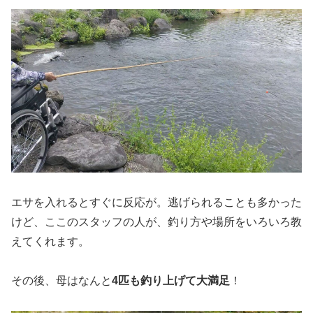
エサを入れるとすぐに反応が。逃げられることも多かった
けど、ここのスタッフの人が、釣り方や場所をいろいろ教
えてくれます。
その後、母はなんと
4匹も釣り上げて大満足
！