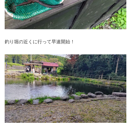
釣り堀の近くに行って早速開始！