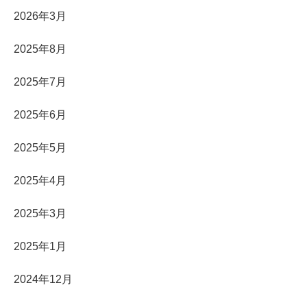
2026年3月
2025年8月
2025年7月
2025年6月
2025年5月
2025年4月
2025年3月
2025年1月
2024年12月