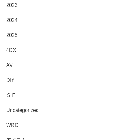
2023
2024
2025
4DX
AV
DIY
ＳＦ
Uncategorized
WRC