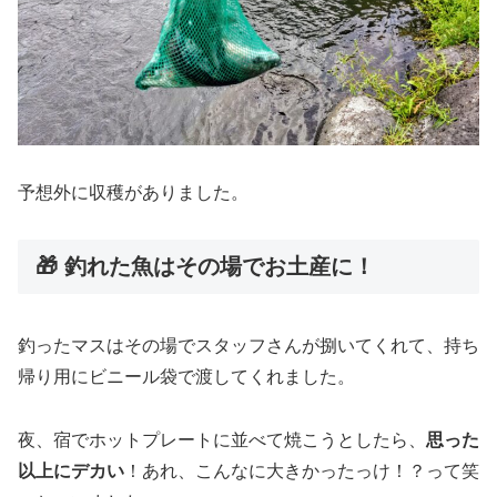
予想外に収穫がありました。
🎁 釣れた魚はその場でお土産に！
釣ったマスはその場でスタッフさんが捌いてくれて、持ち
帰り用にビニール袋で渡してくれました。
夜、宿でホットプレートに並べて焼こうとしたら、
思った
以上にデカい
！あれ、こんなに大きかったっけ！？って笑