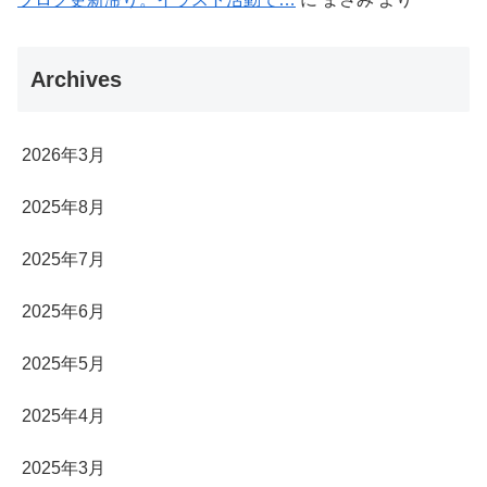
Archives
2026年3月
2025年8月
2025年7月
2025年6月
2025年5月
2025年4月
2025年3月