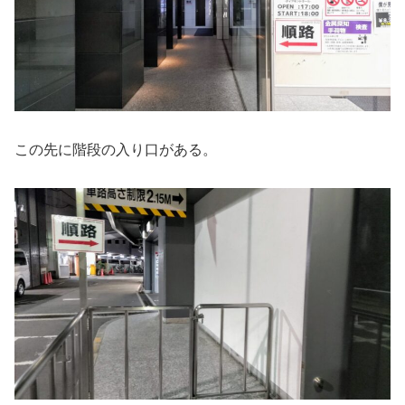
この先に階段の入り口がある。