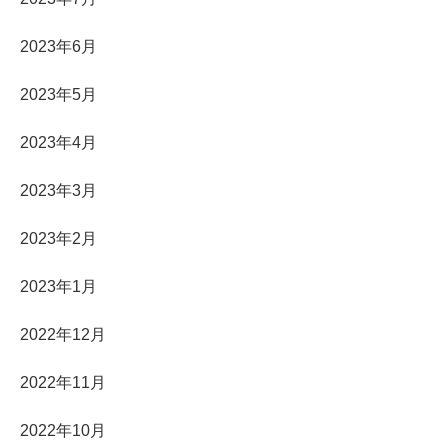
2023年6月
2023年5月
2023年4月
2023年3月
2023年2月
2023年1月
2022年12月
2022年11月
2022年10月