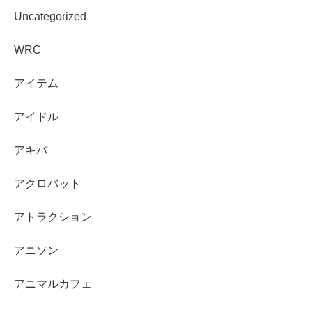
Uncategorized
WRC
アイテム
アイドル
アキバ
アクロバット
アトラクション
アニソン
アニマルカフェ