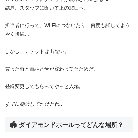
結局、スタッフに聞いて上の窓口へ。
担当者に行って、Wi-Fiにつないだり、何度も試してよう
やく接続…。
しかし、チケットは出ない。
買った時と電話番号が変わってたためだ。
登録変更してもらってやっと入場。
すでに開演してたけどね…
🏟 ダイアモンドホールってどんな場所？