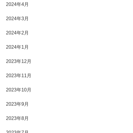
2024年4月
2024年3月
2024年2月
2024年1月
2023年12月
2023年11月
2023年10月
2023年9月
2023年8月
2023年7月