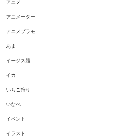
アニメ
アニメーター
アニメプラモ
あま
イージス艦
イカ
いちご狩り
いなべ
イベント
イラスト