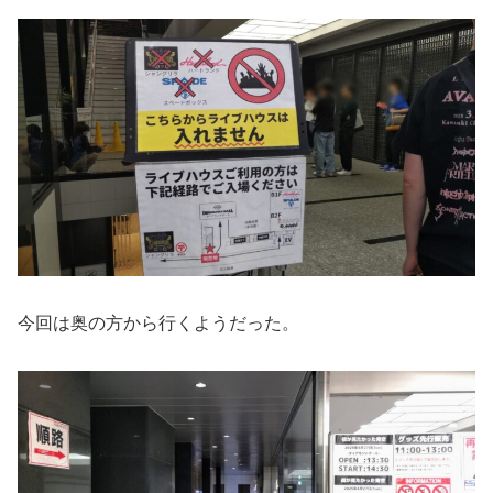
今回は奥の方から行くようだった。