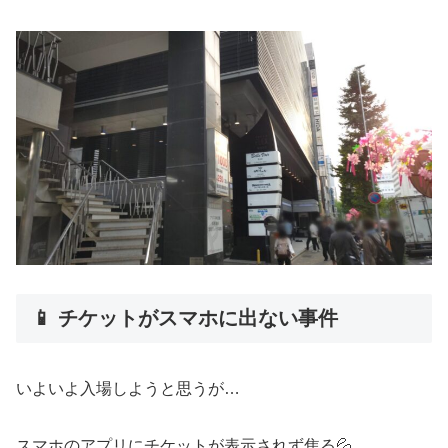
📱 チケットがスマホに出ない事件
いよいよ入場しようと思うが…
スマホのアプリにチケットが表示されず焦る💦