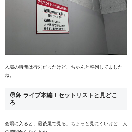
入場の時間は行列だったけど、ちゃんと整列してました
ね。
🧑‍🎤 ライブ本編！セットリストと見どこ
ろ
会場に入ると、最後尾で見る。ちょっと見にくいけど、人
の隙間からなんとか。