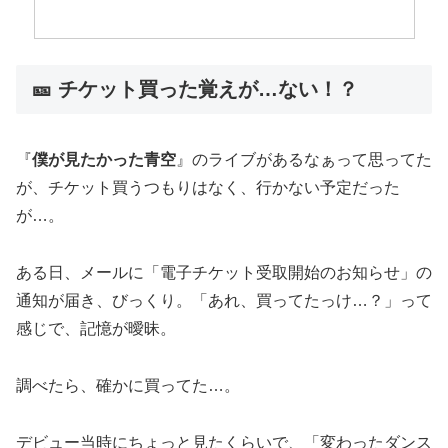
🎫 チケット買った覚えが…ない！？
『
僕が見たかった青空
』のライブがあるなぁって思ってた
が、チケット買うつもりはなく、行かない予定だった
が…。
ある日、メールに「電子チケット受取開始のお知らせ」の
通知が届き、びっくり。「あれ、買ってたっけ…？」って
感じで、記憶が曖昧。
調べたら、確かに買ってた…。
デビュー当時にちょっと見たくらいで、「変わったダンス