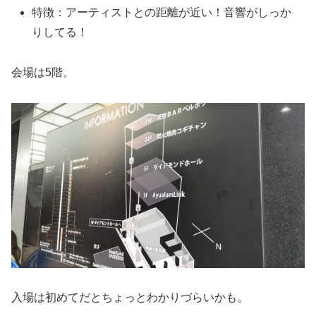
特徴：アーティストとの距離が近い！音響がしっか
りしてる！
会場は5階。
入場は初めてだとちょっとわかりづらいかも。