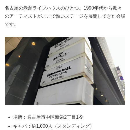
名古屋の老舗ライブハウスのひとつ。1990年代から数々
のアーティストがここで熱いステージを展開してきた会場
です。
場所：名古屋市中区新栄2丁目1-9
キャパ：約1,000人（スタンディング）