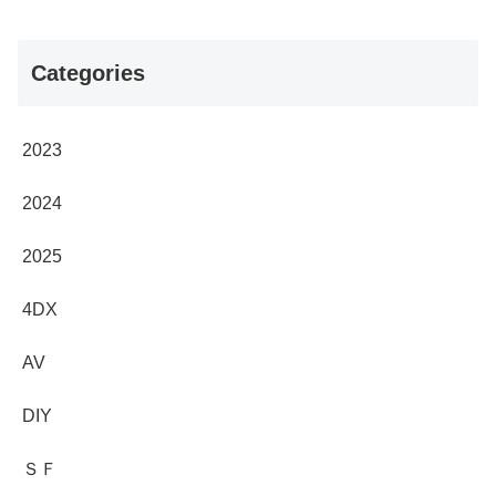
Categories
2023
2024
2025
4DX
AV
DIY
ＳＦ