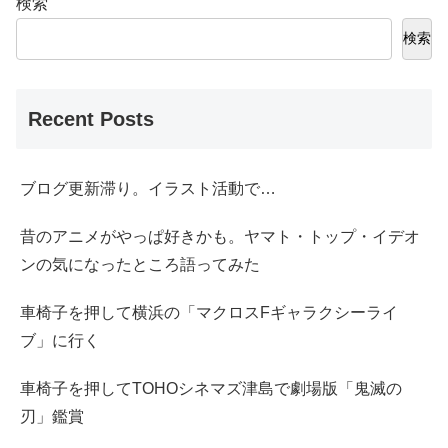
検索
検索
Recent Posts
ブログ更新滞り。イラスト活動で…
昔のアニメがやっぱ好きかも。ヤマト・トップ・イデオ
ンの気になったところ語ってみた
車椅子を押して横浜の「マクロスFギャラクシーライ
ブ」に行く
車椅子を押してTOHOシネマズ津島で劇場版「鬼滅の
刃」鑑賞