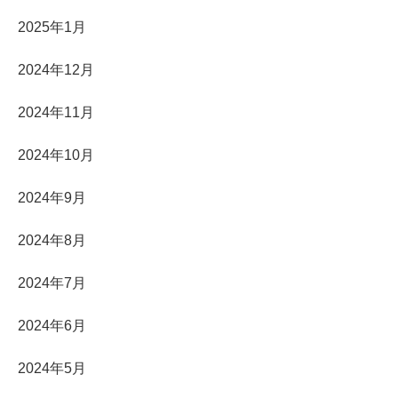
2025年1月
2024年12月
2024年11月
2024年10月
2024年9月
2024年8月
2024年7月
2024年6月
2024年5月