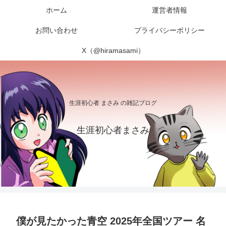
ホーム
運営者情報
お問い合わせ
プライバシーポリシー
X（@hiramasami）
生涯初心者 まさみ の雑記ブログ
生涯初心者まさみ
僕が見たかった青空 2025年全国ツアー 名