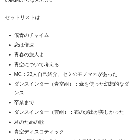
セットリストは
僕青のチャイム
恋は倍速
青春の旅人よ
青空について考える
MC：23人自己紹介、セミのモノマネがあった
ダンスインター（青空組）：傘を使った幻想的なダ
ンス
卒業まで
ダンスインター（雲組）：布の演出が美しかった
君のための歌
青空ディスコティック