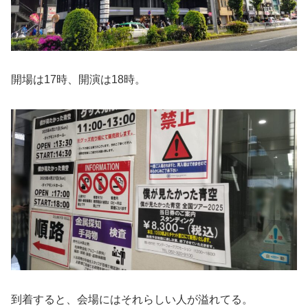
開場は17時、開演は18時。
到着すると、会場にはそれらしい人が溢れてる。