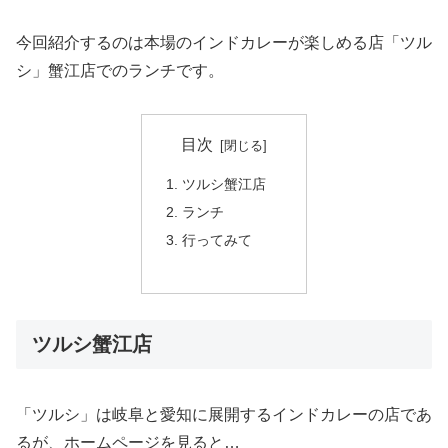
今回紹介するのは本場のインドカレーが楽しめる店「ツル
シ」蟹江店でのランチです。
目次
ツルシ蟹江店
ランチ
行ってみて
ツルシ蟹江店
「ツルシ」は岐阜と愛知に展開するインドカレーの店であ
るが、ホームページを見ると…