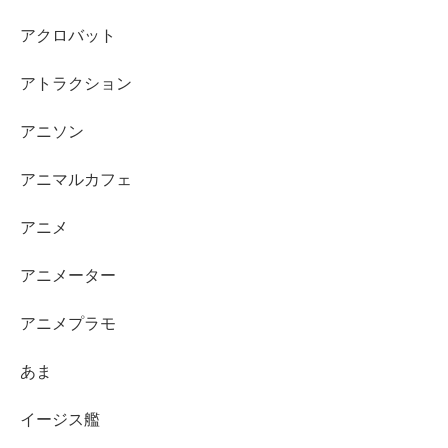
アクロバット
アトラクション
アニソン
アニマルカフェ
アニメ
アニメーター
アニメプラモ
あま
イージス艦