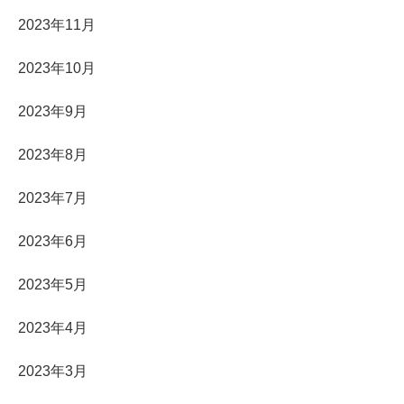
2023年11月
2023年10月
2023年9月
2023年8月
2023年7月
2023年6月
2023年5月
2023年4月
2023年3月