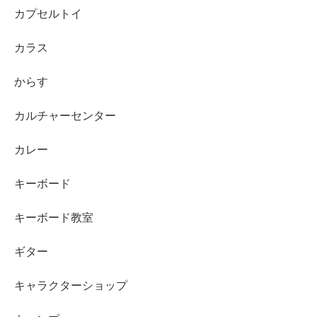
カプセルトイ
カラス
からす
カルチャーセンター
カレー
キーボード
キーボード教室
ギター
キャラクターショップ