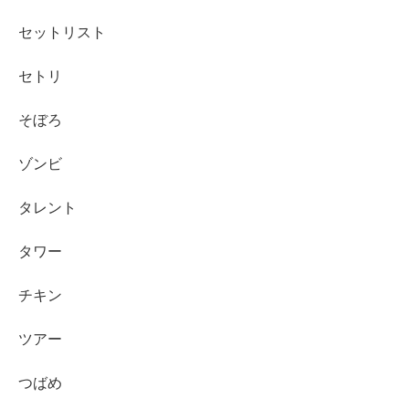
セットリスト
セトリ
そぼろ
ゾンビ
タレント
タワー
チキン
ツアー
つばめ