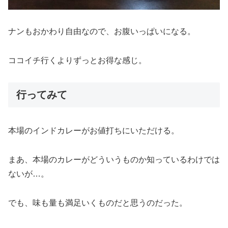
ナンもおかわり自由なので、お腹いっぱいになる。
ココイチ行くよりずっとお得な感じ。
行ってみて
本場のインドカレーがお値打ちにいただける。
まあ、本場のカレーがどういうものか知っているわけでは
ないが…。
でも、味も量も満足いくものだと思うのだった。