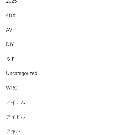
2025
4DX
AV
DIY
ＳＦ
Uncategorized
WRC
アイテム
アイドル
アキバ