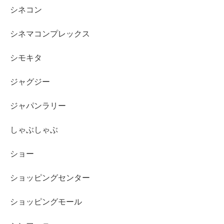
シネコン
シネマコンプレックス
シモキタ
ジャグジー
ジャパンラリー
しゃぶしゃぶ
ショー
ショッピングセンター
ショッピングモール