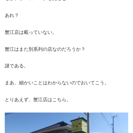
あれ？
蟹江店は載っていない。
蟹江はまた別系列の店なのだろうか？
謎である。
まあ、細かいことはわからないのでおいてこう。
とりあえず、蟹江店はこちら。