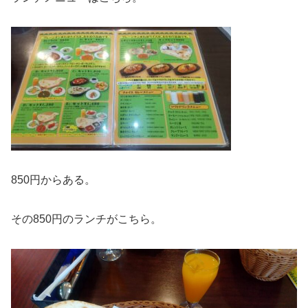
850円からある。
その850円のランチがこちら。