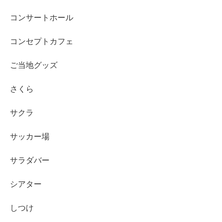
コンサートホール
コンセプトカフェ
ご当地グッズ
さくら
サクラ
サッカー場
サラダバー
シアター
しつけ