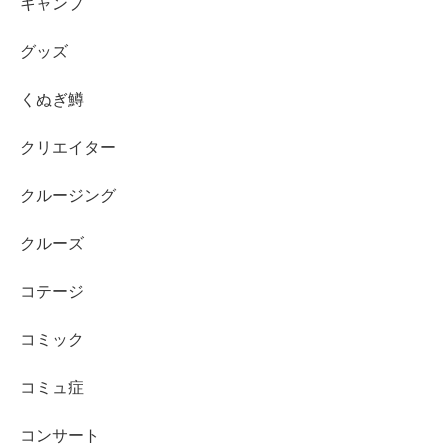
キャンプ
グッズ
くぬぎ鱒
クリエイター
クルージング
クルーズ
コテージ
コミック
コミュ症
コンサート