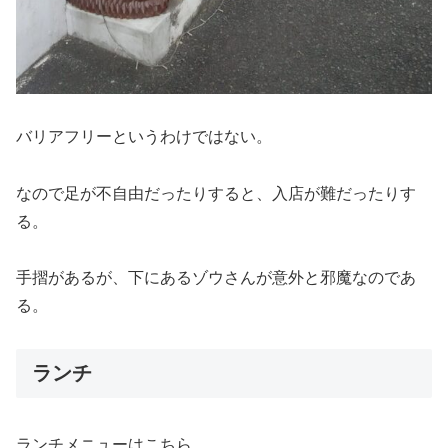
バリアフリーというわけではない。
なので足が不自由だったりすると、入店が難だったりす
る。
手摺があるが、下にあるゾウさんが意外と邪魔なのであ
る。
ランチ
ランチメニューはこちら。