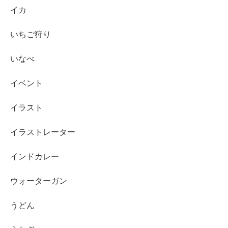
イカ
いちご狩り
いなべ
イベント
イラスト
イラストレーター
インドカレー
ウォーターガン
うどん