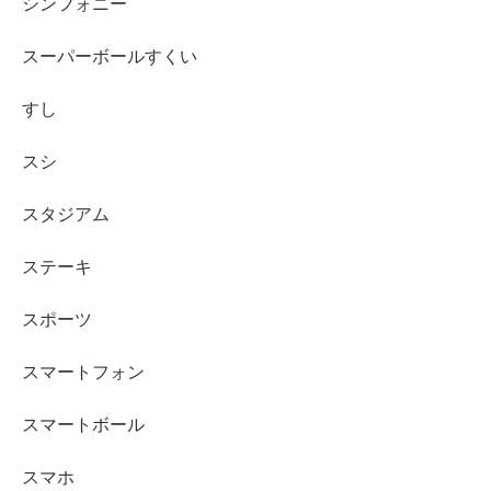
シンフォニー
スーパーボールすくい
すし
スシ
スタジアム
ステーキ
スポーツ
スマートフォン
スマートボール
スマホ