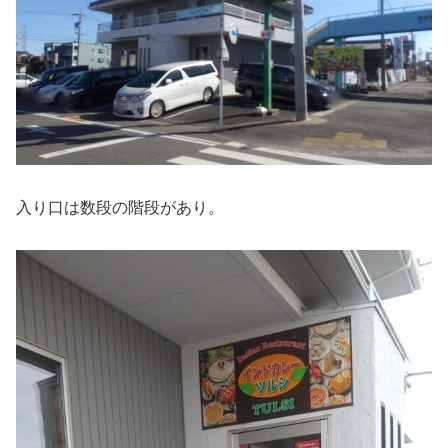
入り口は数段の階段があり。