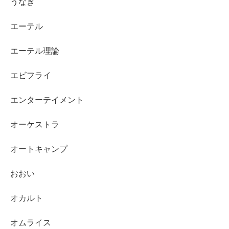
うなぎ
エーテル
エーテル理論
エビフライ
エンターテイメント
オーケストラ
オートキャンプ
おおい
オカルト
オムライス