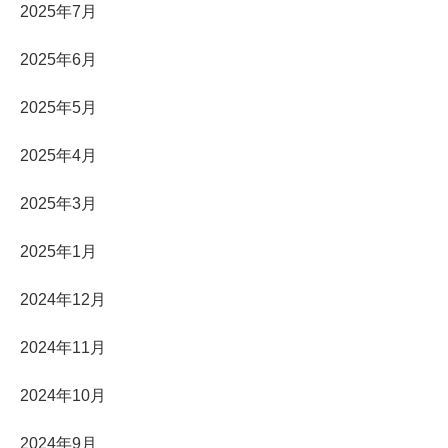
2025年7月
2025年6月
2025年5月
2025年4月
2025年3月
2025年1月
2024年12月
2024年11月
2024年10月
2024年9月