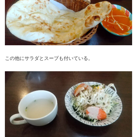
この他にサラダとスープも付いている。