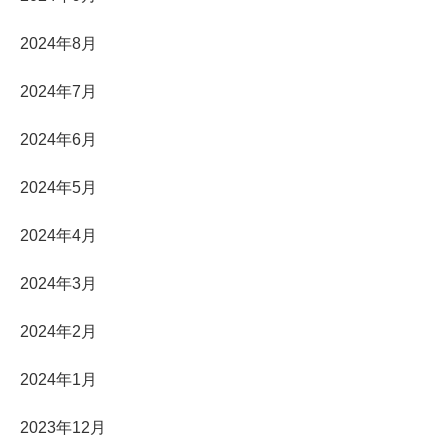
2024年8月
2024年7月
2024年6月
2024年5月
2024年4月
2024年3月
2024年2月
2024年1月
2023年12月