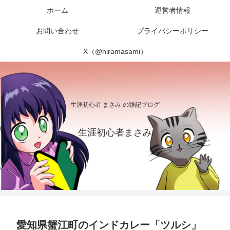
ホーム
運営者情報
お問い合わせ
プライバシーポリシー
X（@hiramasami）
生涯初心者 まさみ の雑記ブログ
生涯初心者まさみ
愛知県蟹江町のインドカレー「ツルシ」