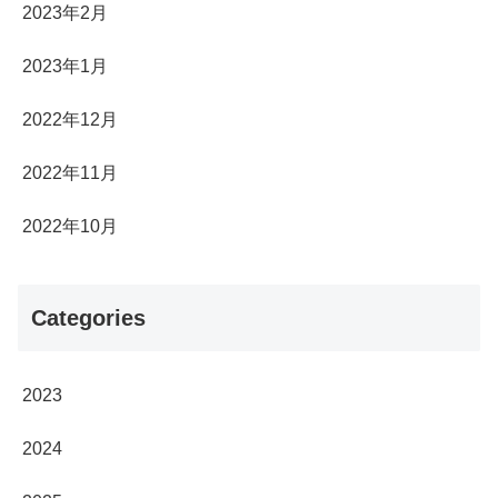
2023年2月
2023年1月
2022年12月
2022年11月
2022年10月
Categories
2023
2024