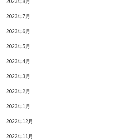
2023年8月
2023年7月
2023年6月
2023年5月
2023年4月
2023年3月
2023年2月
2023年1月
2022年12月
2022年11月