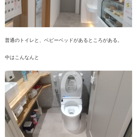
普通のトイレと、ベビーベッドがあるところがある。
中はこんなんと