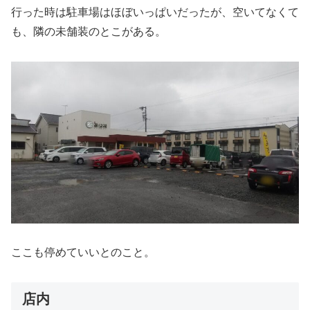
行った時は駐車場はほぼいっぱいだったが、空いてなくて
も、隣の未舗装のとこがある。
ここも停めていいとのこと。
店内