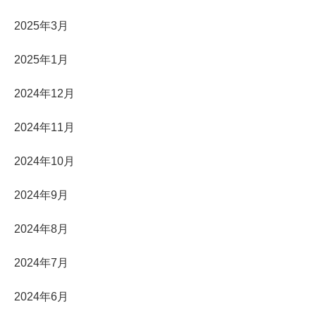
2025年3月
2025年1月
2024年12月
2024年11月
2024年10月
2024年9月
2024年8月
2024年7月
2024年6月