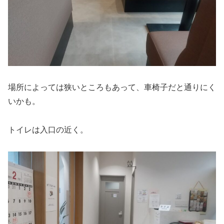
場所によっては狭いところもあって、車椅子だと通りにく
いかも。
トイレは入口の近く。