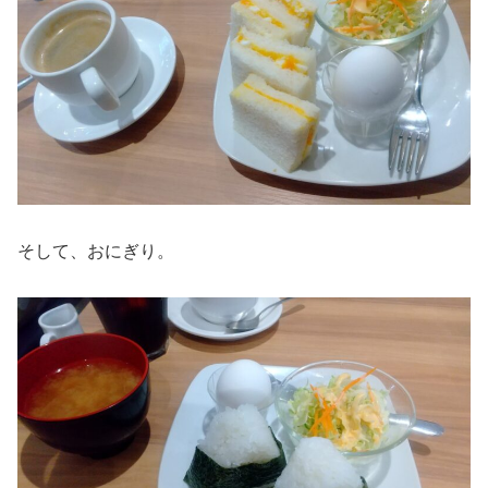
そして、おにぎり。