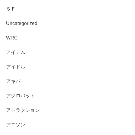
ＳＦ
Uncategorized
WRC
アイテム
アイドル
アキバ
アクロバット
アトラクション
アニソン