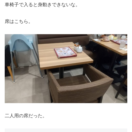
車椅子で入ると身動きできないな。
席はこちら。
二人用の席だった。