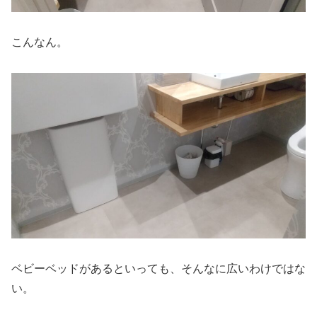
こんなん。
ベビーベッドがあるといっても、そんなに広いわけではな
い。