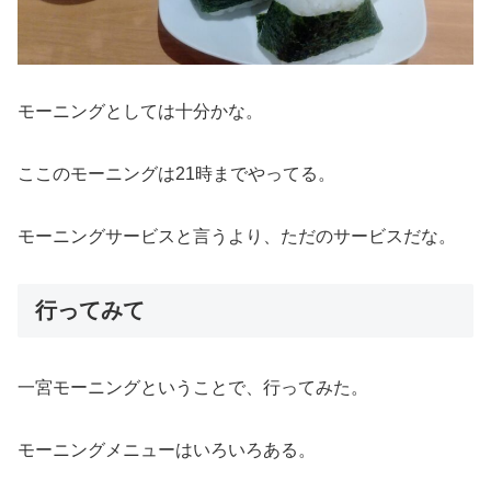
モーニングとしては十分かな。
ここのモーニングは21時までやってる。
モーニングサービスと言うより、ただのサービスだな。
行ってみて
一宮モーニングということで、行ってみた。
モーニングメニューはいろいろある。