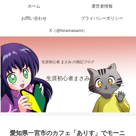
ホーム
運営者情報
お問い合わせ
プライバシーポリシー
X（@hiramasami）
生涯初心者 まさみ の雑記ブログ
生涯初心者まさみ
愛知県一宮市のカフェ「ありす」でモーニ