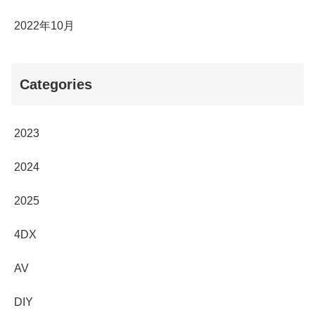
2022年10月
Categories
2023
2024
2025
4DX
AV
DIY