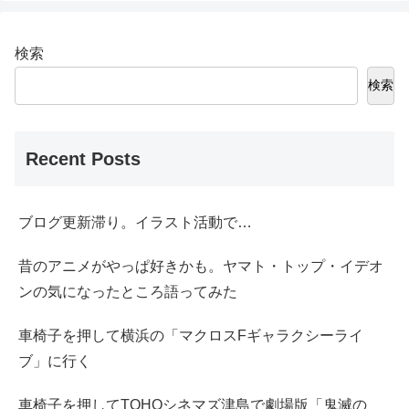
検索
検索
Recent Posts
ブログ更新滞り。イラスト活動で…
昔のアニメがやっぱ好きかも。ヤマト・トップ・イデオ
ンの気になったところ語ってみた
車椅子を押して横浜の「マクロスFギャラクシーライ
ブ」に行く
車椅子を押してTOHOシネマズ津島で劇場版「鬼滅の