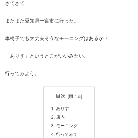
さてさて
またまた愛知県一宮市に行った。
車椅子でも大丈夫そうなモーニングはあるか？
「ありす」というとこがいいみたい。
行ってみよう。
目次
ありす
店内
モーニング
行ってみて