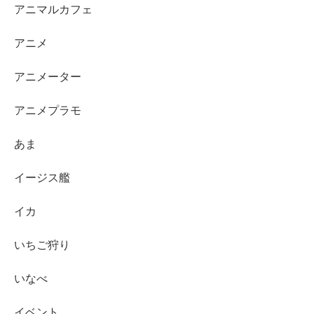
アニマルカフェ
アニメ
アニメーター
アニメプラモ
あま
イージス艦
イカ
いちご狩り
いなべ
イベント