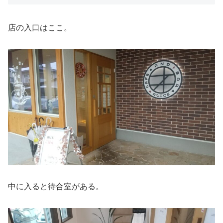
店の入口はここ。
中に入ると待合室がある。