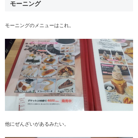
モーニング
モーニングのメニューはこれ。
他にぜんざいがあるみたい。