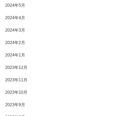
2024年5月
2024年4月
2024年3月
2024年2月
2024年1月
2023年12月
2023年11月
2023年10月
2023年9月