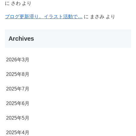
に
さわ
より
ブログ更新滞り。イラスト活動で…
に
まさみ
より
Archives
2026年3月
2025年8月
2025年7月
2025年6月
2025年5月
2025年4月