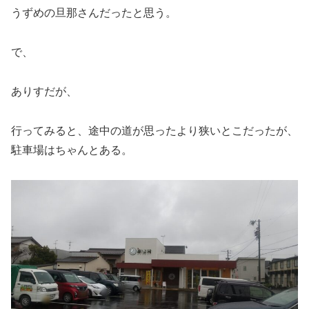
うずめの旦那さんだったと思う。
で、
ありすだが、
行ってみると、途中の道が思ったより狭いとこだったが、
駐車場はちゃんとある。