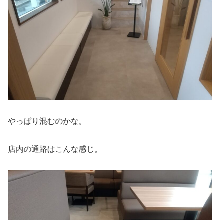
やっぱり混むのかな。
店内の通路はこんな感じ。