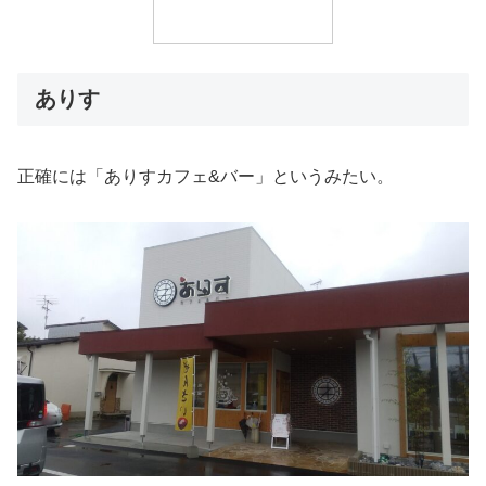
ありす
正確には「ありすカフェ&バー」というみたい。