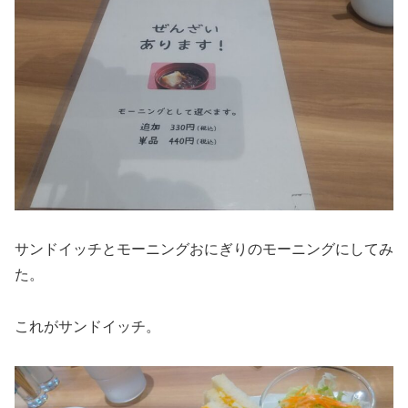
サンドイッチとモーニングおにぎりのモーニングにしてみ
た。
これがサンドイッチ。