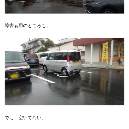
障害者用のところも。
でも、空いてない。