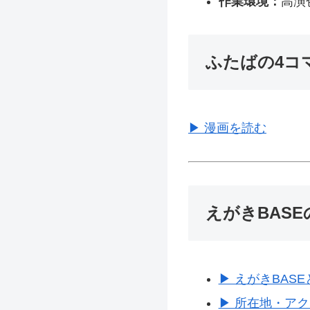
作業環境：
高演
ふたばの4コ
▶ 漫画を読む
えがきBAS
▶ えがきBASE
▶ 所在地・ア