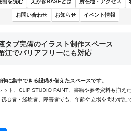
漫画を読む
えがきBASEとは
所在地・アクセス
お問い合わせ
お知らせ
イベント情報
液タブ完備のイラスト制作スペース
蟹江でバリアフリーにも対応
、創作に集中できる設備を備えたスペースです。
ット、CLIP STUDIO PAINT、書籍や参考資料も揃
初心者・経験者、障害者でも、年齢や立場を問わず誰で