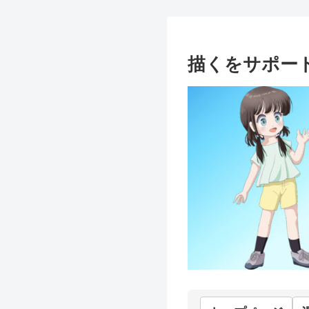
描くをサポー