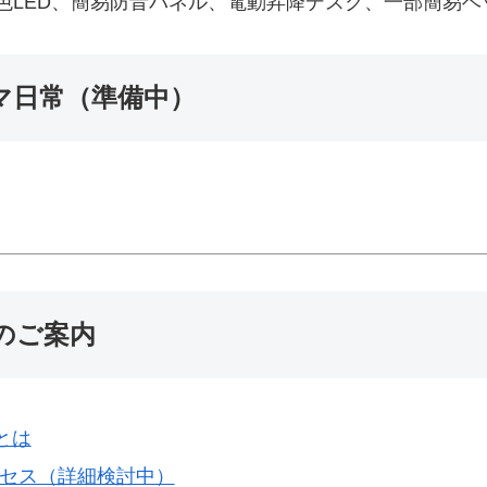
色LED、簡易防音パネル、電動昇降デスク、一部簡易ベ
マ日常（準備中）
Eのご案内
とは
クセス（詳細検討中）