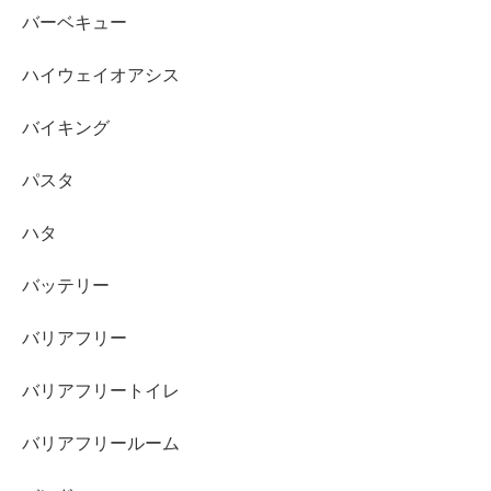
バーベキュー
ハイウェイオアシス
バイキング
パスタ
ハタ
バッテリー
バリアフリー
バリアフリートイレ
バリアフリールーム