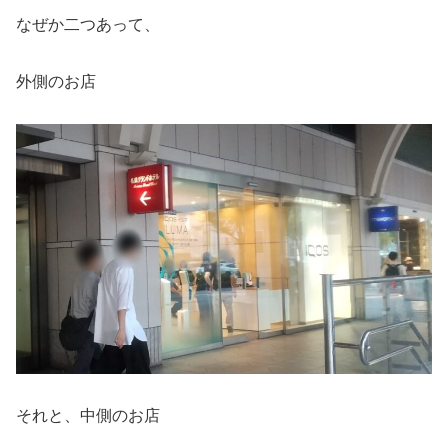
なぜか二つあって、
外側のお店
それと、中側のお店