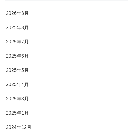
2026年3月
2025年8月
2025年7月
2025年6月
2025年5月
2025年4月
2025年3月
2025年1月
2024年12月