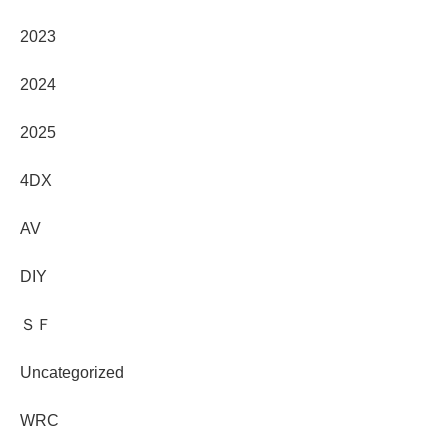
2023
2024
2025
4DX
AV
DIY
ＳＦ
Uncategorized
WRC