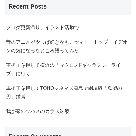
Recent Posts
ブログ更新滞り。イラスト活動で…
昔のアニメがやっぱ好きかも。ヤマト・トップ・イデオ
ンの気になったところ語ってみた
車椅子を押して横浜の「マクロスFギャラクシーライ
ブ」に行く
車椅子を押してTOHOシネマズ津島で劇場版「鬼滅の
刃」鑑賞
我が家のツバメのカラス対策