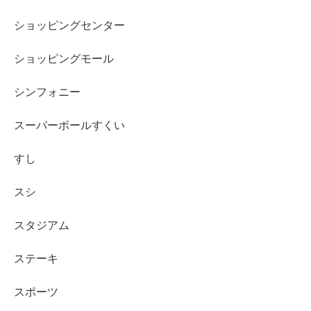
ショッピングセンター
ショッピングモール
シンフォニー
スーパーボールすくい
すし
スシ
スタジアム
ステーキ
スポーツ