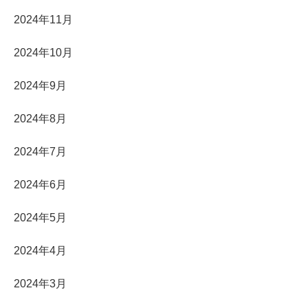
2024年11月
2024年10月
2024年9月
2024年8月
2024年7月
2024年6月
2024年5月
2024年4月
2024年3月