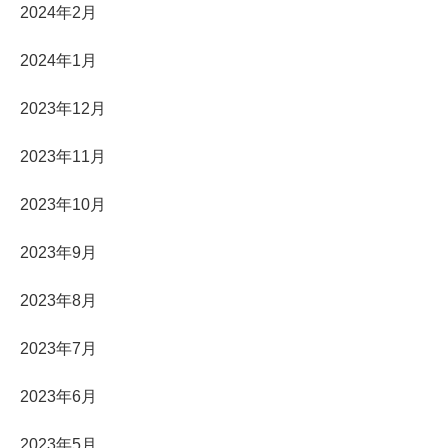
2024年2月
2024年1月
2023年12月
2023年11月
2023年10月
2023年9月
2023年8月
2023年7月
2023年6月
2023年5月