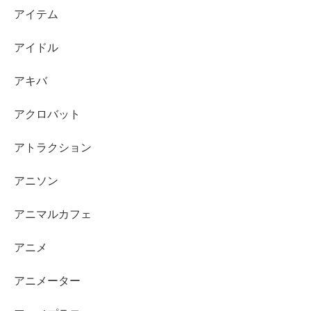
アイテム
アイドル
アキバ
アクロバット
アトラクション
アニソン
アニマルカフェ
アニメ
アニメーター