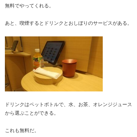
無料でやってくれる。
あと、喫煙するとドリンクとおしぼりのサービスがある。
ドリンクはペットボトルで、水、お茶、オレンジジュース
から選ぶことができる。
これも無料だ。