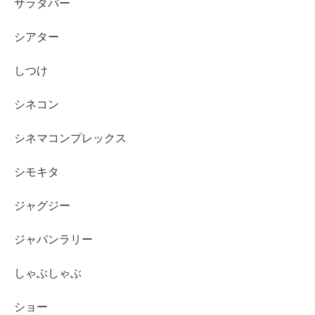
サラダバー
シアター
しつけ
シネコン
シネマコンプレックス
シモキタ
ジャグジー
ジャパンラリー
しゃぶしゃぶ
ショー