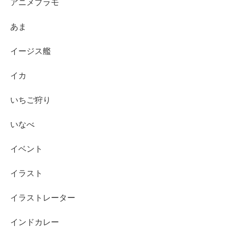
アニメプラモ
あま
イージス艦
イカ
いちご狩り
いなべ
イベント
イラスト
イラストレーター
インドカレー