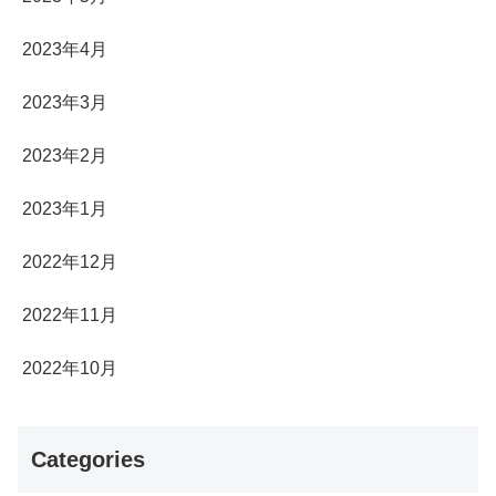
2023年4月
2023年3月
2023年2月
2023年1月
2022年12月
2022年11月
2022年10月
Categories