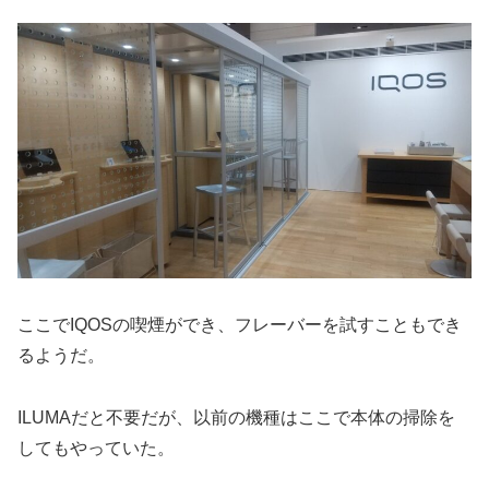
ここでIQOSの喫煙ができ、フレーバーを試すこともでき
るようだ。
ILUMAだと不要だが、以前の機種はここで本体の掃除を
してもやっていた。