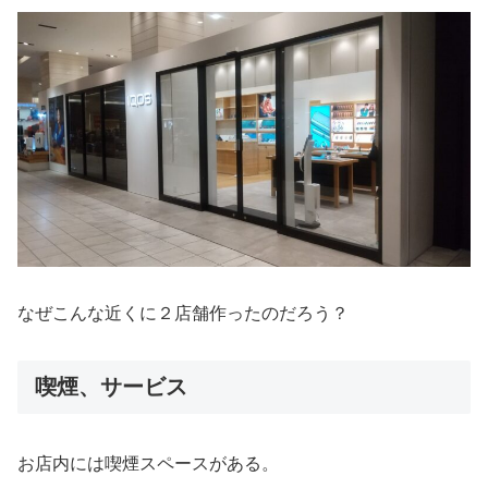
なぜこんな近くに２店舗作ったのだろう？
喫煙、サービス
お店内には喫煙スペースがある。