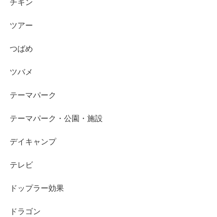
チキン
ツアー
つばめ
ツバメ
テーマパーク
テーマパーク・公園・施設
デイキャンプ
テレビ
ドップラー効果
ドラゴン