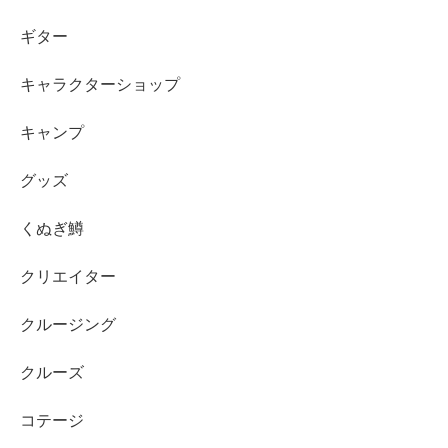
ギター
キャラクターショップ
キャンプ
グッズ
くぬぎ鱒
クリエイター
クルージング
クルーズ
コテージ