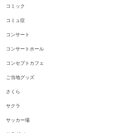
コミック
コミュ症
コンサート
コンサートホール
コンセプトカフェ
ご当地グッズ
さくら
サクラ
サッカー場