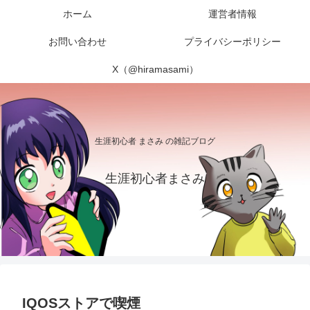
ホーム
運営者情報
お問い合わせ
プライバシーポリシー
X（@hiramasami）
生涯初心者 まさみ の雑記ブログ
生涯初心者まさみ
IQOSストアで喫煙