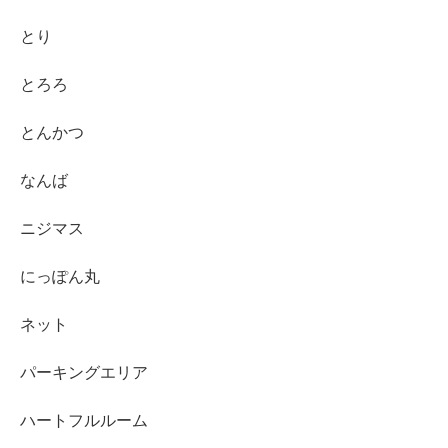
とり
とろろ
とんかつ
なんば
ニジマス
にっぽん丸
ネット
パーキングエリア
ハートフルルーム