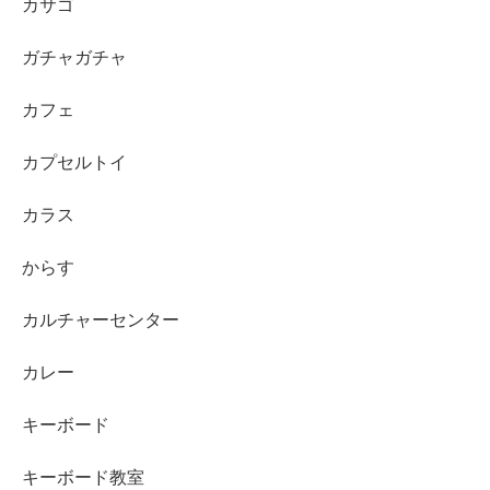
カサゴ
ガチャガチャ
カフェ
カプセルトイ
カラス
からす
カルチャーセンター
カレー
キーボード
キーボード教室