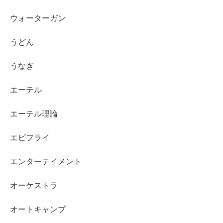
ウォーターガン
うどん
うなぎ
エーテル
エーテル理論
エビフライ
エンターテイメント
オーケストラ
オートキャンプ