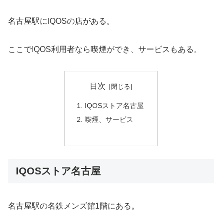
名古屋駅にIQOSの店がある。
ここでIQOS利用者なら喫煙ができ、サービスもある。
目次
IQOSストア名古屋
喫煙、サービス
IQOSストア名古屋
名古屋駅の名鉄メンズ館1階にある。