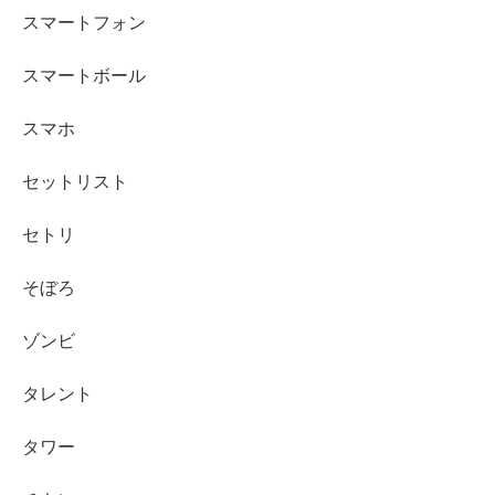
スマートフォン
スマートボール
スマホ
セットリスト
セトリ
そぼろ
ゾンビ
タレント
タワー