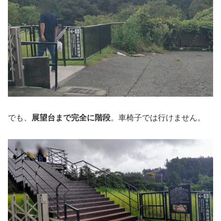
でも、
展望台まで完全に階段
。車椅子では行けません。