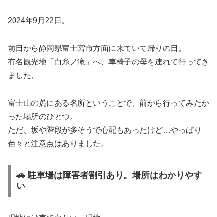
2024年9月22日。
前日から静岡県富士宮市方面に来ていて帰りの日。
有名観光地「白糸ノ滝」へ、車椅子の母を連れて行ってき
ました。
富士山の麓にある名所ということで、前から行ってみたか
った場所のひとつ。
ただ、坂や階段が多そうで心配もあったけど…やっぱり
色々と注意点はありました。
🚗 駐車場は障害者割引あり。場所はわかりやす
い