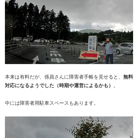
本来は有料だが、係員さんに障害者手帳を見せると、
無料
対応になるようでした（時期や運営によるかも）
。
中には障害者用駐車スペースもあります。