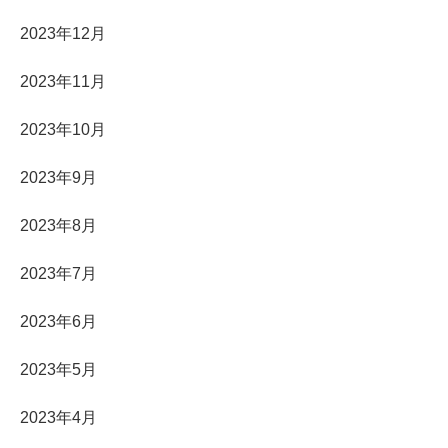
2023年12月
2023年11月
2023年10月
2023年9月
2023年8月
2023年7月
2023年6月
2023年5月
2023年4月