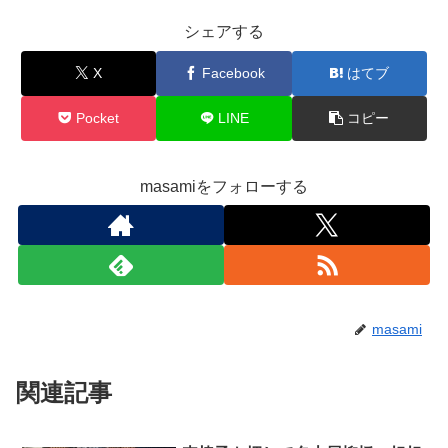
シェアする
X
Facebook
はてブ
Pocket
LINE
コピー
masamiをフォローする
masami
関連記事