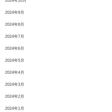
2024年10月
2024年9月
2024年8月
2024年7月
2024年6月
2024年5月
2024年4月
2024年3月
2024年2月
2024年1月