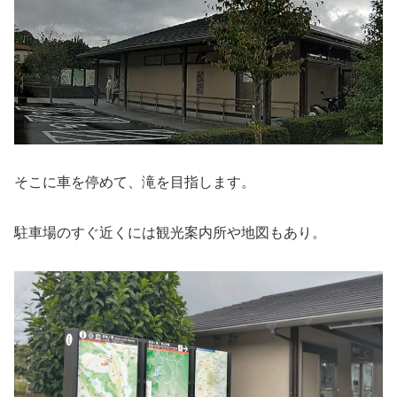
そこに車を停めて、滝を目指します。
駐車場のすぐ近くには観光案内所や地図もあり。