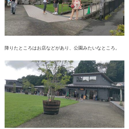
降りたところはお店などがあり、公園みたいなところ。