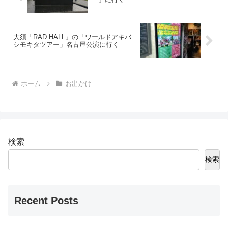
大須「RAD HALL」の「ワールドアキバ
シモキタツアー」名古屋公演に行く
ホーム
お出かけ
検索
検索
Recent Posts