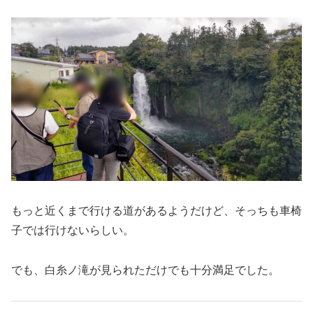
もっと近くまで行ける道があるようだけど、そっちも車椅
子では行けないらしい。
でも、白糸ノ滝が見られただけでも十分満足でした。