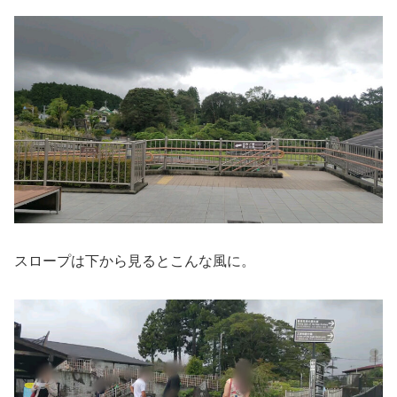
スロープは下から見るとこんな風に。