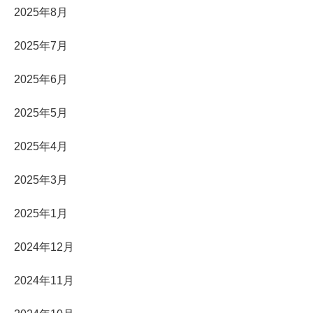
2025年8月
2025年7月
2025年6月
2025年5月
2025年4月
2025年3月
2025年1月
2024年12月
2024年11月