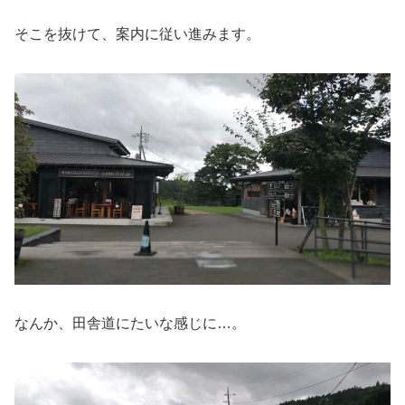
そこを抜けて、案内に従い進みます。
なんか、田舎道にたいな感じに…。