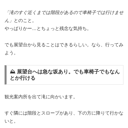
「滝のすぐ近くまでは階段があるので車椅子では行けませ
ん」
とのこと。
やっぱりかー…とちょっと残念な気持ち。
でも展望台から見ることはできるらしい。なら、行ってみ
よう。
⛰ 展望台へは急な坂あり。でも車椅子でもなん
とか行ける
観光案内所を出て滝に向かいます。
すぐ隣には階段とスロープがあり、下の方に降りて行かな
いと。