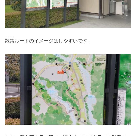
散策ルートのイメージはしやすいです。