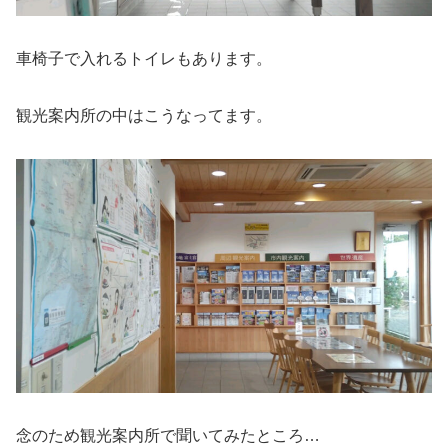
車椅子で入れるトイレもあります。
観光案内所の中はこうなってます。
念のため観光案内所で聞いてみたところ…