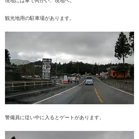
現地には車で向かい、現地へ。
観光地用の駐車場があります。
警備員に従い中に入るとゲートがあります。