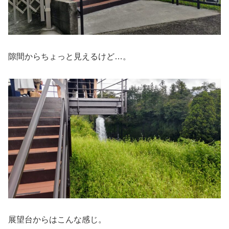
隙間からちょっと見えるけど…。
展望台からはこんな感じ。