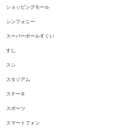
ショッピングモール
シンフォニー
スーパーボールすくい
すし
スシ
スタジアム
ステーキ
スポーツ
スマートフォン