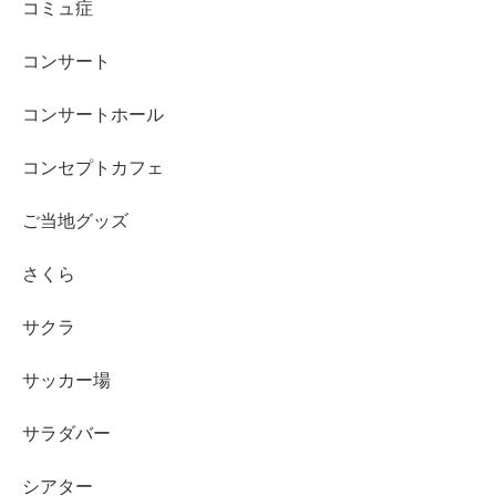
コミュ症
コンサート
コンサートホール
コンセプトカフェ
ご当地グッズ
さくら
サクラ
サッカー場
サラダバー
シアター