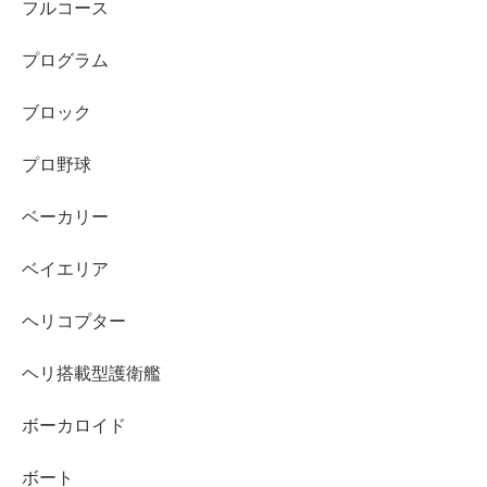
フルコース
プログラム
ブロック
プロ野球
ベーカリー
ベイエリア
ヘリコプター
ヘリ搭載型護衛艦
ボーカロイド
ボート