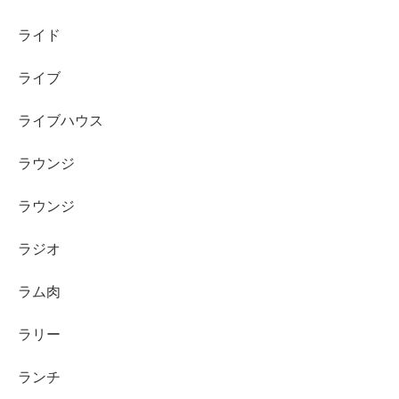
ライド
ライブ
ライブハウス
ラウンジ
ラウンジ
ラジオ
ラム肉
ラリー
ランチ