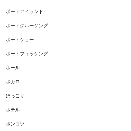
ポートアイランド
ボートクルージング
ボートショー
ボートフィッシング
ホール
ボカロ
ほっこり
ホテル
ポンコツ