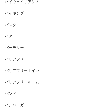
ハイウェイオアシス
バイキング
パスタ
ハタ
バッテリー
バリアフリー
バリアフリートイレ
バリアフリールーム
バンド
ハンバーガー