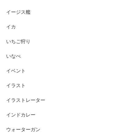
イージス艦
イカ
いちご狩り
いなべ
イベント
イラスト
イラストレーター
インドカレー
ウォーターガン