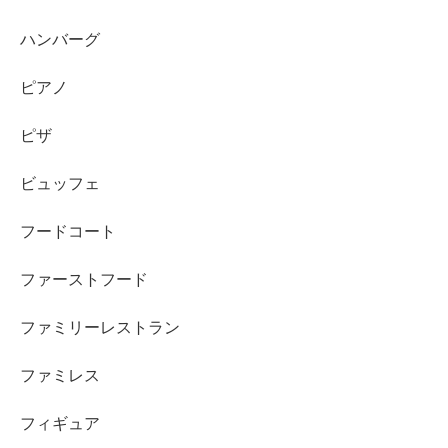
ハンバーグ
ピアノ
ピザ
ビュッフェ
フードコート
ファーストフード
ファミリーレストラン
ファミレス
フィギュア