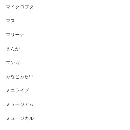
マイクロブタ
マス
マリーナ
まんが
マンガ
みなとみらい
ミニライブ
ミュージアム
ミュージカル