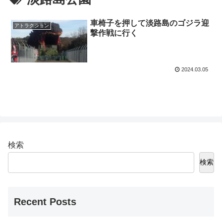
車椅子を押して淡路島のゴジラ迎
アトラクション
撃作戦に行く
2024.03.05
検索
検索
Recent Posts