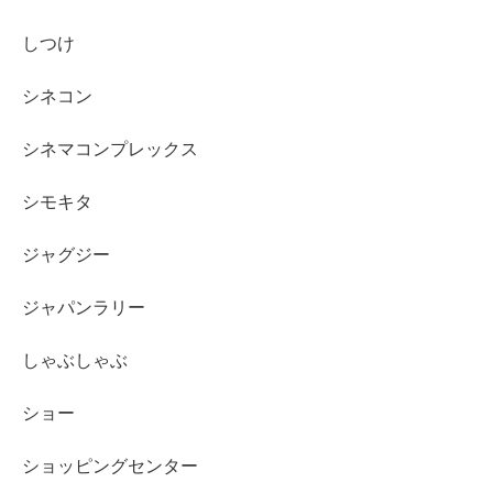
しつけ
シネコン
シネマコンプレックス
シモキタ
ジャグジー
ジャパンラリー
しゃぶしゃぶ
ショー
ショッピングセンター