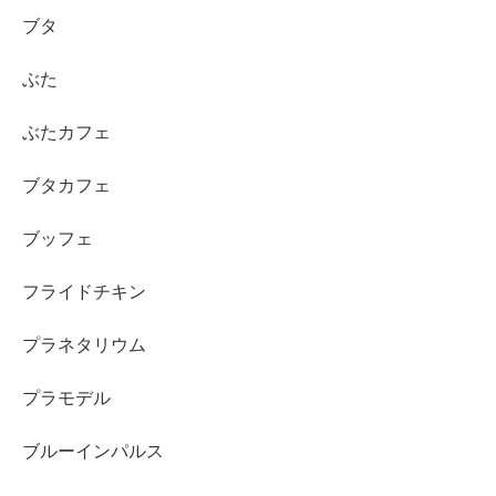
ブタ
ぶた
ぶたカフェ
ブタカフェ
ブッフェ
フライドチキン
プラネタリウム
プラモデル
ブルーインパルス