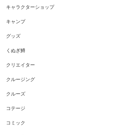
キャラクターショップ
キャンプ
グッズ
くぬぎ鱒
クリエイター
クルージング
クルーズ
コテージ
コミック