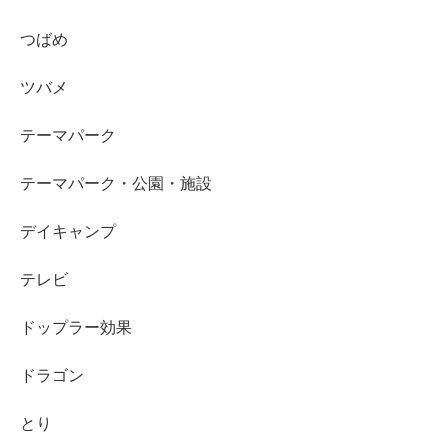
つばめ
ツバメ
テーマパーク
テーマパーク・公園・施設
デイキャンプ
テレビ
ドップラー効果
ドラゴン
とり