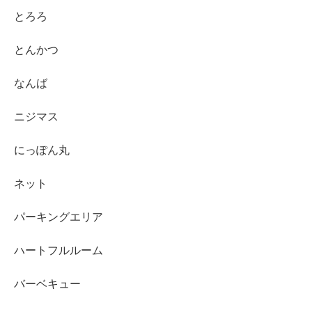
とろろ
とんかつ
なんば
ニジマス
にっぽん丸
ネット
パーキングエリア
ハートフルルーム
バーベキュー