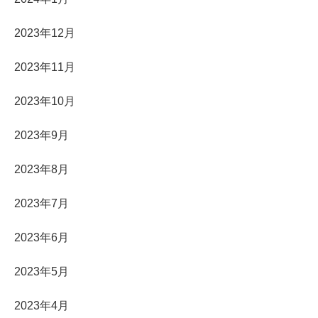
2023年12月
2023年11月
2023年10月
2023年9月
2023年8月
2023年7月
2023年6月
2023年5月
2023年4月