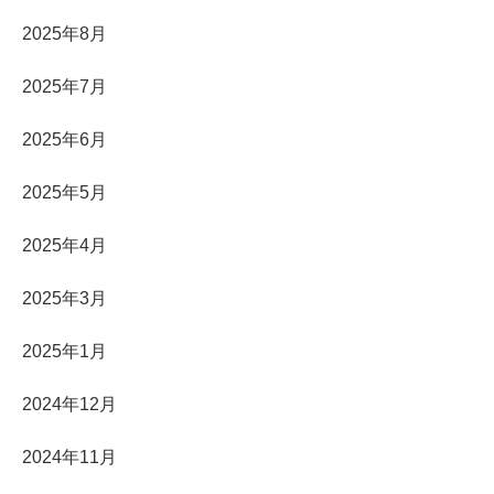
2025年8月
2025年7月
2025年6月
2025年5月
2025年4月
2025年3月
2025年1月
2024年12月
2024年11月