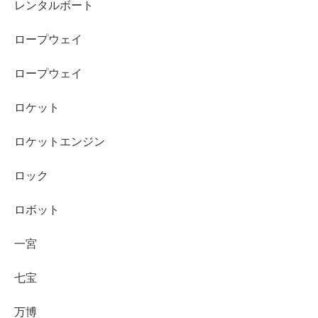
レンタルボート
ロープウェイ
ロープウェイ
ロケット
ロケットエンジン
ロック
ロボット
一宮
七宝
万博