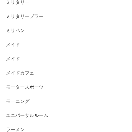
ミリタリー
ミリタリープラモ
ミリペン
メイド
メイド
メイドカフェ
モータースポーツ
モーニング
ユニバーサルルーム
ラーメン