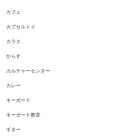
カフェ
カプセルトイ
カラス
からす
カルチャーセンター
カレー
キーボード
キーボード教室
ギター