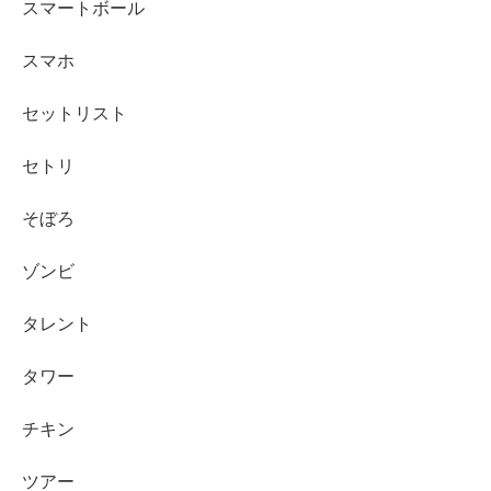
スマートボール
スマホ
セットリスト
セトリ
そぼろ
ゾンビ
タレント
タワー
チキン
ツアー