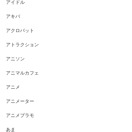
アイドル
アキバ
アクロバット
アトラクション
アニソン
アニマルカフェ
アニメ
アニメーター
アニメプラモ
あま