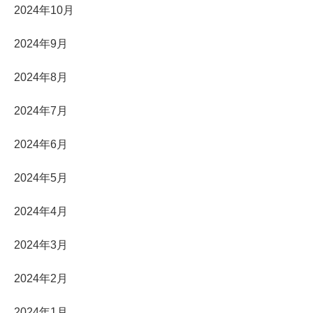
2024年10月
2024年9月
2024年8月
2024年7月
2024年6月
2024年5月
2024年4月
2024年3月
2024年2月
2024年1月