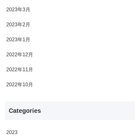
2023年3月
2023年2月
2023年1月
2022年12月
2022年11月
2022年10月
Categories
2023