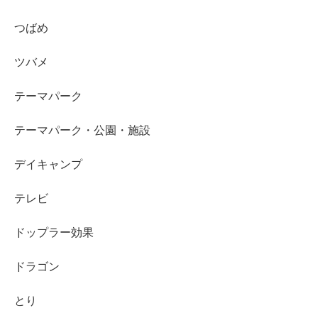
つばめ
ツバメ
テーマパーク
テーマパーク・公園・施設
デイキャンプ
テレビ
ドップラー効果
ドラゴン
とり