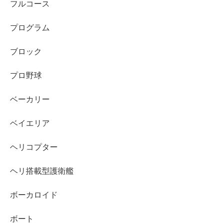
フルコース
プログラム
ブロック
プロ野球
ベーカリー
ベイエリア
ヘリコプター
ヘリ搭載型護衛艦
ボーカロイド
ボート