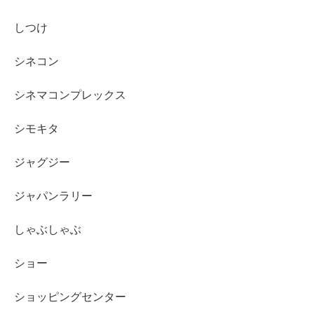
しつけ
シネコン
シネマコンプレックス
シモキタ
ジャグジー
ジャパンラリー
しゃぶしゃぶ
ショー
ショッピングセンター