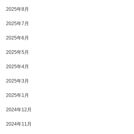
2025年8月
2025年7月
2025年6月
2025年5月
2025年4月
2025年3月
2025年1月
2024年12月
2024年11月