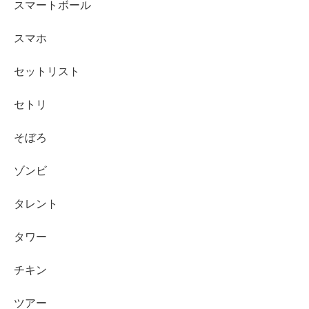
スマートボール
スマホ
セットリスト
セトリ
そぼろ
ゾンビ
タレント
タワー
チキン
ツアー