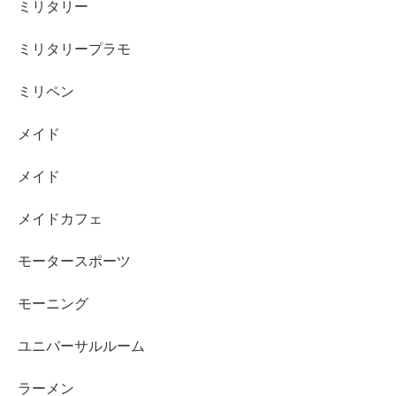
ミリタリー
ミリタリープラモ
ミリペン
メイド
メイド
メイドカフェ
モータースポーツ
モーニング
ユニバーサルルーム
ラーメン