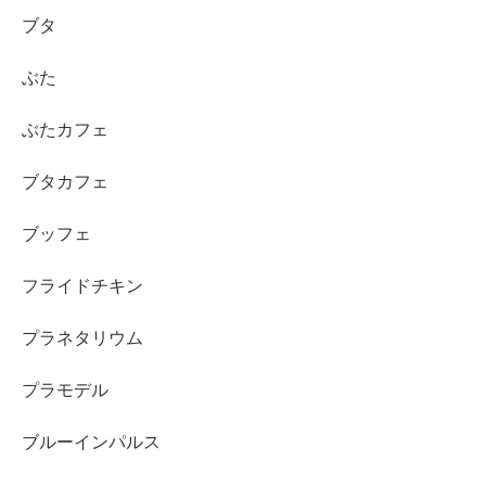
ブタ
ぶた
ぶたカフェ
ブタカフェ
ブッフェ
フライドチキン
プラネタリウム
プラモデル
ブルーインパルス