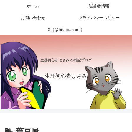
ホーム
運営者情報
お問い合わせ
プライバシーポリシー
X（@hiramasami）
生涯初心者 まさみ の雑記ブログ
生涯初心者まさみ
葉豆屋