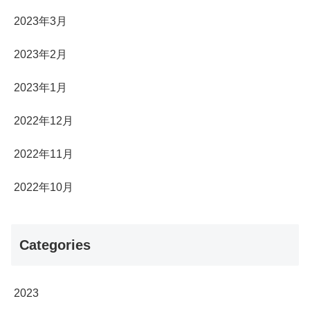
2023年3月
2023年2月
2023年1月
2022年12月
2022年11月
2022年10月
Categories
2023