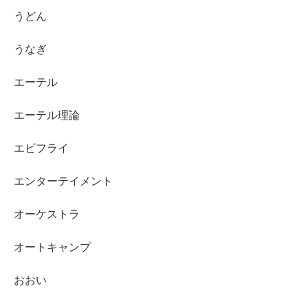
うどん
うなぎ
エーテル
エーテル理論
エビフライ
エンターテイメント
オーケストラ
オートキャンプ
おおい