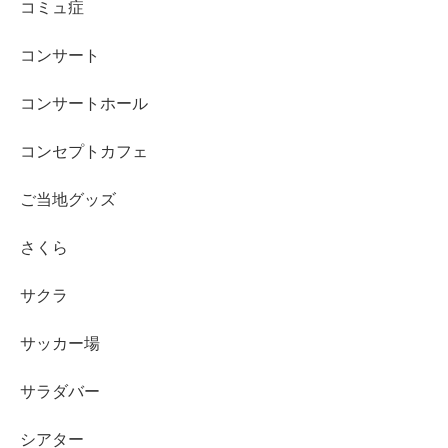
コミュ症
コンサート
コンサートホール
コンセプトカフェ
ご当地グッズ
さくら
サクラ
サッカー場
サラダバー
シアター