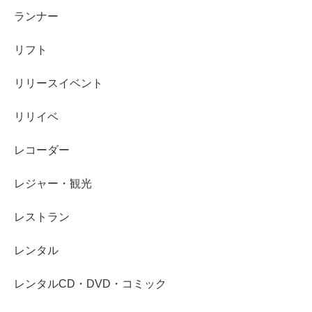
ランナー
リフト
リリースイベント
リリイベ
レコーダー
レジャー・観光
レストラン
レンタル
レンタルCD・DVD・コミック