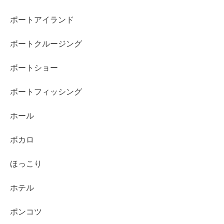
ポートアイランド
ボートクルージング
ボートショー
ボートフィッシング
ホール
ボカロ
ほっこり
ホテル
ポンコツ