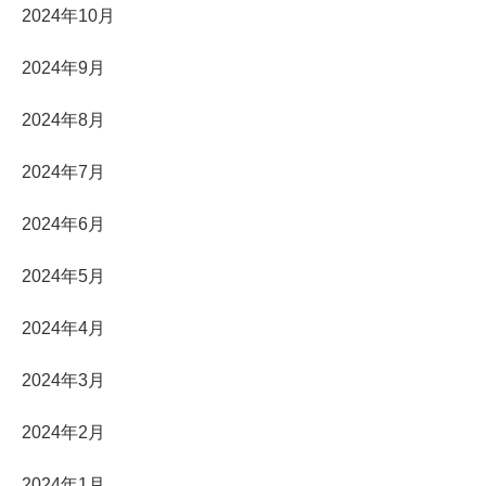
2024年10月
2024年9月
2024年8月
2024年7月
2024年6月
2024年5月
2024年4月
2024年3月
2024年2月
2024年1月