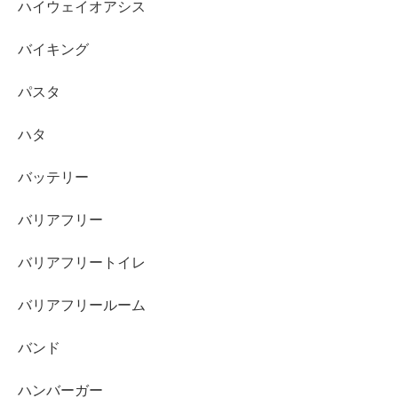
ハイウェイオアシス
バイキング
パスタ
ハタ
バッテリー
バリアフリー
バリアフリートイレ
バリアフリールーム
バンド
ハンバーガー