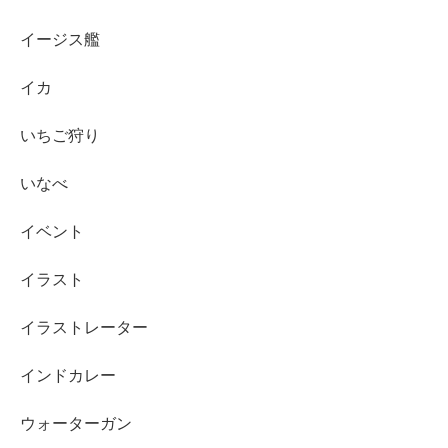
イージス艦
イカ
いちご狩り
いなべ
イベント
イラスト
イラストレーター
インドカレー
ウォーターガン