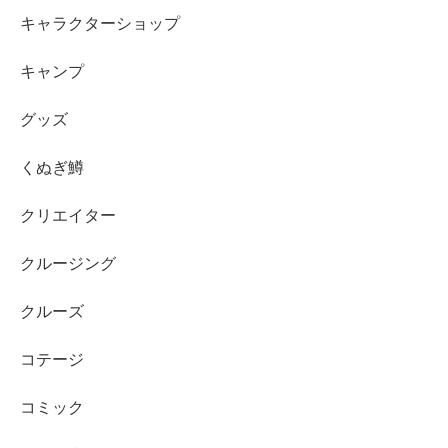
キャラクターショップ
キャンプ
グッズ
くぬぎ鱒
クリエイター
クルージング
クルーズ
コテージ
コミック