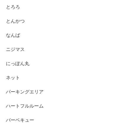
とろろ
とんかつ
なんば
ニジマス
にっぽん丸
ネット
パーキングエリア
ハートフルルーム
バーベキュー