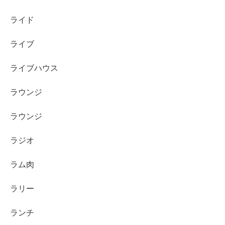
ライド
ライブ
ライブハウス
ラウンジ
ラウンジ
ラジオ
ラム肉
ラリー
ランチ