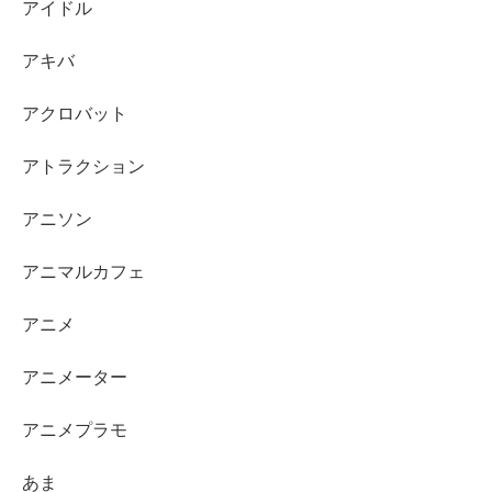
アイドル
アキバ
アクロバット
アトラクション
アニソン
アニマルカフェ
アニメ
アニメーター
アニメプラモ
あま