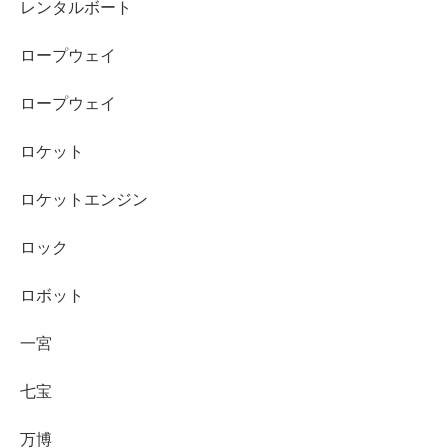
レンタルボート
ロープウェイ
ロープウェイ
ロケット
ロケットエンジン
ロック
ロボット
一宮
七宝
万博