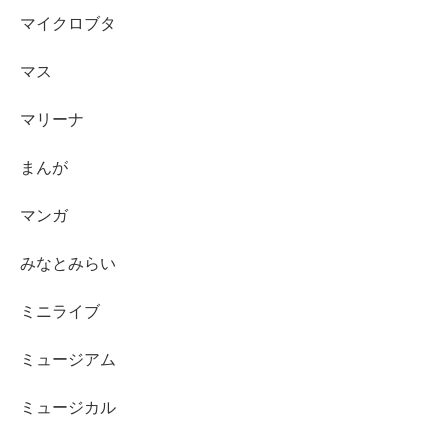
マイクロブタ
マス
マリーナ
まんが
マンガ
みなとみらい
ミニライブ
ミュージアム
ミュージカル