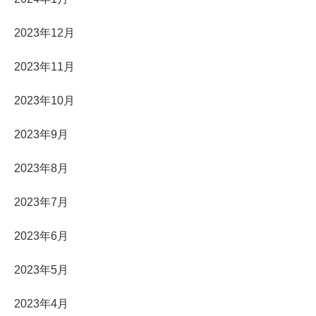
2023年12月
2023年11月
2023年10月
2023年9月
2023年8月
2023年7月
2023年6月
2023年5月
2023年4月