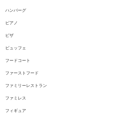
ハンバーグ
ピアノ
ピザ
ビュッフェ
フードコート
ファーストフード
ファミリーレストラン
ファミレス
フィギュア