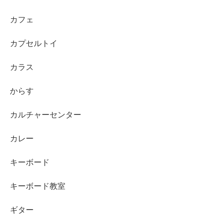
カフェ
カプセルトイ
カラス
からす
カルチャーセンター
カレー
キーボード
キーボード教室
ギター