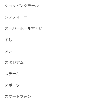
ショッピングモール
シンフォニー
スーパーボールすくい
すし
スシ
スタジアム
ステーキ
スポーツ
スマートフォン