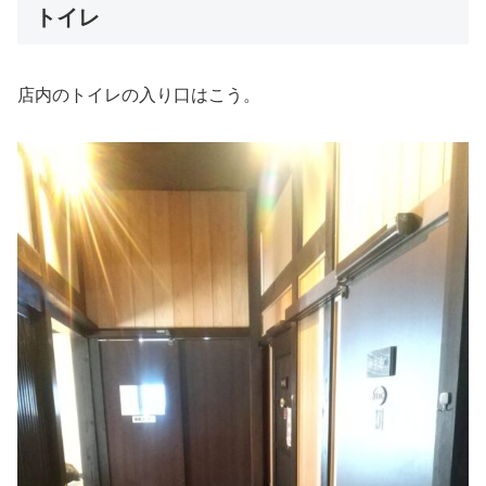
トイレ
店内のトイレの入り口はこう。