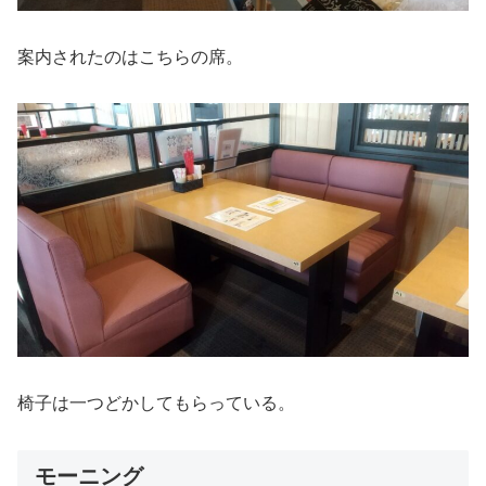
案内されたのはこちらの席。
椅子は一つどかしてもらっている。
モーニング