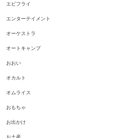
エビフライ
エンターテイメント
オーケストラ
オートキャンプ
おおい
オカルト
オムライス
おもちゃ
お出かけ
お土産