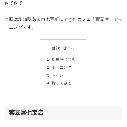
さてさて
今回は愛知県あま市七宝町にできたカフェ「葉豆屋」でモ
ーニングです。
目次
葉豆屋七宝店
モーニング
トイレ
行ってみて
葉豆屋七宝店