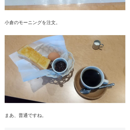
小倉のモーニングを注文。
まあ、普通ですね。