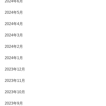
2024年6月
2024年5月
2024年4月
2024年3月
2024年2月
2024年1月
2023年12月
2023年11月
2023年10月
2023年9月