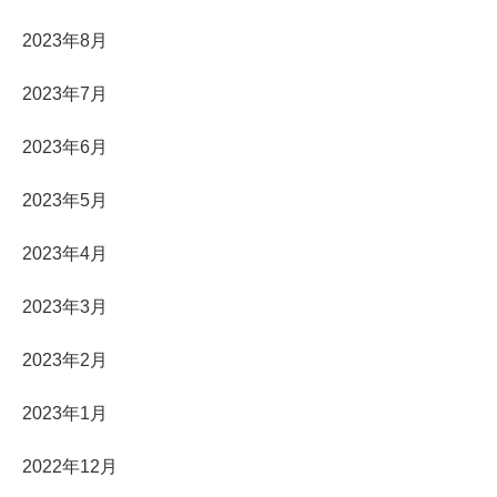
2023年8月
2023年7月
2023年6月
2023年5月
2023年4月
2023年3月
2023年2月
2023年1月
2022年12月