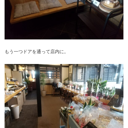
もう一つドアを通って店内に。