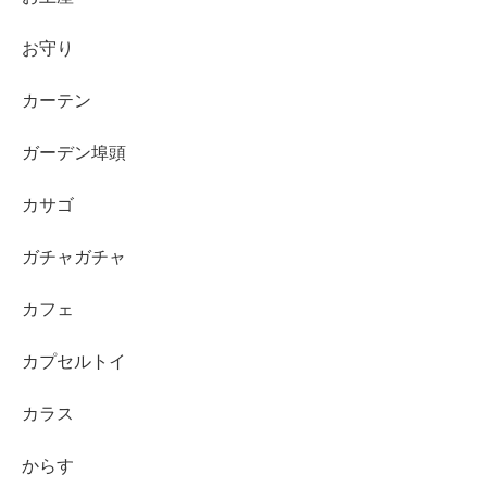
お守り
カーテン
ガーデン埠頭
カサゴ
ガチャガチャ
カフェ
カプセルトイ
カラス
からす