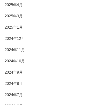
2025年4月
2025年3月
2025年1月
2024年12月
2024年11月
2024年10月
2024年9月
2024年8月
2024年7月