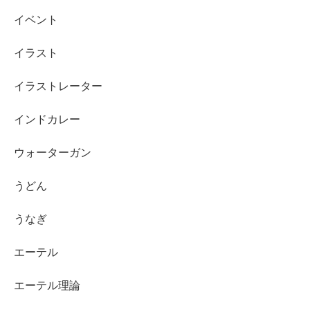
イベント
イラスト
イラストレーター
インドカレー
ウォーターガン
うどん
うなぎ
エーテル
エーテル理論