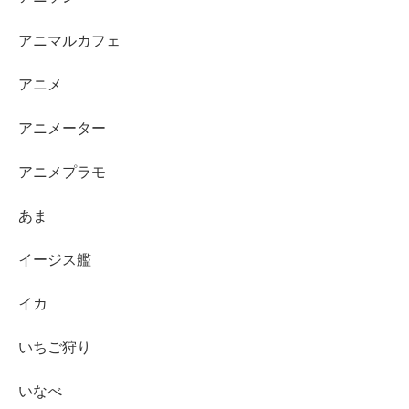
アニマルカフェ
アニメ
アニメーター
アニメプラモ
あま
イージス艦
イカ
いちご狩り
いなべ