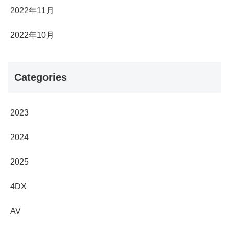
2022年11月
2022年10月
Categories
2023
2024
2025
4DX
AV