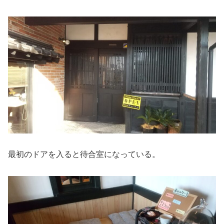
最初のドアを入ると待合室になっている。