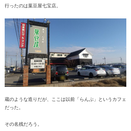
行ったのは葉豆屋七宝店。
蔵のような造りだが、ここは以前「らんぷ」というカフェ
だった。
その名残だろう。