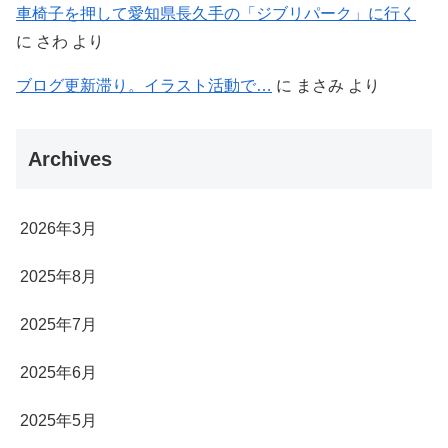
車椅子を押して愛知県長久手の「ジブリパーク」に行く
に
さわ
より
ブログ更新滞り。イラスト活動で…
に
まさみ
より
Archives
2026年3月
2025年8月
2025年7月
2025年6月
2025年5月