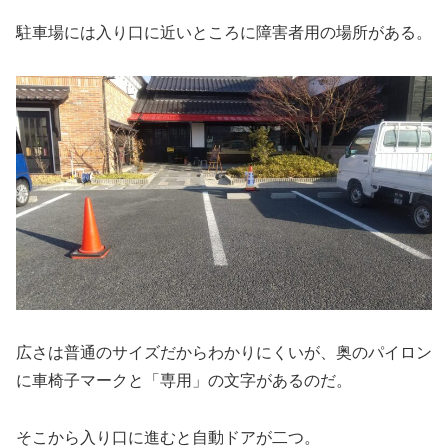
駐車場には入り口に近いところに障害者用の場所がある。
広さは普通のサイズだからわかりにくいが、奥のパイロン
に車椅子マークと「専用」の文字があるのだ。
そこから入り口に進むと自動ドアが二つ。