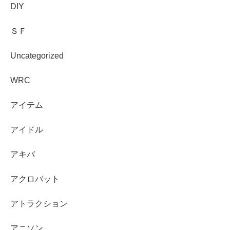
DIY
ＳＦ
Uncategorized
WRC
アイテム
アイドル
アキバ
アクロバット
アトラクション
アニソン