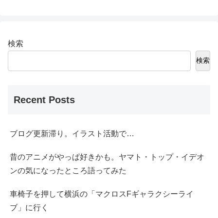
検索
検索
Recent Posts
ブログ更新滞り。イラスト活動で…
昔のアニメがやっぱ好きかも。ヤマト・トップ・イデオ
ンの気になったところ語ってみた
車椅子を押して横浜の「マクロスFギャラクシーライ
ブ」に行く