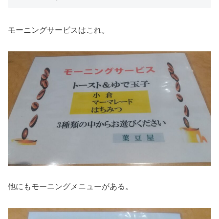
モーニングサービスはこれ。
他にもモーニングメニューがある。