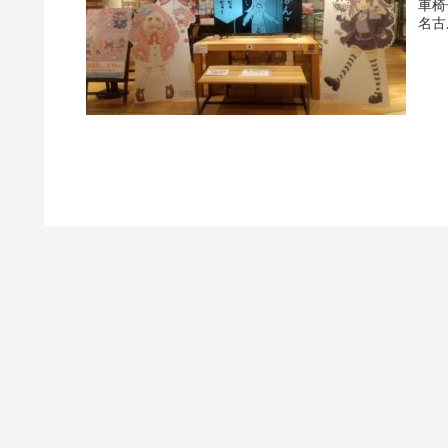
車椅
名古