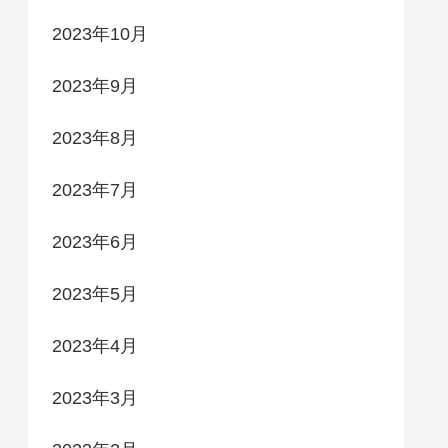
2023年10月
2023年9月
2023年8月
2023年7月
2023年6月
2023年5月
2023年4月
2023年3月