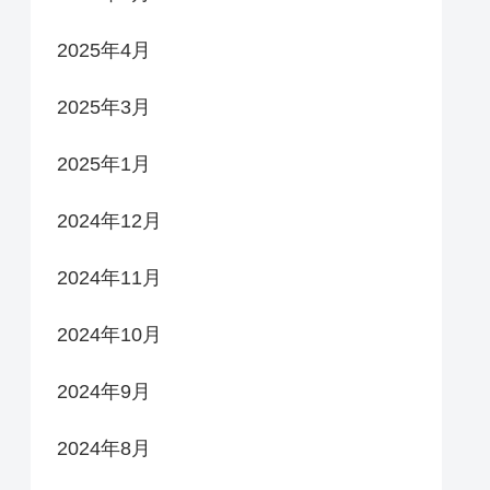
2025年4月
2025年3月
2025年1月
2024年12月
2024年11月
2024年10月
2024年9月
2024年8月