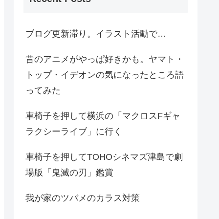
ブログ更新滞り。イラスト活動で…
昔のアニメがやっぱ好きかも。ヤマト・
トップ・イデオンの気になったところ語
ってみた
車椅子を押して横浜の「マクロスFギャ
ラクシーライブ」に行く
車椅子を押してTOHOシネマズ津島で劇
場版「鬼滅の刃」鑑賞
我が家のツバメのカラス対策