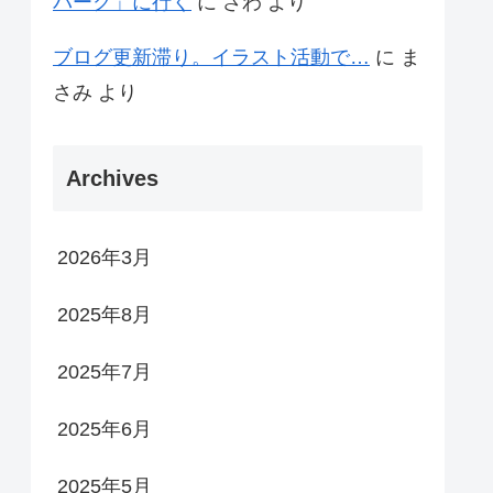
パーク」に行く
に
さわ
より
ブログ更新滞り。イラスト活動で…
に
ま
さみ
より
Archives
2026年3月
2025年8月
2025年7月
2025年6月
2025年5月