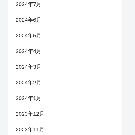
2024年7月
2024年6月
2024年5月
2024年4月
2024年3月
2024年2月
2024年1月
2023年12月
2023年11月