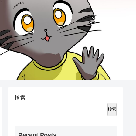
検索
検索
Recent Posts