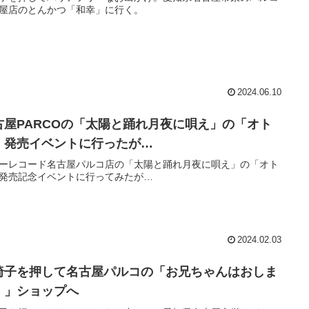
屋店のとんかつ「和幸」に行く。
2024.06.10
古屋PARCOの「太陽と踊れ月夜に唄え」の「オト
」発売イベントに行ったが…
ーレコード名古屋パルコ店の「太陽と踊れ月夜に唄え」の「オト
発売記念イベントに行ってみたが…
2024.02.03
椅子を押して名古屋パルコの「お兄ちゃんはおしま
！」ショップへ