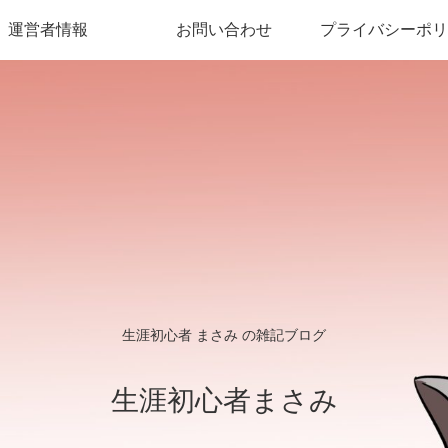
運営者情報
お問い合わせ
プライバシーポリ
生涯初心者 まさみ の雑記ブログ
生涯初心者まさみ