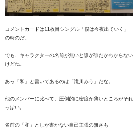
コメントカードは11枚目シングル「僕は今夜出ていく」
の時のだ。
でも、キャラクターの名前が無いと誰が誰だかわからない
けどね。
あっ「和」と書いてあるのは「滝川みう」だな。
他のメンバーに比べて、圧倒的に密度が薄いところがそれ
っぽい。
名前の「和」としか書かない自己主張の無さも。