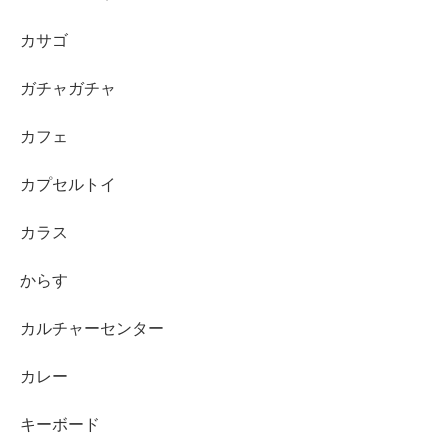
カサゴ
ガチャガチャ
カフェ
カプセルトイ
カラス
からす
カルチャーセンター
カレー
キーボード