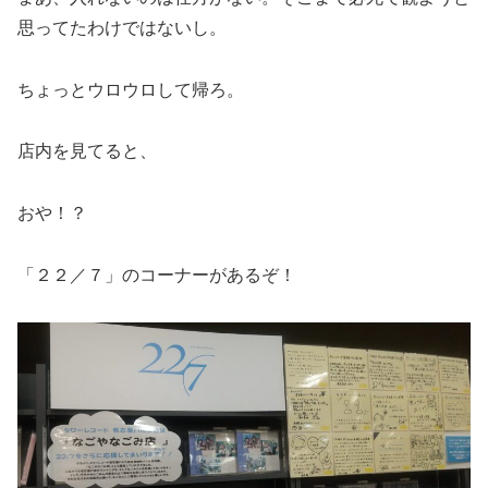
思ってたわけではないし。
ちょっとウロウロして帰ろ。
店内を見てると、
おや！？
「２２／７」のコーナーがあるぞ！