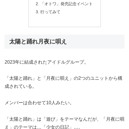
「オトワ」発売記念イベント
行ってみて
太陽と踊れ月夜に唄え
2023年に結成されたアイドルグループ。
「太陽と踊れ」と「月夜に唄え」の2つのユニットから構
成されている。
メンバーは合わせて10人みたい。
「太陽と踊れ」は「遊び」をテーマなんだが、「月夜に唄
え」のテーマは…「少女の日記」…。