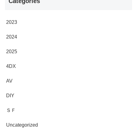
Categories
2023
2024
2025
4DX
AV
DIY
ＳＦ
Uncategorized