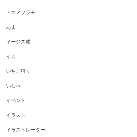
アニメプラモ
あま
イージス艦
イカ
いちご狩り
いなべ
イベント
イラスト
イラストレーター