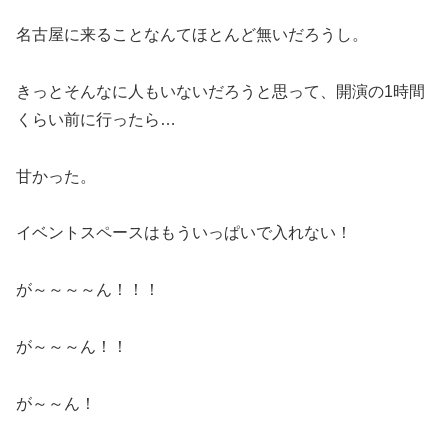
名古屋に来ることなんてほとんど無いだろうし。
きっとそんなに人もいないだろうと思って、開演の1時間
くらい前に行ったら…
甘かった。
イベントスペースはもういっぱいで入れない！
が～～～～ん！！！
が～～～ん！！
が～～ん！