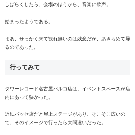
しばらくしたら、会場のほうから、音楽に歓声。
始まったようである。
まあ、せっかく来て観れ無いのは残念だが、あきらめて帰
るのであった。
行ってみて
タワーレコード名古屋パルコ店は、イベントスペースが店
内にあって狭かった。
近鉄パッセ店だと屋上ステージがあり、そこそこ広いの
で、そのイメージで行ったら大間違いだった。