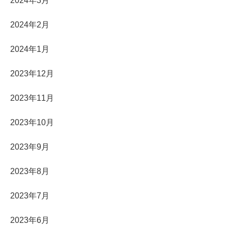
2024年3月
2024年2月
2024年1月
2023年12月
2023年11月
2023年10月
2023年9月
2023年8月
2023年7月
2023年6月