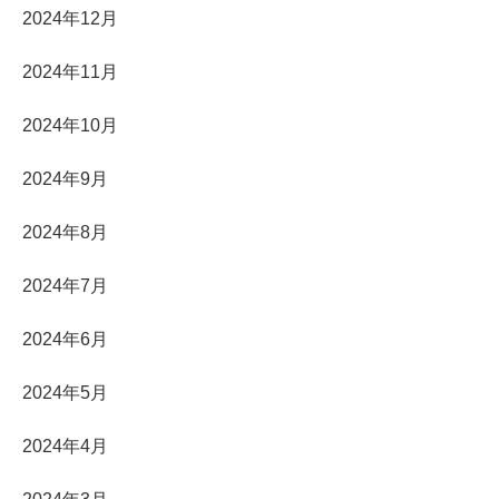
2024年12月
2024年11月
2024年10月
2024年9月
2024年8月
2024年7月
2024年6月
2024年5月
2024年4月