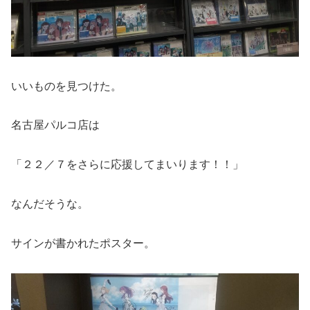
いいものを見つけた。
名古屋パルコ店は
「２２／７をさらに応援してまいります！！」
なんだそうな。
サインが書かれたポスター。