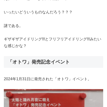
いったいどういうものなんだろう？？？
謎である。
ギザギザアイドリング!!!とフリフリアイドリング!!!みたい
な感じかな？
「オトワ」発売記念イベント
2024年1月31日に発売された「オトワ」イベント。