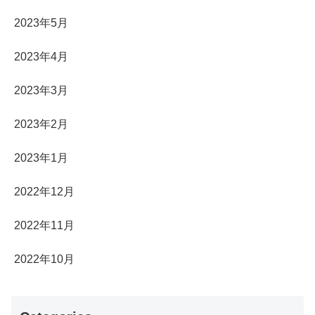
2023年5月
2023年4月
2023年3月
2023年2月
2023年1月
2022年12月
2022年11月
2022年10月