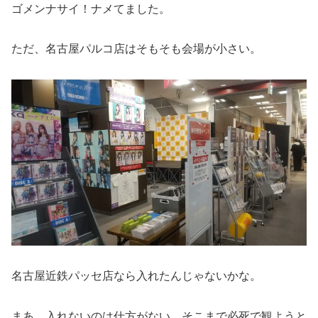
ゴメンナサイ！ナメてました。
ただ、名古屋パルコ店はそもそも会場が小さい。
名古屋近鉄パッセ店なら入れたんじゃないかな。
まあ、入れないのは仕方がない。そこまで必死で観ようと