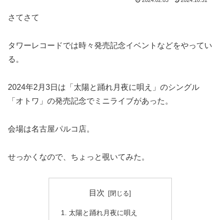
2024.02.03
2024.10.31
さてさて
タワーレコードでは時々発売記念イベントなどをやってい
る。
2024年2月3日は「太陽と踊れ月夜に唄え」のシングル
「オトワ」の発売記念でミニライブがあった。
会場は名古屋パルコ店。
せっかくなので、ちょっと覗いてみた。
目次
太陽と踊れ月夜に唄え