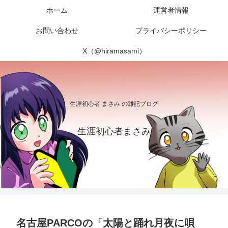
ホーム
運営者情報
お問い合わせ
プライバシーポリシー
X（@hiramasami）
生涯初心者 まさみ の雑記ブログ
生涯初心者まさみ
名古屋PARCOの「太陽と踊れ月夜に唄