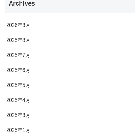
Archives
2026年3月
2025年8月
2025年7月
2025年6月
2025年5月
2025年4月
2025年3月
2025年1月