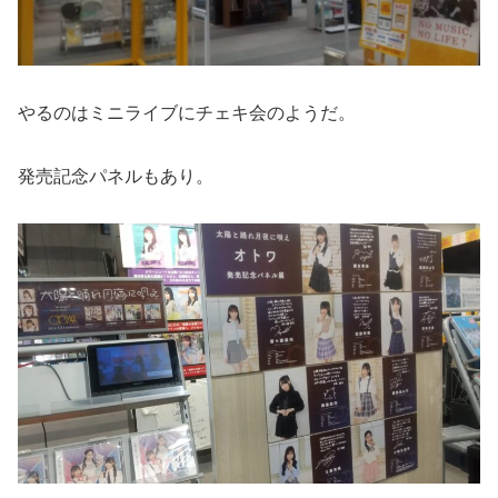
やるのはミニライブにチェキ会のようだ。
発売記念パネルもあり。