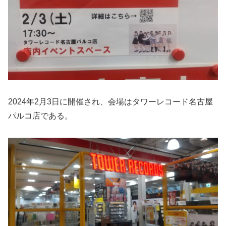
2024年2月3日に開催され、会場はタワーレコード名古屋
パルコ店である。