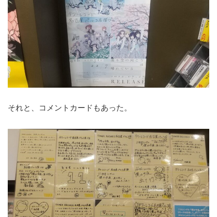
それと、コメントカードもあった。