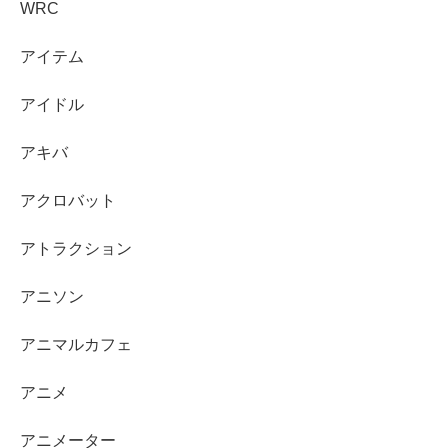
WRC
アイテム
アイドル
アキバ
アクロバット
アトラクション
アニソン
アニマルカフェ
アニメ
アニメーター