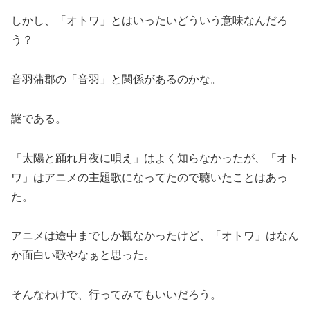
しかし、「オトワ」とはいったいどういう意味なんだろ
う？
音羽蒲郡の「音羽」と関係があるのかな。
謎である。
「太陽と踊れ月夜に唄え」はよく知らなかったが、「オト
ワ」はアニメの主題歌になってたので聴いたことはあっ
た。
アニメは途中までしか観なかったけど、「オトワ」はなん
か面白い歌やなぁと思った。
そんなわけで、行ってみてもいいだろう。