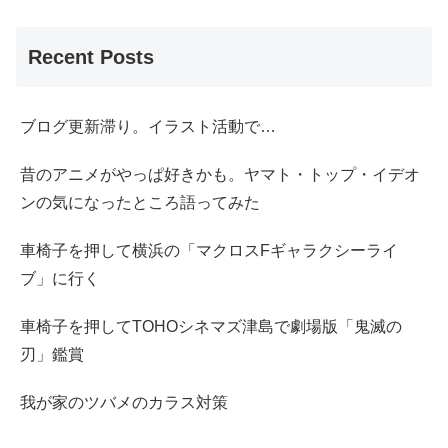
Recent Posts
ブログ更新滞り。イラスト活動で…
昔のアニメがやっぱ好きかも。ヤマト・トップ・イデオ
ンの気になったところ語ってみた
車椅子を押して横浜の「マクロスFギャラクシーライ
ブ」に行く
車椅子を押してTOHOシネマズ津島で劇場版「鬼滅の
刃」鑑賞
我が家のツバメのカラス対策