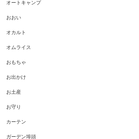
オートキャンプ
おおい
オカルト
オムライス
おもちゃ
お出かけ
お土産
お守り
カーテン
ガーデン埠頭