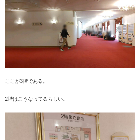
ここが3階である。
2階はこうなってるらしい。