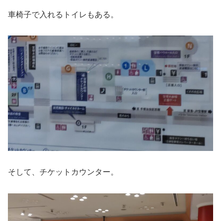
車椅子で入れるトイレもある。
そして、チケットカウンター。