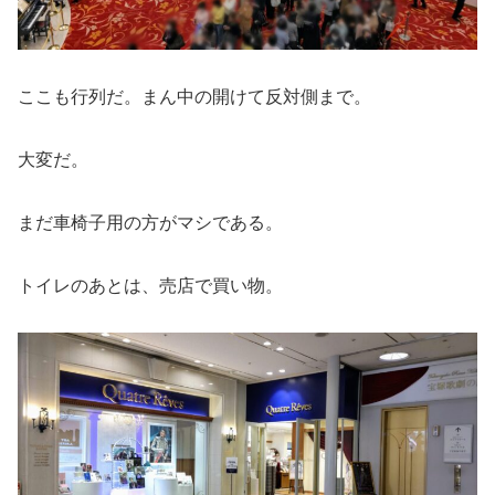
ここも行列だ。まん中の開けて反対側まで。
大変だ。
まだ車椅子用の方がマシである。
トイレのあとは、売店で買い物。