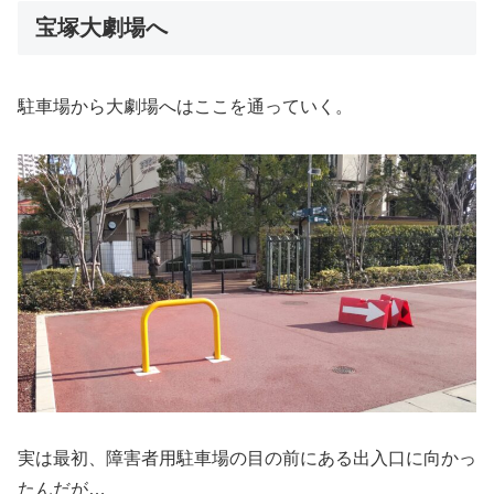
宝塚大劇場へ
駐車場から大劇場へはここを通っていく。
実は最初、障害者用駐車場の目の前にある出入口に向かっ
たんだが…