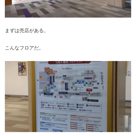
まずは売店がある。
こんなフロアだ。