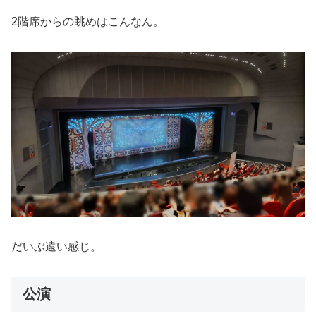
2階席からの眺めはこんなん。
だいぶ遠い感じ。
公演