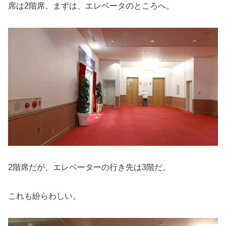
席は2階席。まずは、エレベータのところへ。
2階席だが、エレベーターの行き先は3階だ。
これも紛らわしい。