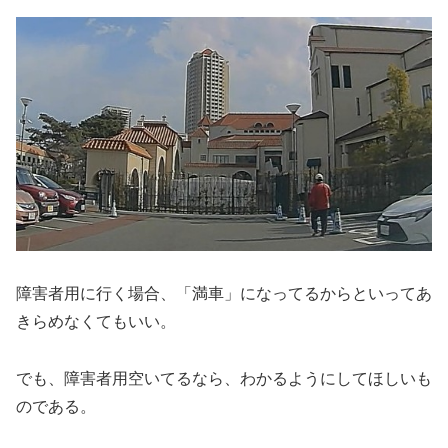
障害者用に行く場合、「満車」になってるからといってあ
きらめなくてもいい。
でも、障害者用空いてるなら、わかるようにしてほしいも
のである。