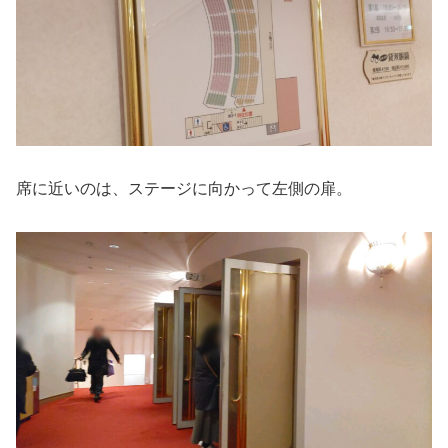
席に近いのは、ステージに向かって左側の扉。