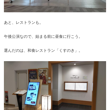
あと、レストランも。
午後公演なので、始まる前に昼食に行こう。
選んだのは、和食レストラン「くすのき」。