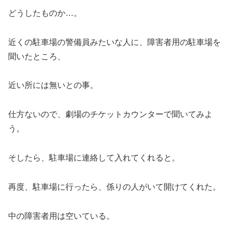
どうしたものか…。
近くの駐車場の警備員みたいな人に、障害者用の駐車場を
聞いたところ、
近い所には無いとの事。
仕方ないので、劇場のチケットカウンターで聞いてみよ
う。
そしたら、駐車場に連絡して入れてくれると。
再度、駐車場に行ったら、係りの人がいて開けてくれた。
中の障害者用は空いている。