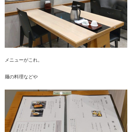
メニューがこれ。
麺の料理などや