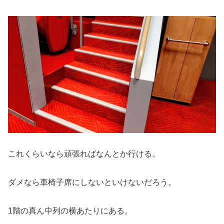
これくらいなら頑張ればなんとか行ける。
ダメなら車椅子席にしないといけないだろう。
1階の真ん中列の横あたりにある。