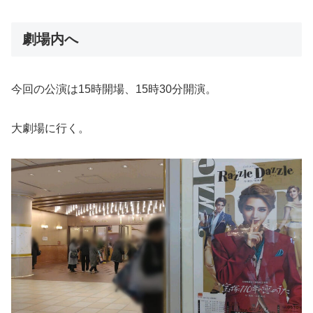
劇場内へ
今回の公演は15時開場、15時30分開演。
大劇場に行く。