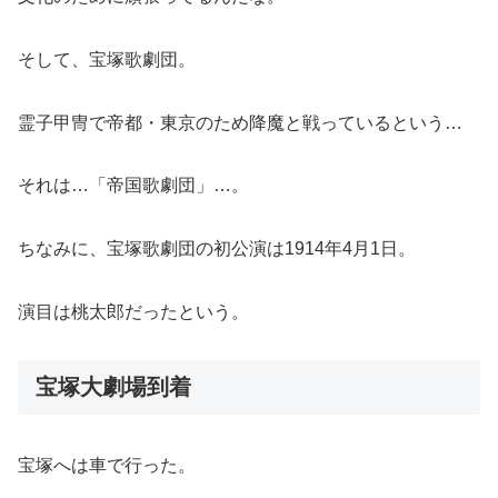
そして、宝塚歌劇団。
霊子甲冑で帝都・東京のため降魔と戦っているという…
それは…「帝国歌劇団」…。
ちなみに、宝塚歌劇団の初公演は1914年4月1日。
演目は桃太郎だったという。
宝塚大劇場到着
宝塚へは車で行った。