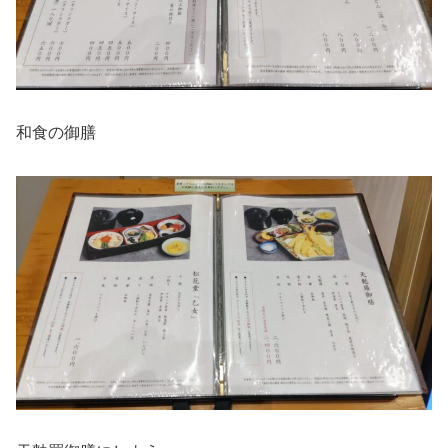
和食の御膳