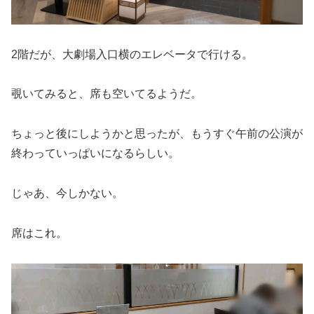
2階だが、大劇場入口横のエレベータで行ける。
覗いてみると、席も空いてるようだ。
ちょっと後にしようかと思ったが、もうすぐ午前の公演が
終わっていっぱいになるらしい。
じゃあ、今しかない。
席はこれ。