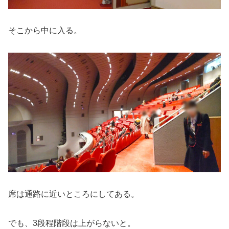
そこから中に入る。
席は通路に近いところにしてある。
でも、3段程階段は上がらないと。