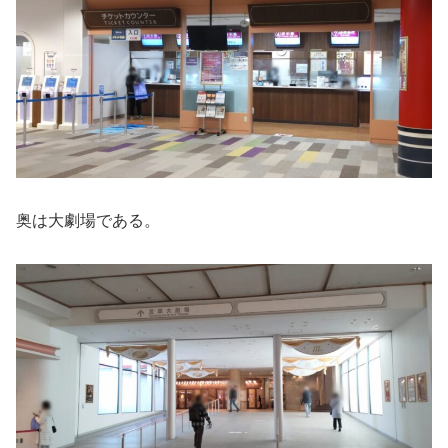
奥は大劇場である。