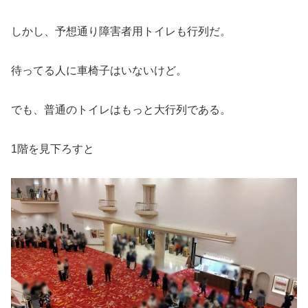
しかし、予想通り障害者用トイレも行列だ。
待ってる人に車椅子はいないけど。
でも、普通のトイレはもっと大行列である。
1階を見下ろすと