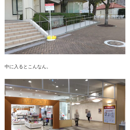
中に入るとこんなん。