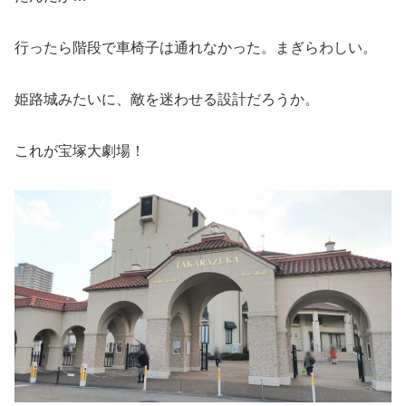
行ったら階段で車椅子は通れなかった。まぎらわしい。
姫路城みたいに、敵を迷わせる設計だろうか。
これが宝塚大劇場！