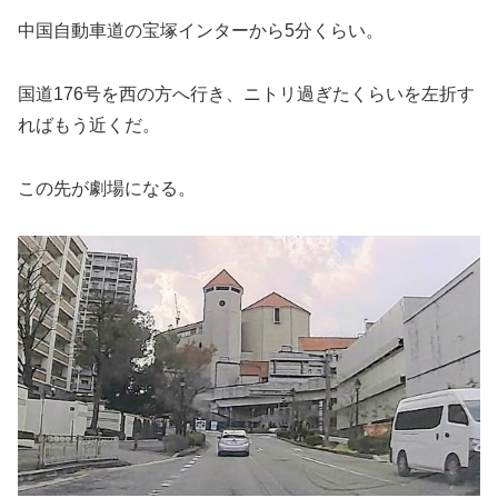
中国自動車道の宝塚インターから5分くらい。
国道176号を西の方へ行き、ニトリ過ぎたくらいを左折す
ればもう近くだ。
この先が劇場になる。