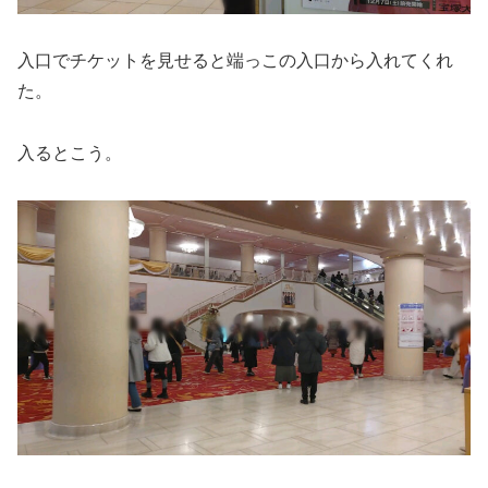
入口でチケットを見せると端っこの入口から入れてくれ
た。
入るとこう。