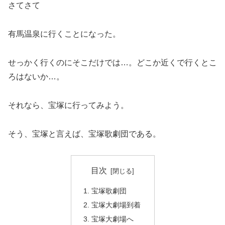
さてさて
有馬温泉に行くことになった。
せっかく行くのにそこだけでは…。どこか近くで行くとこ
ろはないか…。
それなら、宝塚に行ってみよう。
そう、宝塚と言えば、宝塚歌劇団である。
目次
宝塚歌劇団
宝塚大劇場到着
宝塚大劇場へ