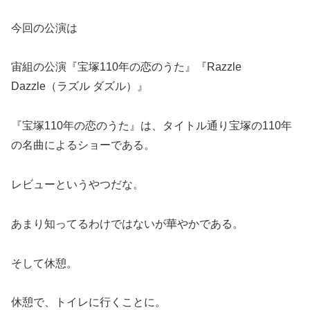
今回の公演は
宙組の公演『宝塚110年の恋のうた』『Razzle
Dazzle（ラズル ダズル）』
『宝塚110年の恋のうた』は、タイトル通り宝塚の110年
の名曲によるショーである。
レビューというやつだな。
あまり知ってるわけではないが華やかである。
そして休憩。
休憩で、トイレに行くことに。