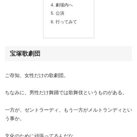
劇場内へ
公演
行ってみて
宝塚歌劇団
ご存知、女性だけの歌劇団。
ちなみに、男性だけ舞踊では歌舞伎というものがある。
一方が、ゼントラーディ、もう一方がメルトランディとい
う事か。
文化のために頑張ってるんだな。