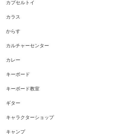
カプセルトイ
カラス
からす
カルチャーセンター
カレー
キーボード
キーボード教室
ギター
キャラクターショップ
キャンプ