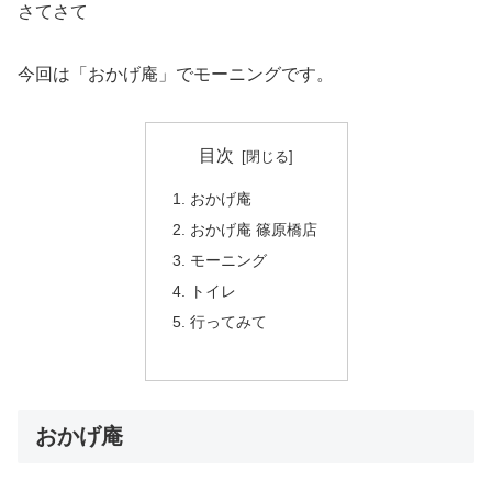
さてさて
今回は「おかげ庵」でモーニングです。
目次
おかげ庵
おかげ庵 篠原橋店
モーニング
トイレ
行ってみて
おかげ庵