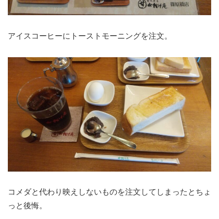
アイスコーヒーにトーストモーニングを注文。
コメダと代わり映えしないものを注文してしまったとちょ
っと後悔。