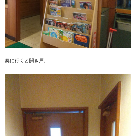
奥に行くと開き戸。