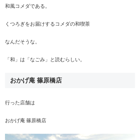
和風コメダである。
くつろぎをお届けするコメダの和喫茶
なんだそうな。
「和」は「なごみ」と読むらしい。
おかげ庵 篠原橋店
行った店舗は
おかげ庵 篠原橋店