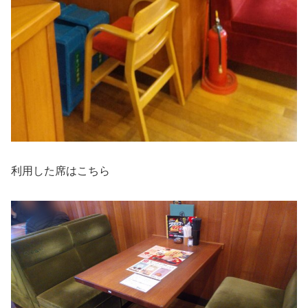
利用した席はこちら