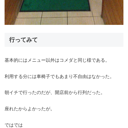
行ってみて
基本的にはメニュー以外はコメダと同じ様である。
利用する分には車椅子でもあまり不自由はなかった。
朝イチで行ったのだが、開店前から行列だった。
座れたからよかったが。
ではでは