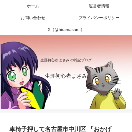
ホーム
運営者情報
お問い合わせ
プライバシーポリシー
X（@hiramasami）
生涯初心者 まさみ の雑記ブログ
生涯初心者まさみ
車椅子押して名古屋市中川区 「おかげ