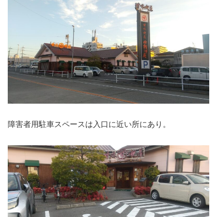
障害者用駐車スペースは入口に近い所にあり。