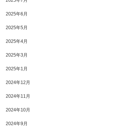
2025年7月
2025年6月
2025年5月
2025年4月
2025年3月
2025年1月
2024年12月
2024年11月
2024年10月
2024年9月