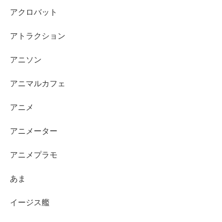
アクロバット
アトラクション
アニソン
アニマルカフェ
アニメ
アニメーター
アニメプラモ
あま
イージス艦