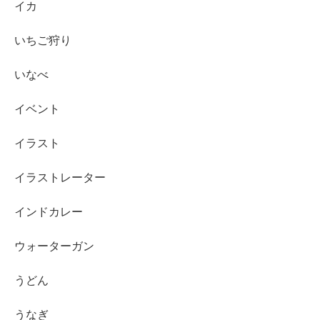
イカ
いちご狩り
いなべ
イベント
イラスト
イラストレーター
インドカレー
ウォーターガン
うどん
うなぎ