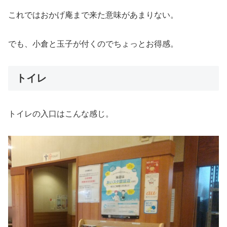
これではおかげ庵まで来た意味があまりない。
でも、小倉と玉子が付くのでちょっとお得感。
トイレ
トイレの入口はこんな感じ。