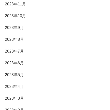
2023年11月
2023年10月
2023年9月
2023年8月
2023年7月
2023年6月
2023年5月
2023年4月
2023年3月