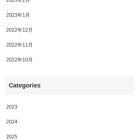
2023年2月
2023年1月
2022年12月
2022年11月
2022年10月
Categories
2023
2024
2025