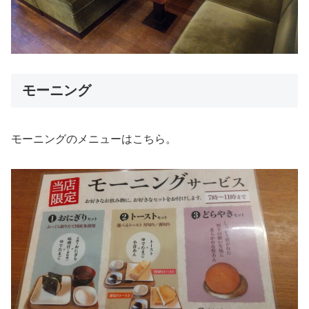
モーニング
モーニングのメニューはこちら。