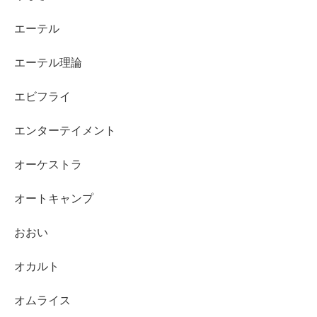
エーテル
エーテル理論
エビフライ
エンターテイメント
オーケストラ
オートキャンプ
おおい
オカルト
オムライス