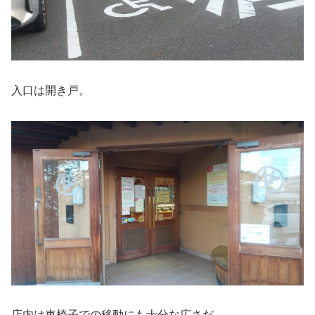
入口は開き戸。
店内は車椅子での移動にも十分な広さだ。