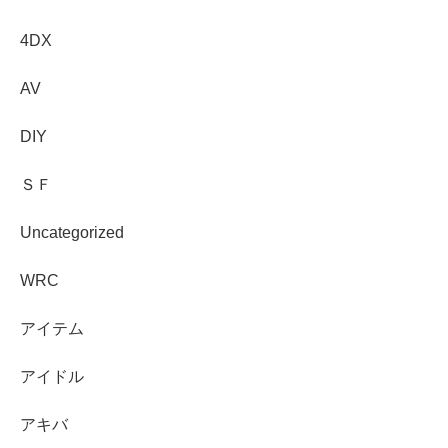
4DX
AV
DIY
ＳＦ
Uncategorized
WRC
アイテム
アイドル
アキバ