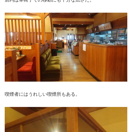
喫煙者にはうれしい喫煙所もある。