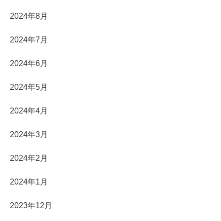
2024年8月
2024年7月
2024年6月
2024年5月
2024年4月
2024年3月
2024年2月
2024年1月
2023年12月