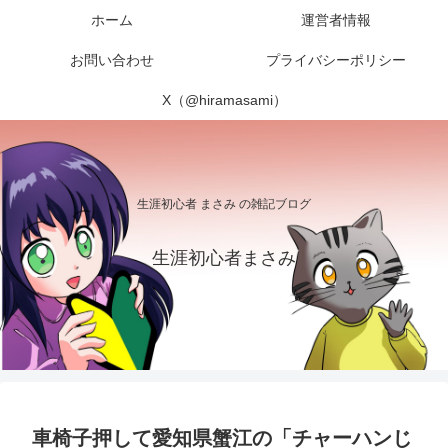
ホーム
運営者情報
お問い合わせ
プライバシーポリシー
X（@hiramasami）
生涯初心者 まさみ の雑記ブログ
生涯初心者まさみ
車椅子押して愛知県蟹江の「チャーハンじ