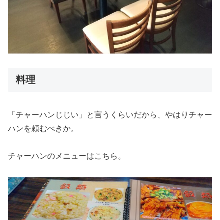
料理
「チャーハンじじい」と言うくらいだから、やはりチャー
ハンを頼むべきか。
チャーハンのメニューはこちら。