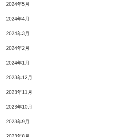
2024年5月
2024年4月
2024年3月
2024年2月
2024年1月
2023年12月
2023年11月
2023年10月
2023年9月
2023年8月