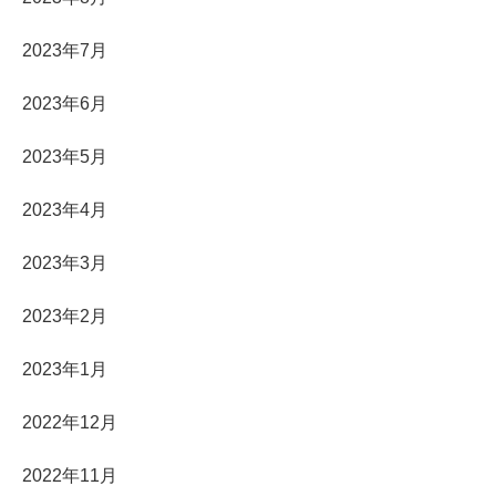
2023年7月
2023年6月
2023年5月
2023年4月
2023年3月
2023年2月
2023年1月
2022年12月
2022年11月