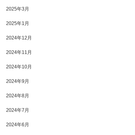
2025年3月
2025年1月
2024年12月
2024年11月
2024年10月
2024年9月
2024年8月
2024年7月
2024年6月