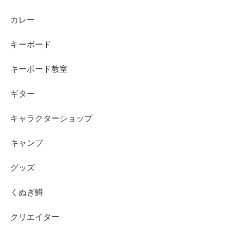
カレー
キーボード
キーボード教室
ギター
キャラクターショップ
キャンプ
グッズ
くぬぎ鱒
クリエイター