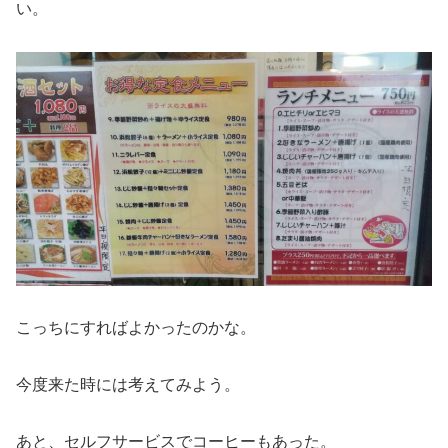
い。
こっちにすればよかったのかな。
今度来た時には考えてみよう。
あと、セルフサービスでコーヒーもあった。