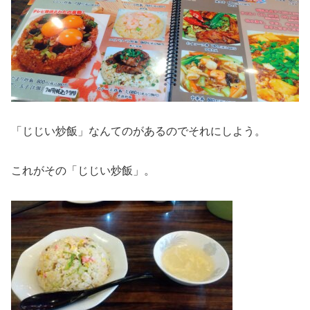
「じじい炒飯」なんてのがあるのでそれにしよう。
これがその「じじい炒飯」。