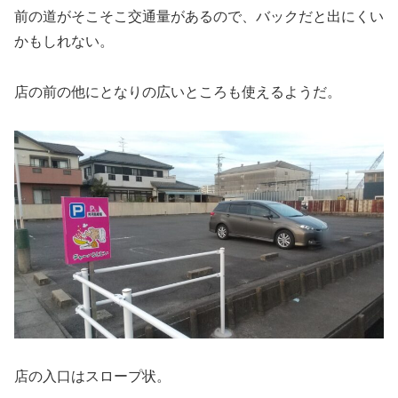
前の道がそこそこ交通量があるので、バックだと出にくい
かもしれない。
店の前の他にとなりの広いところも使えるようだ。
店の入口はスロープ状。