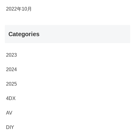
2022年10月
Categories
2023
2024
2025
4DX
AV
DIY