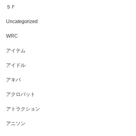
ＳＦ
Uncategorized
WRC
アイテム
アイドル
アキバ
アクロバット
アトラクション
アニソン