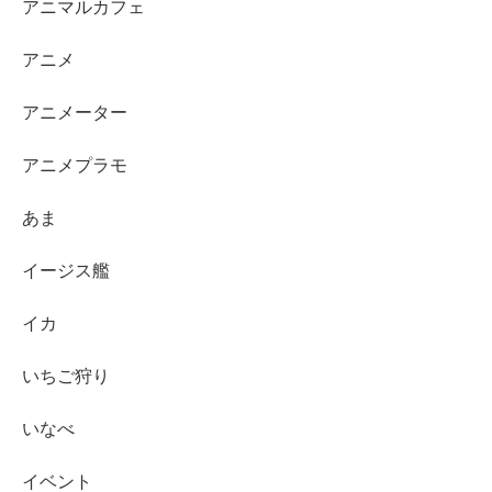
アニマルカフェ
アニメ
アニメーター
アニメプラモ
あま
イージス艦
イカ
いちご狩り
いなべ
イベント