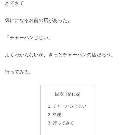
さてさて
気にになる名前の店があった。
「チャーハンじじい」
よくわからないが、きっとチャーハンの店だろう。
行ってみる。
目次
チャーハンじじい
料理
行ってみて