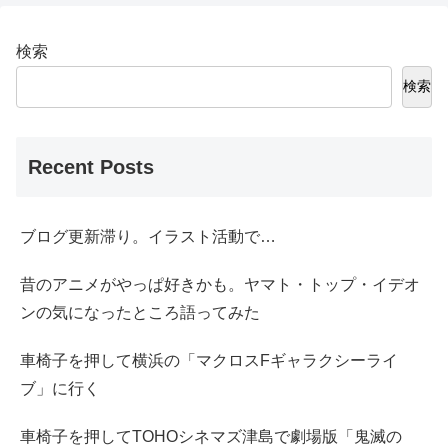
検索
検索
Recent Posts
ブログ更新滞り。イラスト活動で…
昔のアニメがやっぱ好きかも。ヤマト・トップ・イデオ
ンの気になったところ語ってみた
車椅子を押して横浜の「マクロスFギャラクシーライ
ブ」に行く
車椅子を押してTOHOシネマズ津島で劇場版「鬼滅の