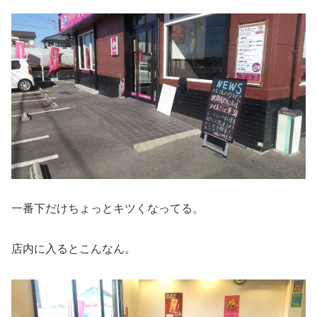
一番下だけちょっとキツくなってる。
店内に入るとこんなん。