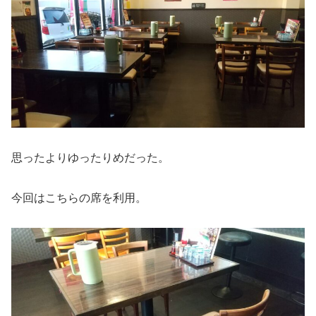
思ったよりゆったりめだった。
今回はこちらの席を利用。