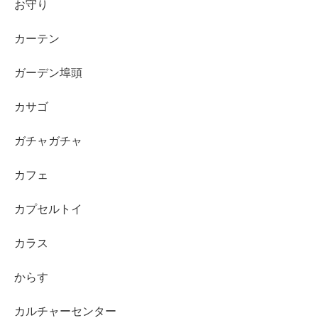
お守り
カーテン
ガーデン埠頭
カサゴ
ガチャガチャ
カフェ
カプセルトイ
カラス
からす
カルチャーセンター