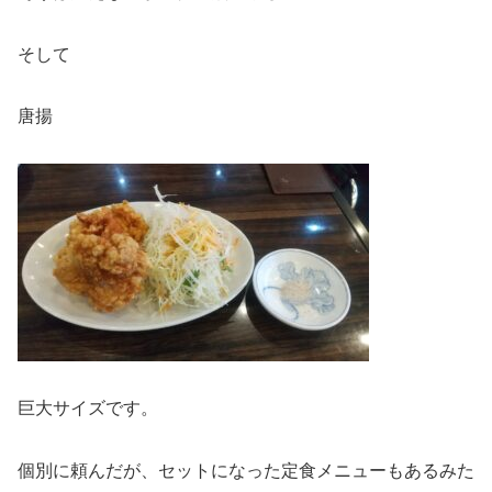
そして
唐揚
巨大サイズです。
個別に頼んだが、セットになった定食メニューもあるみた