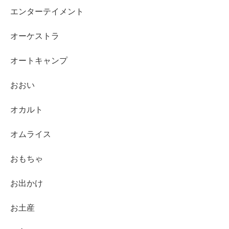
エンターテイメント
オーケストラ
オートキャンプ
おおい
オカルト
オムライス
おもちゃ
お出かけ
お土産