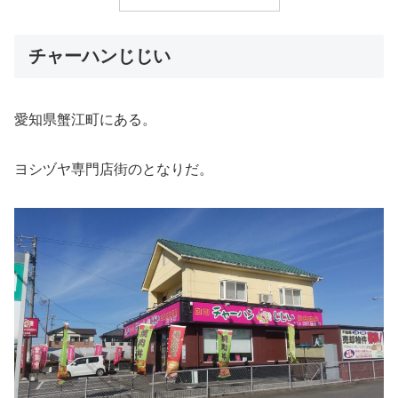
チャーハンじじい
愛知県蟹江町にある。
ヨシヅヤ専門店街のとなりだ。