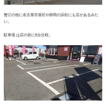
蟹江の他に名古屋市港区や静岡の浜松にも店があるみた
い。
駐車場 は店の前に6台分程。