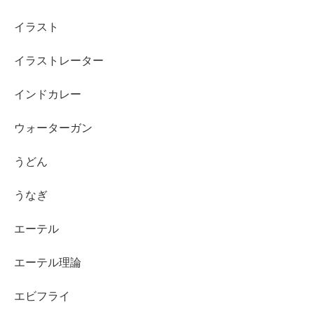
イラスト
イラストレーター
インドカレー
ウォーターガン
うどん
うなぎ
エーテル
エーテル理論
エビフライ