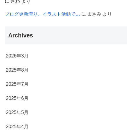
に
さわ
より
ブログ更新滞り。イラスト活動で…
に
まさみ
より
Archives
2026年3月
2025年8月
2025年7月
2025年6月
2025年5月
2025年4月