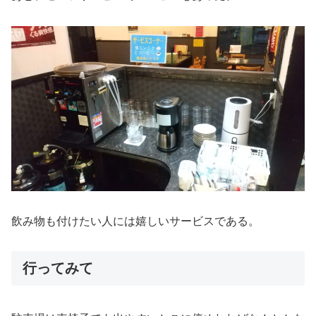
飲み物も付けたい人には嬉しいサービスである。
行ってみて