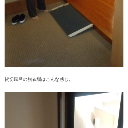
貸切風呂の脱衣場はこんな感じ。