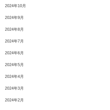
2024年10月
2024年9月
2024年8月
2024年7月
2024年6月
2024年5月
2024年4月
2024年3月
2024年2月