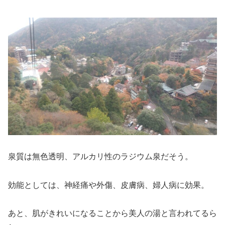
泉質は無色透明、アルカリ性のラジウム泉だそう。
効能としては、神経痛や外傷、皮膚病、婦人病に効果。
あと、肌がきれいになることから美人の湯と言われてるら