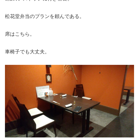
松花堂弁当のプランを頼んである。
席はこちら。
車椅子でも大丈夫。