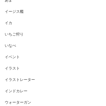
あま
イージス艦
イカ
いちご狩り
いなべ
イベント
イラスト
イラストレーター
インドカレー
ウォーターガン