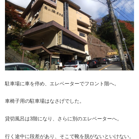
駐車場に車を停め、エレベーターでフロント階へ。
車椅子用の駐車場はなさげでした。
貸切風呂は3階になり、さらに別のエレベーターへ。
行く途中に段差があり、そこで靴を脱がないといけない。