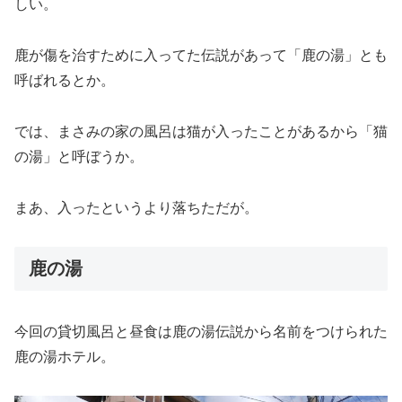
しい。
鹿が傷を治すために入ってた伝説があって「鹿の湯」とも
呼ばれるとか。
では、まさみの家の風呂は猫が入ったことがあるから「猫
の湯」と呼ぼうか。
まあ、入ったというより落ちただが。
鹿の湯
今回の貸切風呂と昼食は鹿の湯伝説から名前をつけられた
鹿の湯ホテル。