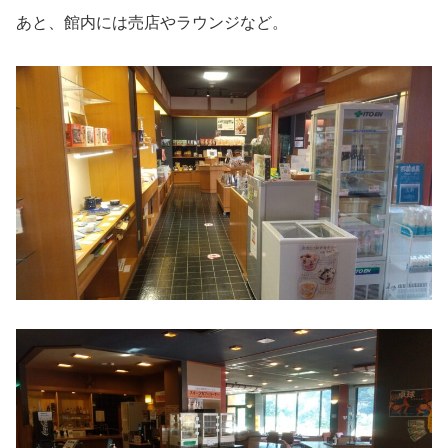
あと、館内には売店やラウンジなど。