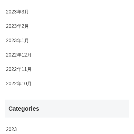
2023年3月
2023年2月
2023年1月
2022年12月
2022年11月
2022年10月
Categories
2023