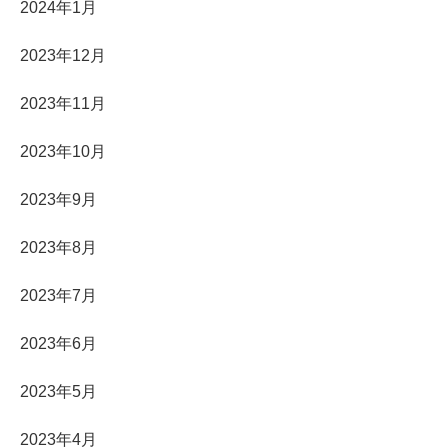
2024年1月
2023年12月
2023年11月
2023年10月
2023年9月
2023年8月
2023年7月
2023年6月
2023年5月
2023年4月