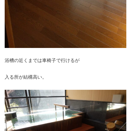
浴槽の近くまでは車椅子で行けるが
入る所が結構高い。