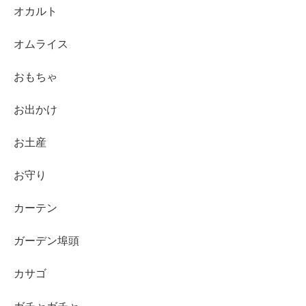
オカルト
オムライス
おもちゃ
お出かけ
お土産
お守り
カーテン
ガーデン埠頭
カサゴ