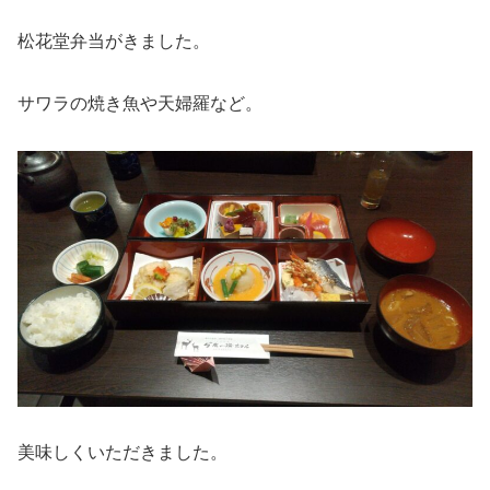
松花堂弁当がきました。
サワラの焼き魚や天婦羅など。
美味しくいただきました。