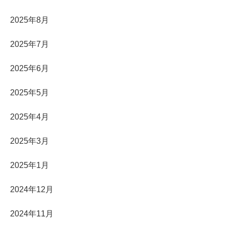
2025年8月
2025年7月
2025年6月
2025年5月
2025年4月
2025年3月
2025年1月
2024年12月
2024年11月