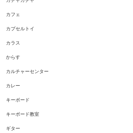
ガチャガチャ
カフェ
カプセルトイ
カラス
からす
カルチャーセンター
カレー
キーボード
キーボード教室
ギター