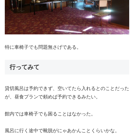
特に車椅子でも問題無さげである。
行ってみて
貸切風呂は予約できず、空いてたら入れるとのことだった
が、昼食プランで頼めば予約できるみたい。
館内では車椅子でも困ることはなかった。
風呂に行く途中で靴脱がにゃあかんことくらいかな。