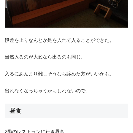
段差を上りなんとか足を入れて入ることができた。
当然入るのが大変なら出るのも同じ。
入るにあんまり難しそうなら諦めた方がいいかも。
出れなくなっちゃうかもしれないので。
昼食
2階のレストランに行き昼食。