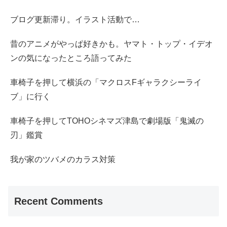
ブログ更新滞り。イラスト活動で…
昔のアニメがやっぱ好きかも。ヤマト・トップ・イデオ
ンの気になったところ語ってみた
車椅子を押して横浜の「マクロスFギャラクシーライ
ブ」に行く
車椅子を押してTOHOシネマズ津島で劇場版「鬼滅の
刃」鑑賞
我が家のツバメのカラス対策
Recent Comments