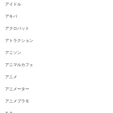
アイドル
アキバ
アクロバット
アトラクション
アニソン
アニマルカフェ
アニメ
アニメーター
アニメプラモ