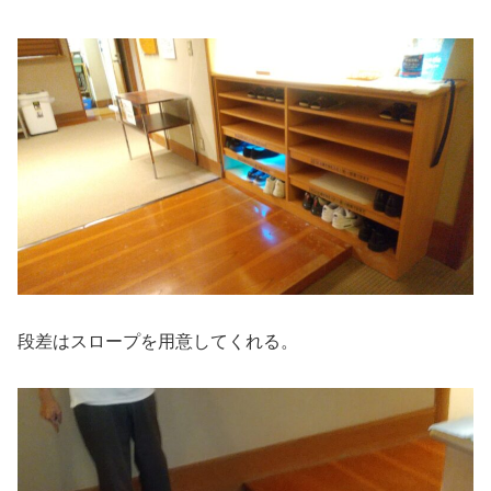
段差はスロープを用意してくれる。