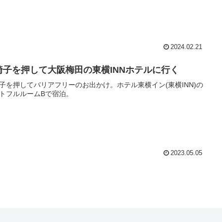
2024.02.21
椅子を押して大阪梅田の東横INNホテルに行く
子を押してバリアフリーのお出かけ。ホテル東横イン(東横INN)の
トフルルームBで宿泊。
2023.05.05