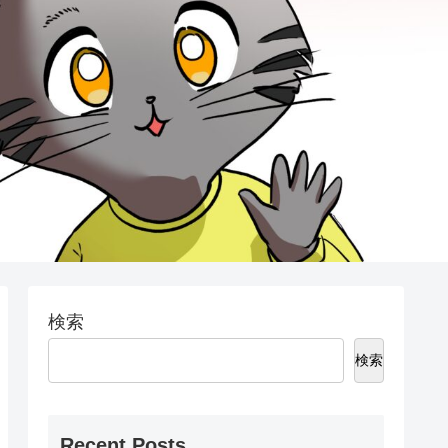
検索
検索
Recent Posts