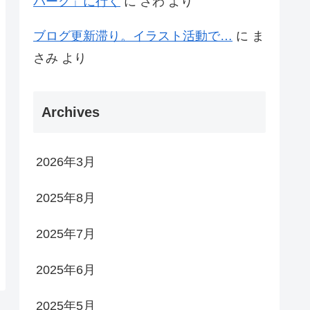
パーク」に行く
に
さわ
より
ブログ更新滞り。イラスト活動で…
に
ま
さみ
より
Archives
2026年3月
2025年8月
2025年7月
2025年6月
2025年5月