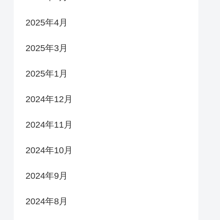
2025年4月
2025年3月
2025年1月
2024年12月
2024年11月
2024年10月
2024年9月
2024年8月