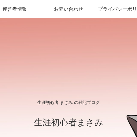
運営者情報
お問い合わせ
プライバシーポリ
生涯初心者 まさみ の雑記ブログ
生涯初心者まさみ