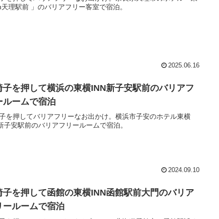
nn天理駅前 」のバリアフリー客室で宿泊。
2025.06.16
椅子を押して横浜の東横INN新子安駅前のバリアフ
ールームで宿泊
子を押してバリアフリーなお出かけ。横浜市子安のホテル東横
N新子安駅前のバリアフリールームで宿泊。
2024.09.10
椅子を押して函館の東横INN函館駅前大門のバリア
リールームで宿泊