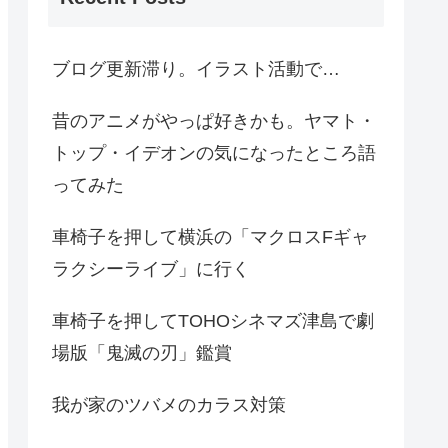
ブログ更新滞り。イラスト活動で…
昔のアニメがやっぱ好きかも。ヤマト・
トップ・イデオンの気になったところ語
ってみた
車椅子を押して横浜の「マクロスFギャ
ラクシーライブ」に行く
車椅子を押してTOHOシネマズ津島で劇
場版「鬼滅の刃」鑑賞
我が家のツバメのカラス対策