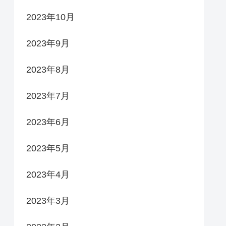
2023年10月
2023年9月
2023年8月
2023年7月
2023年6月
2023年5月
2023年4月
2023年3月