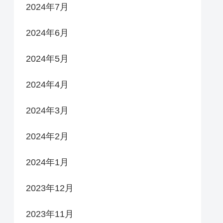
2024年7月
2024年6月
2024年5月
2024年4月
2024年3月
2024年2月
2024年1月
2023年12月
2023年11月