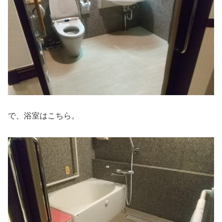
で、浴室はこちら。