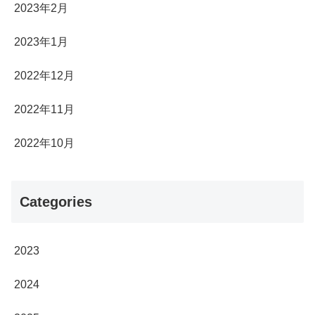
2023年2月
2023年1月
2022年12月
2022年11月
2022年10月
Categories
2023
2024