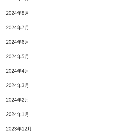
2024年8月
2024年7月
2024年6月
2024年5月
2024年4月
2024年3月
2024年2月
2024年1月
2023年12月