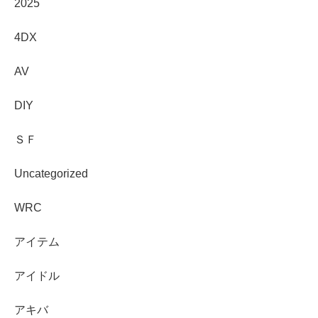
2025
4DX
AV
DIY
ＳＦ
Uncategorized
WRC
アイテム
アイドル
アキバ