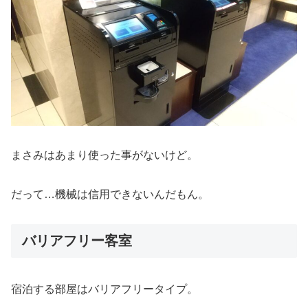
まさみはあまり使った事がないけど。
だって…機械は信用できないんだもん。
バリアフリー客室
宿泊する部屋はバリアフリータイプ。