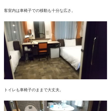
客室内は車椅子での移動も十分な広さ。
トイレも車椅子のままで大丈夫。