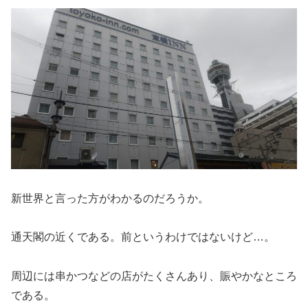
新世界と言った方がわかるのだろうか。
通天閣の近くである。前というわけではないけど…。
周辺には串かつなどの店がたくさんあり、賑やかなところ
である。