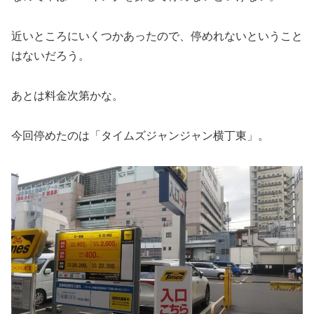
近いところにいくつかあったので、停めれないということ
はないだろう。
あとは料金次第かな。
今回停めたのは「タイムズジャンジャン横丁東」。