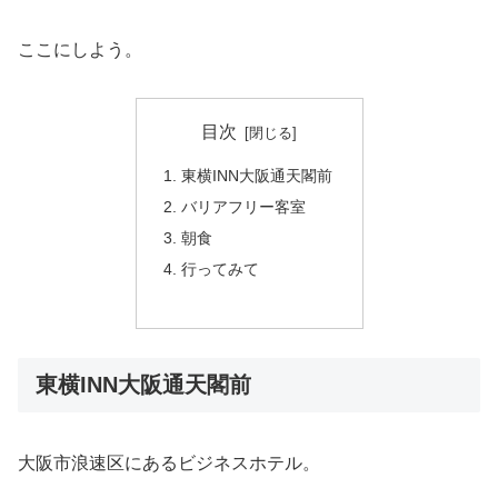
ここにしよう。
目次
東横INN大阪通天閣前
バリアフリー客室
朝食
行ってみて
東横INN大阪通天閣前
大阪市浪速区にあるビジネスホテル。