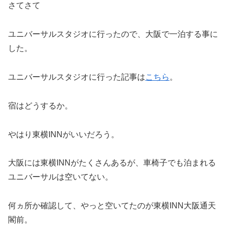
さてさて
ユニバーサルスタジオに行ったので、大阪で一泊する事に
した。
ユニバーサルスタジオに行った記事は
こちら
。
宿はどうするか。
やはり東横INNがいいだろう。
大阪には東横INNがたくさんあるが、車椅子でも泊まれる
ユニバーサルは空いてない。
何ヵ所か確認して、やっと空いてたのが東横INN大阪通天
閣前。