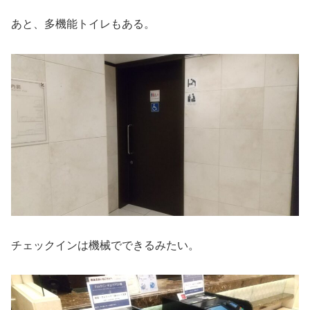
あと、多機能トイレもある。
チェックインは機械でできるみたい。