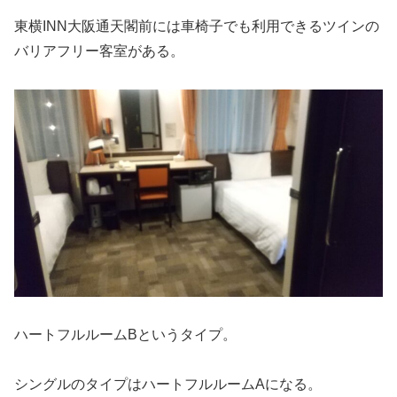
東横INN大阪通天閣前には車椅子でも利用できるツインの
バリアフリー客室がある。
ハートフルルームBというタイプ。
シングルのタイプはハートフルルームAになる。