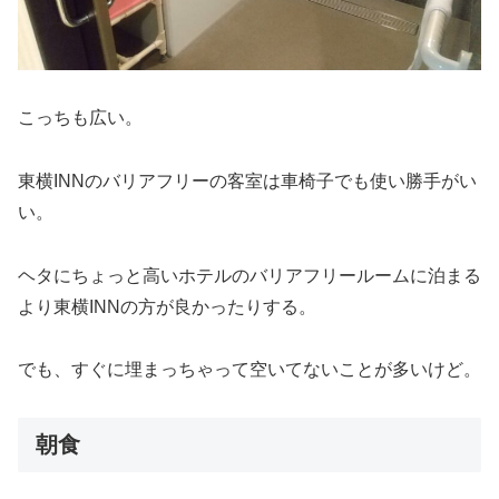
こっちも広い。
東横INNのバリアフリーの客室は車椅子でも使い勝手がい
い。
ヘタにちょっと高いホテルのバリアフリールームに泊まる
より東横INNの方が良かったりする。
でも、すぐに埋まっちゃって空いてないことが多いけど。
朝食