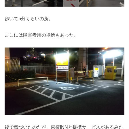
歩いて5分くらいの所。
ここには障害者用の場所もあった。
後で気づいたのだが、東横INNと提携サービスがあるみた