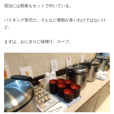
宿泊には朝食もセットで付いている。
バイキング形式だ。そんなに種類が多いわけではないけ
ど。
まずは、おにぎりに味噌汁、スープ。