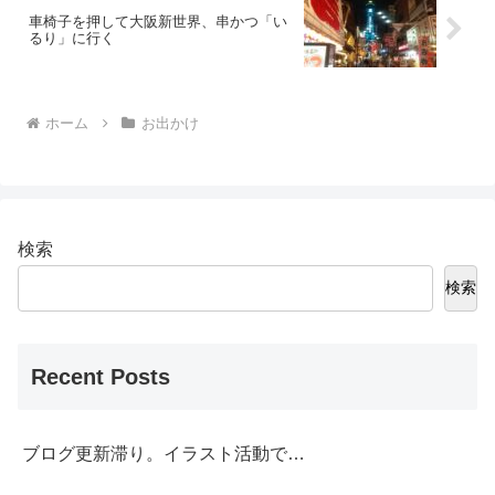
車椅子を押して大阪新世界、串かつ「い
るり」に行く
ホーム
お出かけ
検索
検索
Recent Posts
ブログ更新滞り。イラスト活動で…