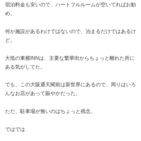
宿泊料金も安いので、ハートフルルームが空いてればお勧
め。
何か施設があるわけではないので、泊まるだけではあるけ
ど。
大抵の東横INNは、主要な繁華街からちょっと離れた所に
ある気がしてた。
でも、この大阪通天閣前は新世界にあるので、周りはいろ
んなお店があって賑やかだった。
ただ、駐車場が無いのはちょっと残念。
ではでは