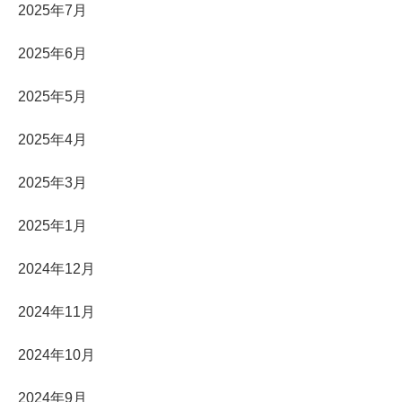
2025年7月
2025年6月
2025年5月
2025年4月
2025年3月
2025年1月
2024年12月
2024年11月
2024年10月
2024年9月