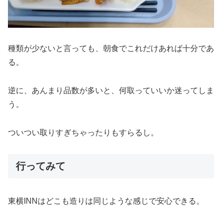
種類が少ないと言っても、朝食でこれだけあれば十分であ
る。
逆に、あんまり品数が多いと、何取っていいか迷ってしま
う。
ついつい取りすぎちゃったりもすらるし。
行ってみて
東横INNはどこも造りは同じような感じで安心できる。