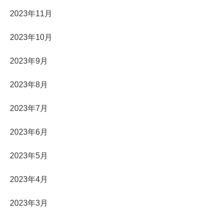
2023年11月
2023年10月
2023年9月
2023年8月
2023年7月
2023年6月
2023年5月
2023年4月
2023年3月