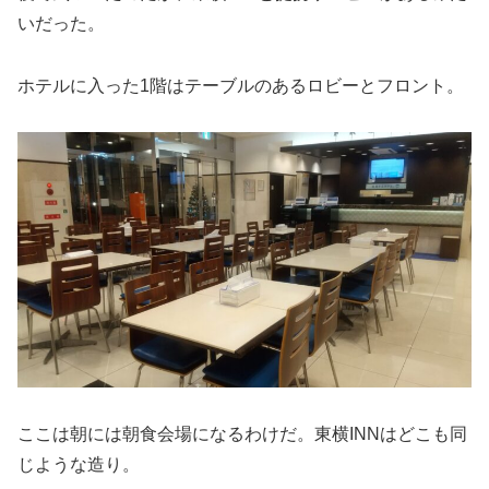
いだった。
ホテルに入った1階はテーブルのあるロビーとフロント。
ここは朝には朝食会場になるわけだ。東横INNはどこも同
じような造り。