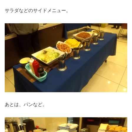
サラダなどのサイドメニュー。
あとは、パンなど。