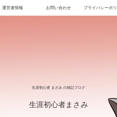
運営者情報
お問い合わせ
プライバシーポリ
生涯初心者 まさみ の雑記ブログ
生涯初心者まさみ