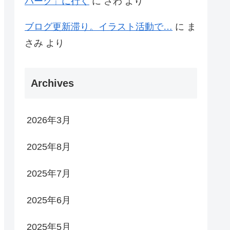
パーク」に行く
に
さわ
より
ブログ更新滞り。イラスト活動で…
に
ま
さみ
より
Archives
2026年3月
2025年8月
2025年7月
2025年6月
2025年5月