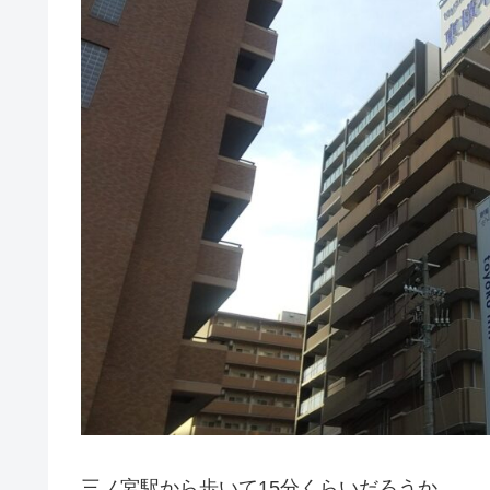
三ノ宮駅から歩いて15分くらいだろうか。