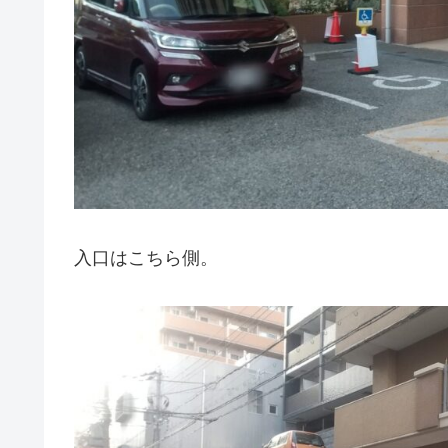
入口はこちら側。