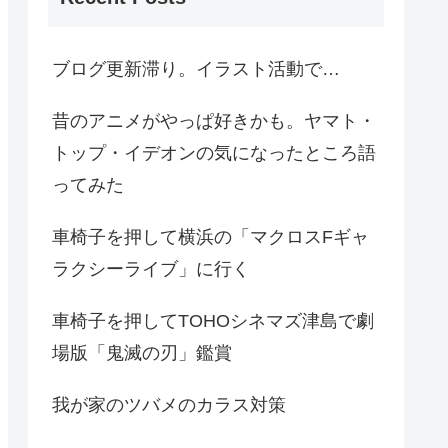
ブログ更新滞り。イラスト活動で…
昔のアニメがやっぱ好きかも。ヤマト・
トップ・イデオンの気になったところ語
ってみた
車椅子を押して横浜の「マクロスFギャ
ラクシーライブ」に行く
車椅子を押してTOHOシネマズ津島で劇
場版「鬼滅の刃」鑑賞
我が家のツバメのカラス対策