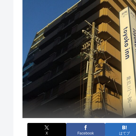
X
Facebook
はてブ