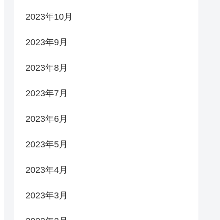
2023年10月
2023年9月
2023年8月
2023年7月
2023年6月
2023年5月
2023年4月
2023年3月