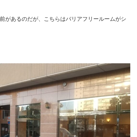
所前があるのだが、こちらはバリアフリールームがシ