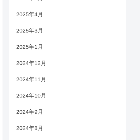
2025年4月
2025年3月
2025年1月
2024年12月
2024年11月
2024年10月
2024年9月
2024年8月