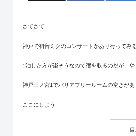
さてさて
神戸で初音ミクのコンサートがあり行ってみ
1泊した方が楽そうなので宿を取るのだが、や
神戸三ノ宮1でバリアフリールームの空きがあ
ここにしよう。
目