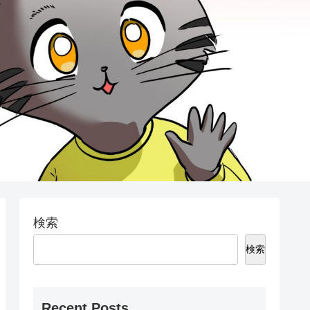
検索
検索
Recent Posts