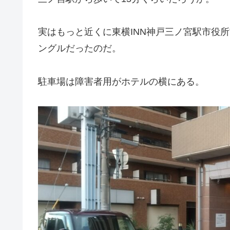
実はもっと近くに東横INN神戸三ノ宮駅市役
ングルだったのだ。
駐車場は障害者用がホテルの横にある。