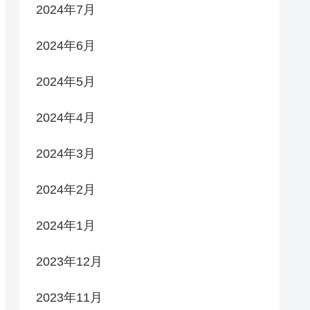
2024年7月
2024年6月
2024年5月
2024年4月
2024年3月
2024年2月
2024年1月
2023年12月
2023年11月