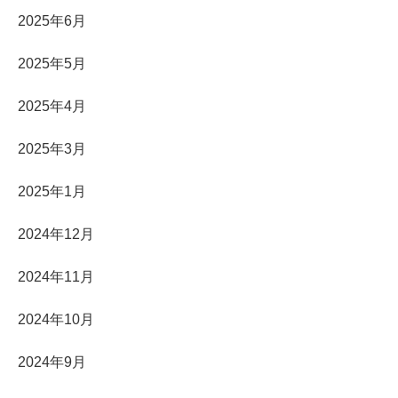
2025年6月
2025年5月
2025年4月
2025年3月
2025年1月
2024年12月
2024年11月
2024年10月
2024年9月