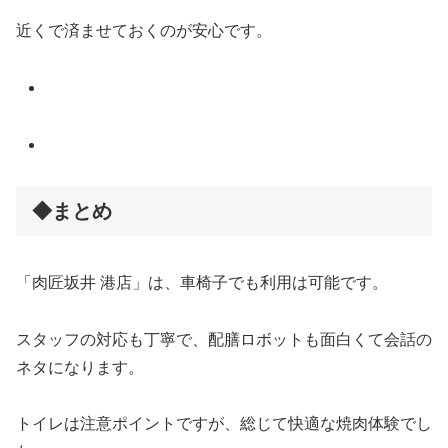
近くで済ませておくのが安心です。
◆まとめ
「肉匠坂井 港店」は、車椅子でも利用は可能です。
スタッフの対応も丁寧で、配膳ロボットも面白くて会話の
ネタになります。
トイレは注意ポイントですが、総じて快適な焼肉体験でし