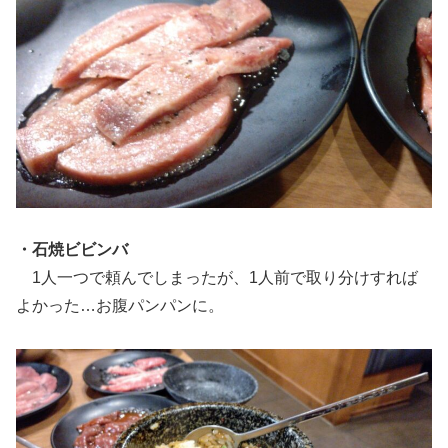
・石焼ビビンバ
1人一つで頼んでしまったが、1人前で取り分けすれば
よかった…お腹パンパンに。