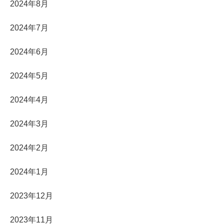
2024年8月
2024年7月
2024年6月
2024年5月
2024年4月
2024年3月
2024年2月
2024年1月
2023年12月
2023年11月