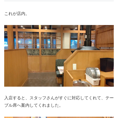
これが店内。
入店すると、スタッフさんがすぐに対応してくれて、テー
ブル席へ案内してくれました。