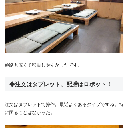
通路も広くて移動しやすかったです。
◆注文はタブレット、配膳はロボット！
注文はタブレットで操作。最近よくあるタイプですね。特
に困ることはなかった。