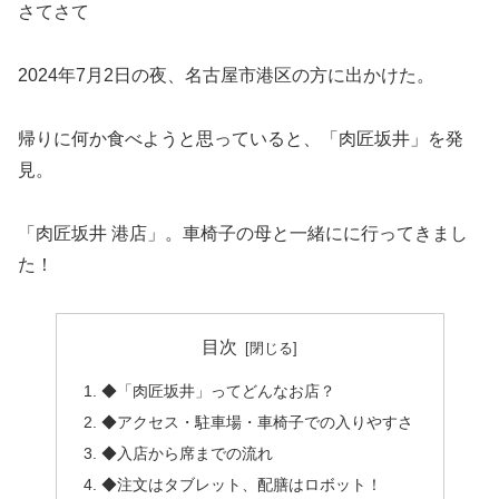
さてさて
2024年7月2日の夜、名古屋市港区の方に出かけた。
帰りに何か食べようと思っていると、「肉匠坂井」を発
見。
「肉匠坂井 港店」。車椅子の母と一緒にに行ってきまし
た！
目次
◆「肉匠坂井」ってどんなお店？
◆アクセス・駐車場・車椅子での入りやすさ
◆入店から席までの流れ
◆注文はタブレット、配膳はロボット！