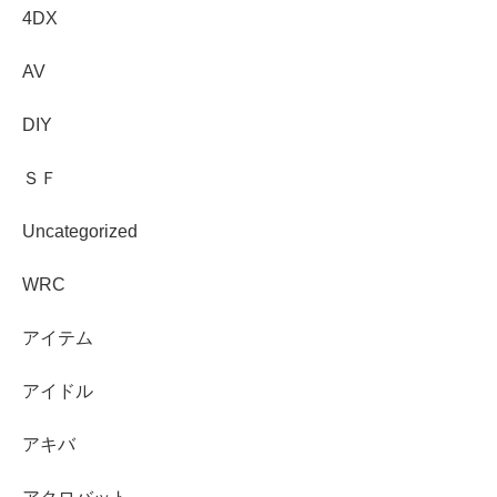
4DX
AV
DIY
ＳＦ
Uncategorized
WRC
アイテム
アイドル
アキバ