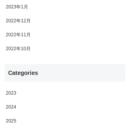
2023年1月
2022年12月
2022年11月
2022年10月
Categories
2023
2024
2025