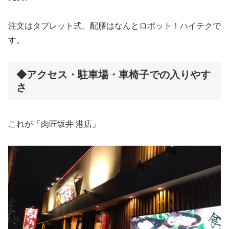
注文はタブレット式、配膳はなんとロボット！ハイテクで
す。
◆アクセス・駐車場・車椅子での入りやす
さ
これが「肉匠坂井 港店」