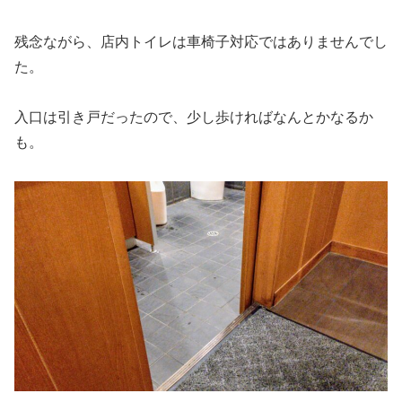
残念ながら、店内トイレは車椅子対応ではありませんでし
た。
入口は引き戸だったので、少し歩ければなんとかなるか
も。