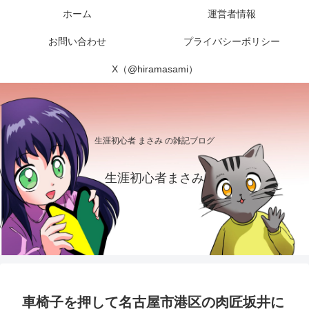
ホーム
運営者情報
お問い合わせ
プライバシーポリシー
X（@hiramasami）
生涯初心者 まさみ の雑記ブログ
生涯初心者まさみ
車椅子を押して名古屋市港区の肉匠坂井に