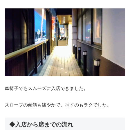
車椅子でもスムーズに入店できました。
スロープの傾斜も緩やかで、押すのもラクでした。
◆入店から席までの流れ