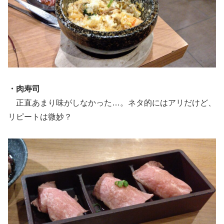
・肉寿司
正直あまり味がしなかった…。ネタ的にはアリだけど、
リピートは微妙？