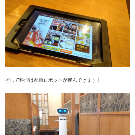
そして料理は配膳ロボットが運んできます！