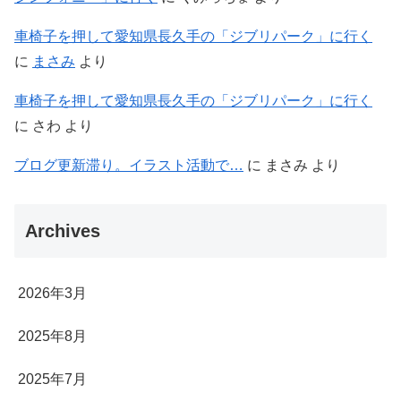
車椅子を押して愛知県長久手の「ジブリパーク」に行く
に
まさみ
より
車椅子を押して愛知県長久手の「ジブリパーク」に行く
に
さわ
より
ブログ更新滞り。イラスト活動で…
に
まさみ
より
Archives
2026年3月
2025年8月
2025年7月