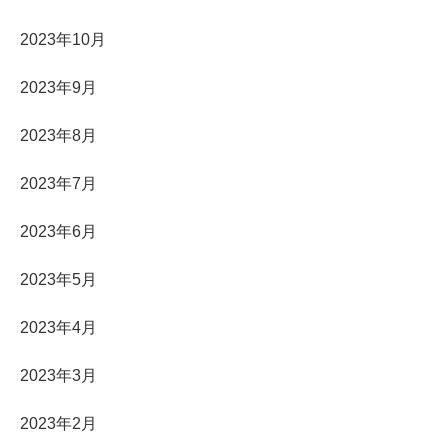
2023年10月
2023年9月
2023年8月
2023年7月
2023年6月
2023年5月
2023年4月
2023年3月
2023年2月