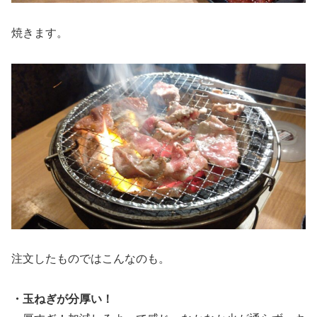
焼きます。
注文したものではこんなのも。
・玉ねぎが分厚い！