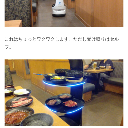
これはちょっとワクワクします。ただし受け取りはセル
フ。