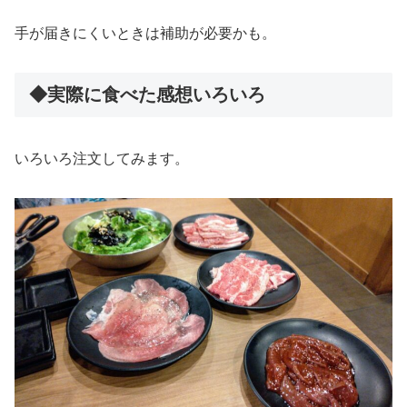
手が届きにくいときは補助が必要かも。
◆実際に食べた感想いろいろ
いろいろ注文してみます。