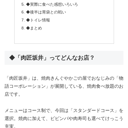
◆実際に食べた感想いろいろ
◆後半は胃袋との戦い
◆トイレ情報
◆まとめ
◆「肉匠坂井」ってどんなお店？
「肉匠坂井」は、焼肉きんぐやかごの屋でおなじみの「物
語コーポレーション」が展開している、焼肉食べ放題のお
店です。
メニューはコース制で、今回は「スタンダードコース」を
選択。焼肉に加えて、ビビンバや肉寿司も選べてけっこう
充実。