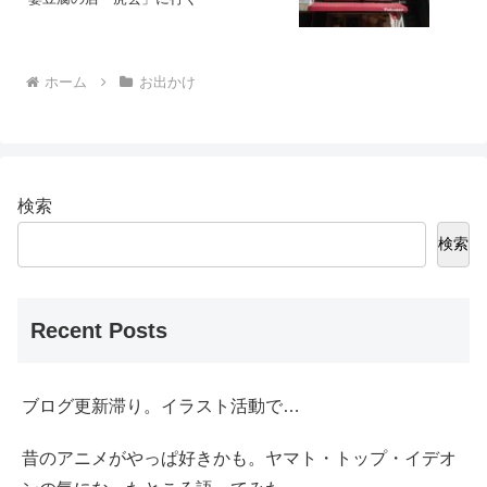
ホーム
お出かけ
検索
検索
Recent Posts
ブログ更新滞り。イラスト活動で…
昔のアニメがやっぱ好きかも。ヤマト・トップ・イデオ