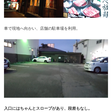
車で現地へ向かい、店舗の駐車場を利用。
入口にはちゃんとスロープがあり、段差もなし。