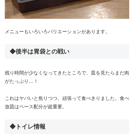
メニューもいろいろバリエーションがあります。
◆後半は胃袋との戦い
残り時間が少なくなってきたところで、皿を見たらまだ肉
がたっぷり…！
これはヤバいと焦りつつ、頑張って食べきりました。食べ
放題はペース配分が超重要。
◆トイレ情報