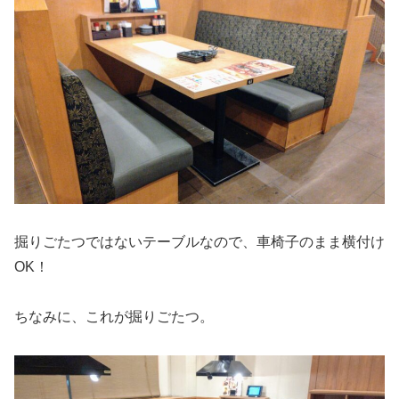
掘りごたつではないテーブルなので、車椅子のまま横付け
OK！
ちなみに、これが掘りごたつ。